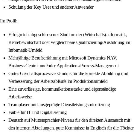
Schulung der Key User und anderer Anwender
Ihr Profil:
Erfolgreich abgeschlossenes Studium der (Wirtschafts)-informatik,
Betriebswirtschaft oder vergleichbare Qualifizierung/Ausbildung im
Informatik-Umfeld
Mehrjährige Berufserfahrung mit Microsoft Dynamics NAV,
Business Central und/oder Application-/Prozess-Management
Gutes Geschäftsprozessverständnis für die korrekte Abbildung und
Verbesserung der Arbeitsabläufe im Produktionsumfeld
Eine zuverlässige, kommunikationsstarke und eigenständige
Arbeitsweise
Teamplayer und ausgeprägte Dienstleistungsorientierung
Faible für IT und Digitalisierung
Deutsch auf Muttersprachler-Niveau für den direkten Austausch mit
den internen Abteilungen, gute Kenntnisse in Englisch für die Töchter