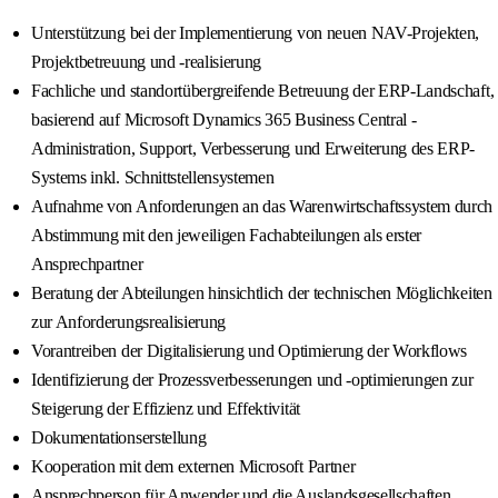
Unterstützung bei der Implementierung von neuen NAV-Projekten,
Projektbetreuung und -realisierung
Fachliche und standortübergreifende Betreuung der ERP-Landschaft,
basierend auf Microsoft Dynamics 365 Business Central -
Administration, Support, Verbesserung und Erweiterung des ERP-
Systems inkl. Schnittstellensystemen
Aufnahme von Anforderungen an das Warenwirtschaftssystem durch
Abstimmung mit den jeweiligen Fachabteilungen als erster
Ansprechpartner
Beratung der Abteilungen hinsichtlich der technischen Möglichkeiten
zur Anforderungsrealisierung
Vorantreiben der Digitalisierung und Optimierung der Workflows
Identifizierung der Prozessverbesserungen und -optimierungen zur
Steigerung der Effizienz und Effektivität
Dokumentationserstellung
Kooperation mit dem externen Microsoft Partner
Ansprechperson für Anwender und die Auslandsgesellschaften