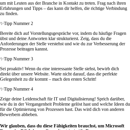
um mit Leuten aus der Branche in Kontakt zu treten. Frag nach ihren
Erfahrungen und Tipps – das kann dir helfen, die richtige Verbindung
zu finden.
✨
Tipp Nummer 2
Bereite dich auf Vorstellungsgespräche vor, indem du häufige Fragen
übst und deine Antworten klar strukturierst. Zeig, dass du die
Anforderungen der Stelle verstehst und wie du zur Verbesserung der
Prozesse beitragen kannst.
✨
Tipp Nummer 3
Sei proaktiv! Wenn du eine interessante Stelle siehst, bewirb dich
direkt über unsere Website. Warte nicht darauf, dass die perfekte
Gelegenheit zu dir kommt – mach den ersten Schritt!
✨
Tipp Nummer 4
Zeige deine Leidenschaft für IT und Digitalisierung! Sprich darüber,
wie du in der Vergangenheit Probleme gelöst hast und welche Ideen du
für die Optimierung von Prozessen hast. Das wird dich von anderen
Bewerbern abheben.
Wir glauben, dass du diese Fähigkeiten brauchst, um Microsoft