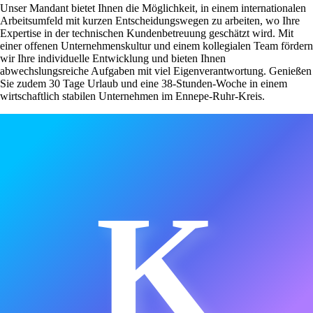
Unser Mandant bietet Ihnen die Möglichkeit, in einem internationalen
Arbeitsumfeld mit kurzen Entscheidungswegen zu arbeiten, wo Ihre
Expertise in der technischen Kundenbetreuung geschätzt wird. Mit
einer offenen Unternehmenskultur und einem kollegialen Team fördern
wir Ihre individuelle Entwicklung und bieten Ihnen
abwechslungsreiche Aufgaben mit viel Eigenverantwortung. Genießen
Sie zudem 30 Tage Urlaub und eine 38-Stunden-Woche in einem
wirtschaftlich stabilen Unternehmen im Ennepe-Ruhr-Kreis.
K