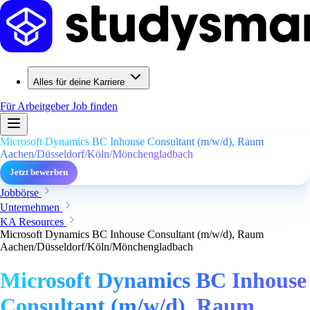
Alles für deine Karriere
Für Arbeitgeber
Job finden
Microsoft Dynamics BC Inhouse Consultant (m/w/d), Raum
Aachen/Düsseldorf/Köln/Mönchengladbach
Jetzt bewerben
Jobbörse
Unternehmen
KA Resources
Microsoft Dynamics BC Inhouse Consultant (m/w/d), Raum
Aachen/Düsseldorf/Köln/Mönchengladbach
Microsoft Dynamics BC Inhouse
Consultant (m/w/d), Raum