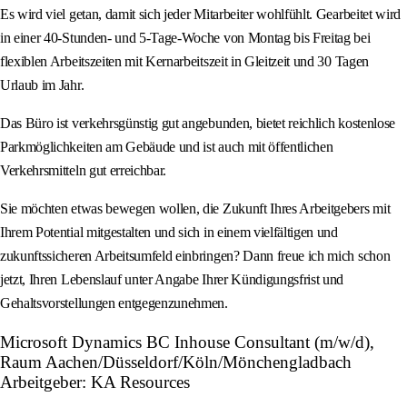
Es wird viel getan, damit sich jeder Mitarbeiter wohlfühlt. Gearbeitet wird
in einer 40-Stunden- und 5-Tage-Woche von Montag bis Freitag bei
flexiblen Arbeitszeiten mit Kernarbeitszeit in Gleitzeit und 30 Tagen
Urlaub im Jahr.
Das Büro ist verkehrsgünstig gut angebunden, bietet reichlich kostenlose
Parkmöglichkeiten am Gebäude und ist auch mit öffentlichen
Verkehrsmitteln gut erreichbar.
Sie möchten etwas bewegen wollen, die Zukunft Ihres Arbeitgebers mit
Ihrem Potential mitgestalten und sich in einem vielfältigen und
zukunftssicheren Arbeitsumfeld einbringen? Dann freue ich mich schon
jetzt, Ihren Lebenslauf unter Angabe Ihrer Kündigungsfrist und
Gehaltsvorstellungen entgegenzunehmen.
Microsoft Dynamics BC Inhouse Consultant (m/w/d),
Raum Aachen/Düsseldorf/Köln/Mönchengladbach
Arbeitgeber: KA Resources