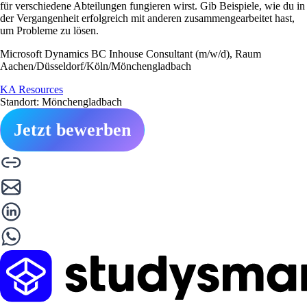
für verschiedene Abteilungen fungieren wirst. Gib Beispiele, wie du in
der Vergangenheit erfolgreich mit anderen zusammengearbeitet hast,
um Probleme zu lösen.
Microsoft Dynamics BC Inhouse Consultant (m/w/d), Raum
Aachen/Düsseldorf/Köln/Mönchengladbach
KA Resources
Standort: Mönchengladbach
Jetzt bewerben