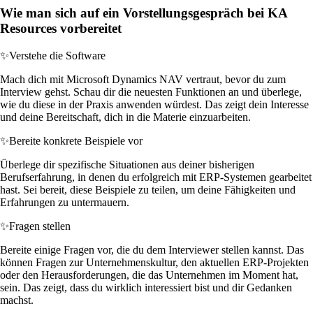
Wie man sich auf ein Vorstellungsgespräch bei KA
Resources vorbereitet
✨
Verstehe die Software
Mach dich mit Microsoft Dynamics NAV vertraut, bevor du zum
Interview gehst. Schau dir die neuesten Funktionen an und überlege,
wie du diese in der Praxis anwenden würdest. Das zeigt dein Interesse
und deine Bereitschaft, dich in die Materie einzuarbeiten.
✨
Bereite konkrete Beispiele vor
Überlege dir spezifische Situationen aus deiner bisherigen
Berufserfahrung, in denen du erfolgreich mit ERP-Systemen gearbeitet
hast. Sei bereit, diese Beispiele zu teilen, um deine Fähigkeiten und
Erfahrungen zu untermauern.
✨
Fragen stellen
Bereite einige Fragen vor, die du dem Interviewer stellen kannst. Das
können Fragen zur Unternehmenskultur, den aktuellen ERP-Projekten
oder den Herausforderungen, die das Unternehmen im Moment hat,
sein. Das zeigt, dass du wirklich interessiert bist und dir Gedanken
machst.