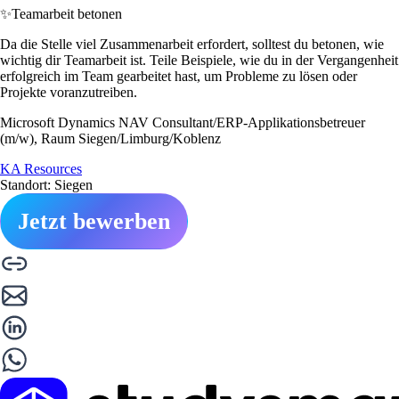
✨
Teamarbeit betonen
Da die Stelle viel Zusammenarbeit erfordert, solltest du betonen, wie
wichtig dir Teamarbeit ist. Teile Beispiele, wie du in der Vergangenheit
erfolgreich im Team gearbeitet hast, um Probleme zu lösen oder
Projekte voranzutreiben.
Microsoft Dynamics NAV Consultant/ERP-Applikationsbetreuer
(m/w), Raum Siegen/Limburg/Koblenz
KA Resources
Standort: Siegen
Jetzt bewerben