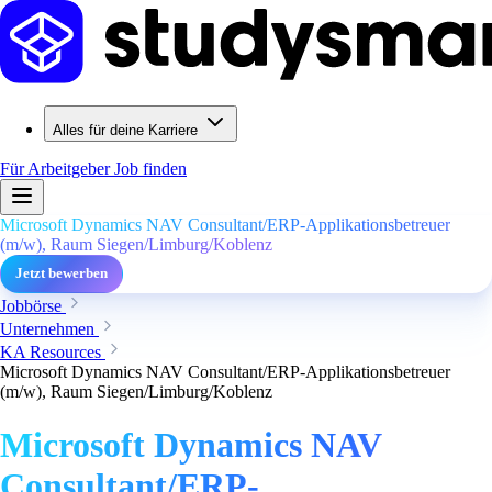
Alles für deine Karriere
Für Arbeitgeber
Job finden
Microsoft Dynamics NAV Consultant/ERP-Applikationsbetreuer
(m/w), Raum Siegen/Limburg/Koblenz
Jetzt bewerben
Jobbörse
Unternehmen
KA Resources
Microsoft Dynamics NAV Consultant/ERP-Applikationsbetreuer
(m/w), Raum Siegen/Limburg/Koblenz
Microsoft Dynamics NAV
Consultant/ERP-