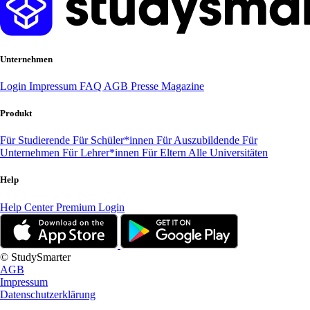
Unternehmen
Login
Impressum
FAQ
AGB
Presse
Magazine
Produkt
Für Studierende
Für Schüler*innen
Für Auszubildende
Für
Unternehmen
Für Lehrer*innen
Für Eltern
Alle Universitäten
Help
Help Center
Premium Login
© StudySmarter
AGB
Impressum
Datenschutzerklärung