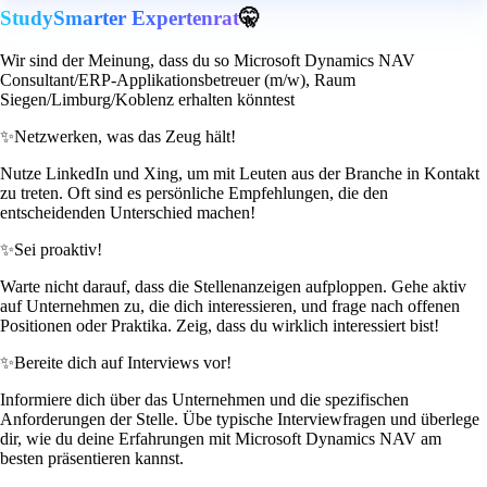
StudySmarter Expertenrat
🤫
Wir sind der Meinung, dass du so Microsoft Dynamics NAV
Consultant/ERP-Applikationsbetreuer (m/w), Raum
Siegen/Limburg/Koblenz erhalten könntest
✨
Netzwerken, was das Zeug hält!
Nutze LinkedIn und Xing, um mit Leuten aus der Branche in Kontakt
zu treten. Oft sind es persönliche Empfehlungen, die den
entscheidenden Unterschied machen!
✨
Sei proaktiv!
Warte nicht darauf, dass die Stellenanzeigen aufploppen. Gehe aktiv
auf Unternehmen zu, die dich interessieren, und frage nach offenen
Positionen oder Praktika. Zeig, dass du wirklich interessiert bist!
✨
Bereite dich auf Interviews vor!
Informiere dich über das Unternehmen und die spezifischen
Anforderungen der Stelle. Übe typische Interviewfragen und überlege
dir, wie du deine Erfahrungen mit Microsoft Dynamics NAV am
besten präsentieren kannst.