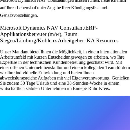
Microsoft Dynamics NAV Consultant gewachsen fühlen, freue ich mich
auf Ihren Lebenslauf unter Angabe Ihrer Kündigungsfrist und
Gehaltsvorstellungen.
Microsoft Dynamics NAV Consultant/ERP-
Applikationsbetreuer (m/w), Raum
Siegen/Limburg/Koblenz Arbeitgeber: KA Resources
Unser Mandant bietet Ihnen die Möglichkeit, in einem internationalen
Arbeitsumfeld mit kurzen Entscheidungswegen zu arbeiten, wo Ihre
Expertise in der technischen Kundenbetreuung geschätzt wird. Mit
einer offenen Unternehmenskultur und einem kollegialen Team fördern
wir Ihre individuelle Entwicklung und bieten Ihnen
abwechslungsreiche Aufgaben mit viel Eigenverantwortung. Genießen
Sie zudem 30 Tage Urlaub und eine 38-Stunden-Woche in einem
wirtschaftlich stabilen Unternehmen im Ennepe-Ruhr-Kreis.