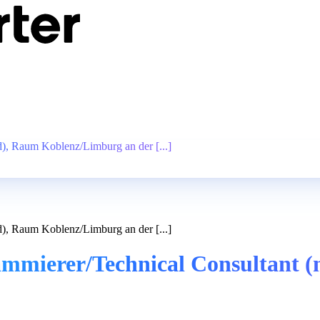
, Raum Koblenz/Limburg an der [...]
, Raum Koblenz/Limburg an der [...]
mmierer/Technical Consultant 