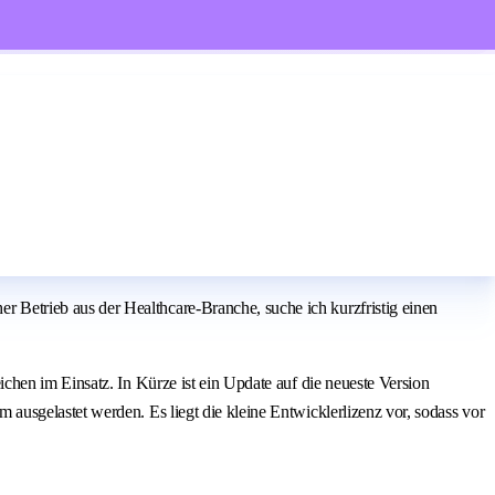
Betrieb aus der Healthcare‑Branche, suche ich kurzfristig einen
hen im Einsatz. In Kürze ist ein Update auf die neueste Version
usgelastet werden. Es liegt die kleine Entwicklerlizenz vor, sodass vor