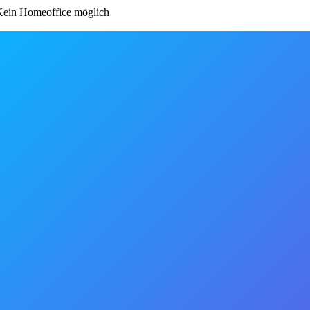
ein Homeoffice möglich