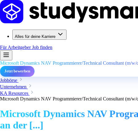
Alles für deine Karriere
Für Arbeitgeber
Job finden
Microsoft Dynamics NAV Programmierer/Technical Consultant (m/w/d)
Jetzt bewerben
Jobbörse
Unternehmen
KA Resources
Microsoft Dynamics NAV Programmierer/Technical Consultant (m/w/d)
Microsoft Dynamics NAV Progra
an der [...]