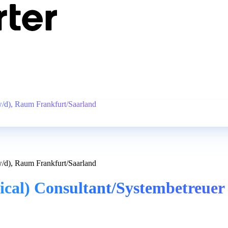
/d), Raum Frankfurt/Saarland
/d), Raum Frankfurt/Saarland
cal) Consultant/Systembetreuer