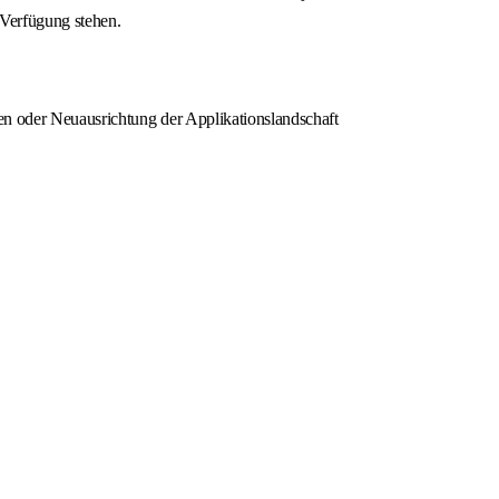
 Verfügung stehen.
en oder Neuausrichtung der Applikationslandschaft