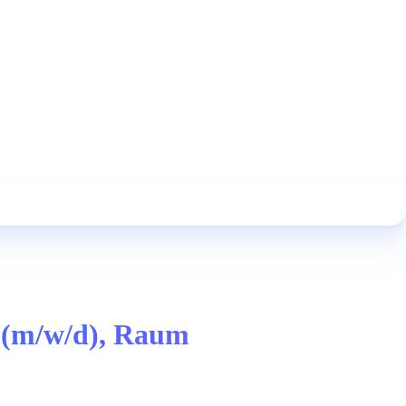
 (m/w/d), Raum