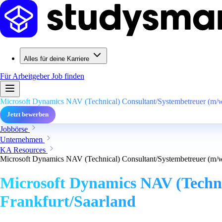
Alles für deine Karriere
Für Arbeitgeber
Job finden
Microsoft Dynamics NAV (Technical) Consultant/Systembetreuer (m/w
Jetzt bewerben
Jobbörse
Unternehmen
KA Resources
Microsoft Dynamics NAV (Technical) Consultant/Systembetreuer (m/w
Microsoft Dynamics NAV (Techni
Frankfurt/Saarland