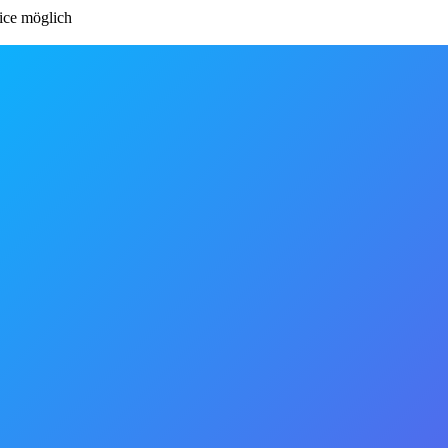
ce möglich