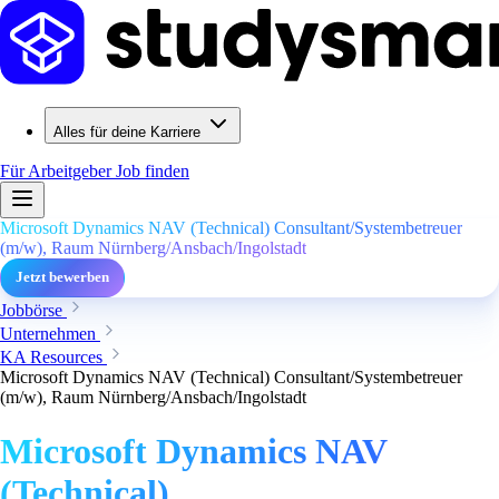
Alles für deine Karriere
Für Arbeitgeber
Job finden
Microsoft Dynamics NAV (Technical) Consultant/Systembetreuer
(m/w), Raum Nürnberg/Ansbach/Ingolstadt
Jetzt bewerben
Jobbörse
Unternehmen
KA Resources
Microsoft Dynamics NAV (Technical) Consultant/Systembetreuer
(m/w), Raum Nürnberg/Ansbach/Ingolstadt
Microsoft Dynamics NAV
(Technical)