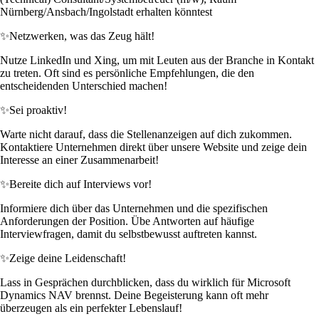
Nürnberg/Ansbach/Ingolstadt erhalten könntest
✨
Netzwerken, was das Zeug hält!
Nutze LinkedIn und Xing, um mit Leuten aus der Branche in Kontakt
zu treten. Oft sind es persönliche Empfehlungen, die den
entscheidenden Unterschied machen!
✨
Sei proaktiv!
Warte nicht darauf, dass die Stellenanzeigen auf dich zukommen.
Kontaktiere Unternehmen direkt über unsere Website und zeige dein
Interesse an einer Zusammenarbeit!
✨
Bereite dich auf Interviews vor!
Informiere dich über das Unternehmen und die spezifischen
Anforderungen der Position. Übe Antworten auf häufige
Interviewfragen, damit du selbstbewusst auftreten kannst.
✨
Zeige deine Leidenschaft!
Lass in Gesprächen durchblicken, dass du wirklich für Microsoft
Dynamics NAV brennst. Deine Begeisterung kann oft mehr
überzeugen als ein perfekter Lebenslauf!