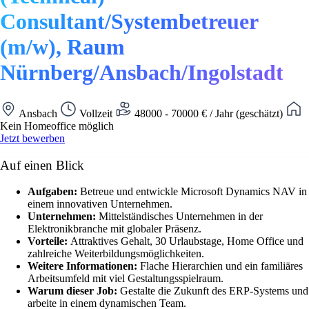
Consultant/Systembetreuer
(m/w), Raum
Nürnberg/Ansbach/Ingolstadt
Ansbach
Vollzeit
48000 - 70000 € / Jahr (geschätzt)
Kein Homeoffice möglich
Jetzt bewerben
Auf einen Blick
Aufgaben:
Betreue und entwickle Microsoft Dynamics NAV in
einem innovativen Unternehmen.
Unternehmen:
Mittelständisches Unternehmen in der
Elektronikbranche mit globaler Präsenz.
Vorteile:
Attraktives Gehalt, 30 Urlaubstage, Home Office und
zahlreiche Weiterbildungsmöglichkeiten.
Weitere Informationen:
Flache Hierarchien und ein familiäres
Arbeitsumfeld mit viel Gestaltungsspielraum.
Warum dieser Job:
Gestalte die Zukunft des ERP-Systems und
arbeite in einem dynamischen Team.