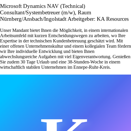
Microsoft Dynamics NAV (Technical)
Consultant/Systembetreuer (m/w), Raum
Nürnberg/Ansbach/Ingolstadt Arbeitgeber: KA Resources
Unser Mandant bietet Ihnen die Möglichkeit, in einem internationalen
Arbeitsumfeld mit kurzen Entscheidungswegen zu arbeiten, wo Ihre
Expertise in der technischen Kundenbetreuung geschätzt wird. Mit
einer offenen Unternehmenskultur und einem kollegialen Team fördern
wir Ihre individuelle Entwicklung und bieten Ihnen
abwechslungsreiche Aufgaben mit viel Eigenverantwortung. Genießen
Sie zudem 30 Tage Urlaub und eine 38-Stunden-Woche in einem
wirtschaftlich stabilen Unternehmen im Ennepe-Ruhr-Kreis.