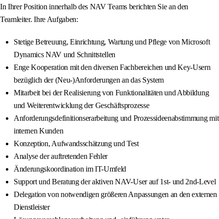
In Ihrer Position innerhalb des NAV Teams berichten Sie an den
Teamleiter. Ihre Aufgaben:
Stetige Betreuung, Einrichtung, Wartung und Pflege von Microsoft
Dynamics NAV und Schnittstellen
Enge Kooperation mit den diversen Fachbereichen und Key-Usern
bezüglich der (Neu-)Anforderungen an das System
Mitarbeit bei der Realisierung von Funktionalitäten und Abbildung
und Weiterentwicklung der Geschäftsprozesse
Anforderungsdefinitionserarbeitung und Prozessideenabstimmung mit
internen Kunden
Konzeption, Aufwandsschätzung und Test
Analyse der auftretenden Fehler
Änderungskoordination im IT-Umfeld
Support und Beratung der aktiven NAV-User auf 1st- und 2nd-Level
Delegation von notwendigen größeren Anpassungen an den externen
Dienstleister