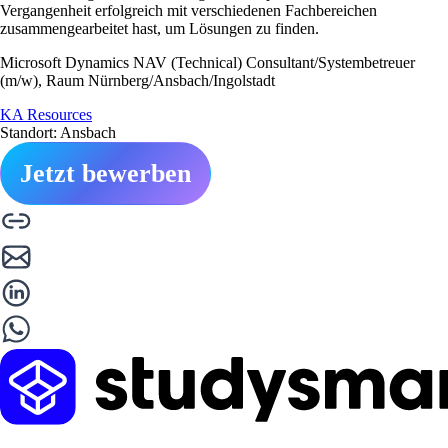
Vergangenheit erfolgreich mit verschiedenen Fachbereichen
zusammengearbeitet hast, um Lösungen zu finden.
Microsoft Dynamics NAV (Technical) Consultant/Systembetreuer
(m/w), Raum Nürnberg/Ansbach/Ingolstadt
KA Resources
Standort: Ansbach
Jetzt bewerben