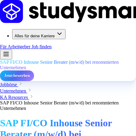
Alles für deine Karriere
Für Arbeitgeber
Job finden
SAP FI/CO Inhouse Senior Berater (m/w/d) bei renommierten
Unternehmen
Jetzt bewerben
Jobbörse
Unternehmen
KA Resources
SAP FI/CO Inhouse Senior Berater (m/w/d) bei renommierten
Unternehmen
SAP FI/CO Inhouse Senior
Berater (m/w/d) bei