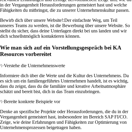
in der Vergangenheit Herausforderungen gemeistert hast und welche
Fähigkeiten du mitbringst, die zu unserer Unternehmenskultur passen.
Bewirb dich über unsere Website!:
Der einfachste Weg, um Teil
unseres Teams zu werden, ist die Bewerbung über unsere Website. So
stellst du sicher, dass deine Unterlagen direkt bei uns landen und wir
dich schnellstmöglich kontaktieren können.
Wie man sich auf ein Vorstellungsgespräch bei KA
Resources vorbereitet
✨
Verstehe die Unternehmenswerte
Informiere dich über die Werte und die Kultur des Unternehmens. Da
es sich um ein familiengeführtes Unternehmen handelt, ist es wichtig,
dass du zeigst, dass du die familiäre und kreative Arbeitsatmosphäre
schätzt und bereit bist, dich in das Team einzubringen.
✨
Bereite konkrete Beispiele vor
Denke an spezifische Projekte oder Herausforderungen, die du in der
Vergangenheit gemeistert hast, insbesondere im Bereich SAP FI/CO.
Zeige, wie deine Erfahrungen und Fähigkeiten zur Optimierung von
Unternehmensprozessen beigetragen haben.