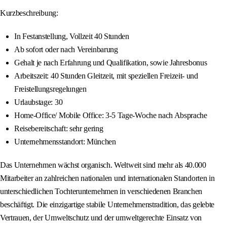
Kurzbeschreibung:
In Festanstellung, Vollzeit 40 Stunden
Ab sofort oder nach Vereinbarung
Gehalt je nach Erfahrung und Qualifikation, sowie Jahresbonus
Arbeitszeit: 40 Stunden Gleitzeit, mit speziellen Freizeit- und
Freistellungsregelungen
Urlaubstage: 30
Home-Office/ Mobile Office: 3-5 Tage-Woche nach Absprache
Reisebereitschaft: sehr gering
Unternehmensstandort: München
Das Unternehmen wächst organisch. Weltweit sind mehr als 40.000
Mitarbeiter an zahlreichen nationalen und internationalen Standorten in
unterschiedlichen Tochterunternehmen in verschiedenen Branchen
beschäftigt. Die einzigartige stabile Unternehmenstradition, das gelebte
Vertrauen, der Umweltschutz und der umweltgerechte Einsatz von