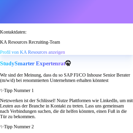
Kontaktdaten:
KA Resources Recruiting-Team
Profil von KA Resources anzeigen
StudySmarter Expertenrat
🤫
Wir sind der Meinung, dass du so SAP FI/CO Inhouse Senior Berater
(m/w/d) bei renommierten Unternehmen erhalten könntest
✨
Tipp Nummer 1
Netzwerken ist der Schlüssel! Nutze Plattformen wie LinkedIn, um mit
Leuten aus der Branche in Kontakt zu treten. Lass uns gemeinsam
nach Verbindungen suchen, die dir helfen könnten, einen Fuß in die
Tür zu bekommen.
✨
Tipp Nummer 2