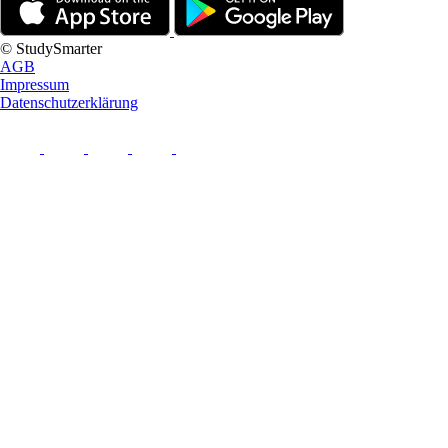
© StudySmarter
AGB
Impressum
Datenschutzerklärung