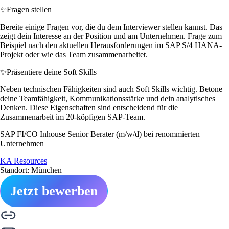
✨
Fragen stellen
Bereite einige Fragen vor, die du dem Interviewer stellen kannst. Das
zeigt dein Interesse an der Position und am Unternehmen. Frage zum
Beispiel nach den aktuellen Herausforderungen im SAP S/4 HANA-
Projekt oder wie das Team zusammenarbeitet.
✨
Präsentiere deine Soft Skills
Neben technischen Fähigkeiten sind auch Soft Skills wichtig. Betone
deine Teamfähigkeit, Kommunikationsstärke und dein analytisches
Denken. Diese Eigenschaften sind entscheidend für die
Zusammenarbeit im 20-köpfigen SAP-Team.
SAP FI/CO Inhouse Senior Berater (m/w/d) bei renommierten
Unternehmen
KA Resources
Standort: München
Jetzt bewerben