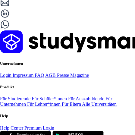
Unternehmen
Login
Impressum
FAQ
AGB
Presse
Magazine
Produkt
Für Studierende
Für Schüler*innen
Für Auszubildende
Für
Unternehmen
Für Lehrer*innen
Für Eltern
Alle Universitäten
Help
Help Center
Premium Login