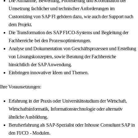
Die Aufnahme, Bewertung, Priorisierung und Koordination der
Umsetzung fachlicher und technischer Anforderungen im
Customizing von SAP FI gehören dazu, wie auch der Support nach
dem Projekt.
Die Transformation des SAP FI/CO-Systems und Begleitung der
Fachbereiche bei den Prozessoptimierungen.
Analyse und Dokumentation von Geschäftsprozessen und Erstellung
von Lösungskonzepten, sowie Beratung der Fachbereiche
hinsichtlich der SAP Anwendung.
Einbringen innovativer Ideen und Themen.
Ihre Voraussetzungen:
Erfahrung in der Praxis oder Universitätsstudium der Wirtschaft,
Wirtschaftsinformatik, Informationstechnologie oder alternativ
ähnliche Ausbildung.
Berufserfahrung als SAP-Spezialist oder Inhouse Consultant SAP in
den FI/CO - Modulen.