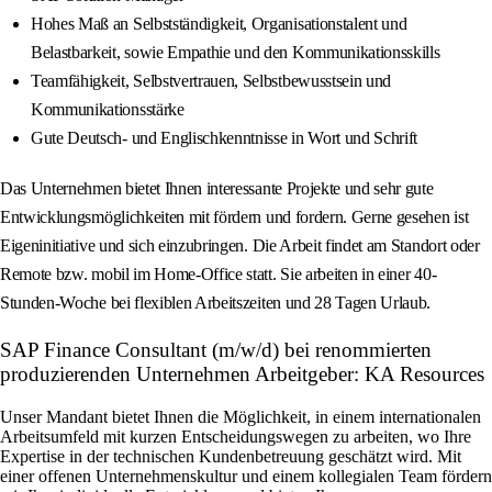
Hohes Maß an Selbstständigkeit, Organisationstalent und
Belastbarkeit, sowie Empathie und den Kommunikationsskills
Teamfähigkeit, Selbstvertrauen, Selbstbewusstsein und
Kommunikationsstärke
Gute Deutsch- und Englischkenntnisse in Wort und Schrift
Das Unternehmen bietet Ihnen interessante Projekte und sehr gute
Entwicklungsmöglichkeiten mit fördern und fordern. Gerne gesehen ist
Eigeninitiative und sich einzubringen. Die Arbeit findet am Standort oder
Remote bzw. mobil im Home-Office statt. Sie arbeiten in einer 40-
Stunden-Woche bei flexiblen Arbeitszeiten und 28 Tagen Urlaub.
SAP Finance Consultant (m/w/d) bei renommierten
produzierenden Unternehmen Arbeitgeber: KA Resources
Unser Mandant bietet Ihnen die Möglichkeit, in einem internationalen
Arbeitsumfeld mit kurzen Entscheidungswegen zu arbeiten, wo Ihre
Expertise in der technischen Kundenbetreuung geschätzt wird. Mit
einer offenen Unternehmenskultur und einem kollegialen Team fördern