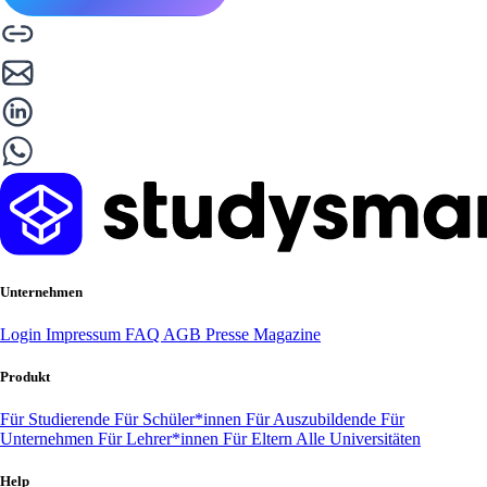
Unternehmen
Login
Impressum
FAQ
AGB
Presse
Magazine
Produkt
Für Studierende
Für Schüler*innen
Für Auszubildende
Für
Unternehmen
Für Lehrer*innen
Für Eltern
Alle Universitäten
Help