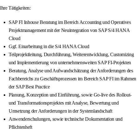
Ihre Tätigkeiten:
SAP FI Inhouse Beratung im Bereich Accounting und Operatives
Projektmanagement mit der Neuintegration von SAP S/4 HANA
Cloud
Ggf. Einarbeitung in die S/4 HANA Cloud
Teilprojektleitung, Durchführung, Weiterentwicklung, Customizing
und Implementierung von unternehmensweiten SAP FI-Projekten
Beratung, Analyse und Aufwandschätzung der Anforderungen des
Fachbereichs zu Geschäftsprozessen im Bereich SAP FI im Rahmen
der SAP Best Practice
Planung, Konzeption und Einführung, sowie Go-live des Rollout-
und Transformationsprojektes mit Analyse, Bewertung und
Umsetzung der Anforderungen in der Systemlandschaft
Anwenderschulungen, sowie technische Dokumentation und
Pflichtenheft