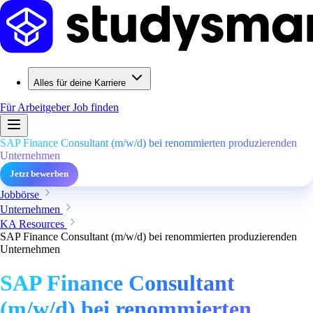
Alles für deine Karriere
Für Arbeitgeber
Job finden
SAP Finance Consultant (m/w/d) bei renommierten produzierenden
Unternehmen
Jetzt bewerben
Jobbörse
Unternehmen
KA Resources
SAP Finance Consultant (m/w/d) bei renommierten produzierenden
Unternehmen
SAP Finance Consultant
(m/w/d) bei renommierten