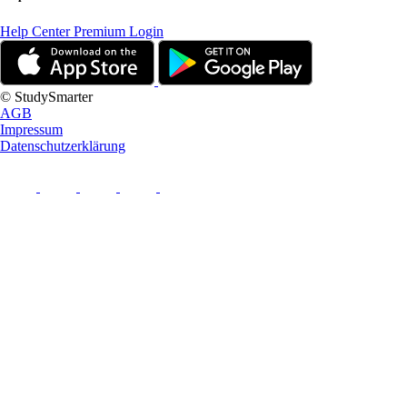
Help Center
Premium Login
© StudySmarter
AGB
Impressum
Datenschutzerklärung