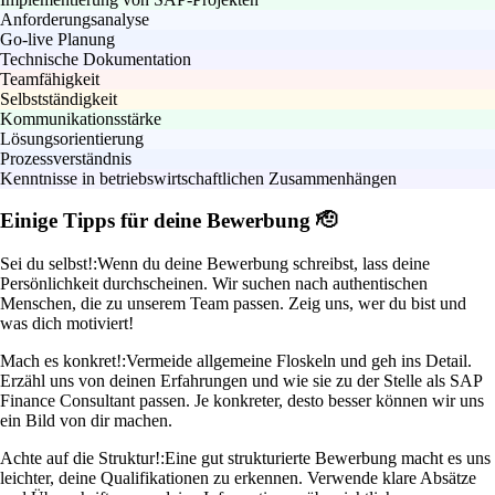
Anforderungsanalyse
Go-live Planung
Technische Dokumentation
Teamfähigkeit
Selbstständigkeit
Kommunikationsstärke
Lösungsorientierung
Prozessverständnis
Kenntnisse in betriebswirtschaftlichen Zusammenhängen
Einige Tipps für deine Bewerbung 🫡
Sei du selbst!:
Wenn du deine Bewerbung schreibst, lass deine
Persönlichkeit durchscheinen. Wir suchen nach authentischen
Menschen, die zu unserem Team passen. Zeig uns, wer du bist und
was dich motiviert!
Mach es konkret!:
Vermeide allgemeine Floskeln und geh ins Detail.
Erzähl uns von deinen Erfahrungen und wie sie zu der Stelle als SAP
Finance Consultant passen. Je konkreter, desto besser können wir uns
ein Bild von dir machen.
Achte auf die Struktur!:
Eine gut strukturierte Bewerbung macht es uns
leichter, deine Qualifikationen zu erkennen. Verwende klare Absätze