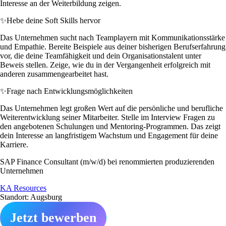
Interesse an der Weiterbildung zeigen.
✨
Hebe deine Soft Skills hervor
Das Unternehmen sucht nach Teamplayern mit Kommunikationsstärke
und Empathie. Bereite Beispiele aus deiner bisherigen Berufserfahrung
vor, die deine Teamfähigkeit und dein Organisationstalent unter
Beweis stellen. Zeige, wie du in der Vergangenheit erfolgreich mit
anderen zusammengearbeitet hast.
✨
Frage nach Entwicklungsmöglichkeiten
Das Unternehmen legt großen Wert auf die persönliche und berufliche
Weiterentwicklung seiner Mitarbeiter. Stelle im Interview Fragen zu
den angebotenen Schulungen und Mentoring-Programmen. Das zeigt
dein Interesse an langfristigem Wachstum und Engagement für deine
Karriere.
SAP Finance Consultant (m/w/d) bei renommierten produzierenden
Unternehmen
KA Resources
Standort: Augsburg
Jetzt bewerben