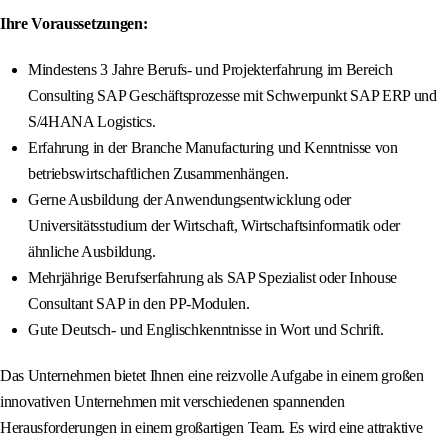
Ihre Voraussetzungen:
Mindestens 3 Jahre Berufs- und Projekterfahrung im Bereich
Consulting SAP Geschäftsprozesse mit Schwerpunkt SAP ERP und
S/4HANA Logistics.
Erfahrung in der Branche Manufacturing und Kenntnisse von
betriebswirtschaftlichen Zusammenhängen.
Gerne Ausbildung der Anwendungsentwicklung oder
Universitätsstudium der Wirtschaft, Wirtschaftsinformatik oder
ähnliche Ausbildung.
Mehrjährige Berufserfahrung als SAP Spezialist oder Inhouse
Consultant SAP in den PP-Modulen.
Gute Deutsch- und Englischkenntnisse in Wort und Schrift.
Das Unternehmen bietet Ihnen eine reizvolle Aufgabe in einem großen
innovativen Unternehmen mit verschiedenen spannenden
Herausforderungen in einem großartigen Team. Es wird eine attraktive