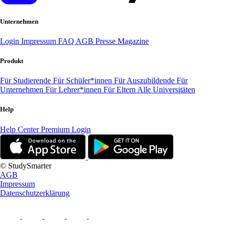
Unternehmen
Login
Impressum
FAQ
AGB
Presse
Magazine
Produkt
Für Studierende
Für Schüler*innen
Für Auszubildende
Für
Unternehmen
Für Lehrer*innen
Für Eltern
Alle Universitäten
Help
Help Center
Premium Login
© StudySmarter
AGB
Impressum
Datenschutzerklärung