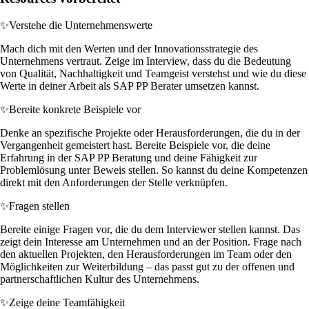
✨
Verstehe die Unternehmenswerte
Mach dich mit den Werten und der Innovationsstrategie des
Unternehmens vertraut. Zeige im Interview, dass du die Bedeutung
von Qualität, Nachhaltigkeit und Teamgeist verstehst und wie du diese
Werte in deiner Arbeit als SAP PP Berater umsetzen kannst.
✨
Bereite konkrete Beispiele vor
Denke an spezifische Projekte oder Herausforderungen, die du in der
Vergangenheit gemeistert hast. Bereite Beispiele vor, die deine
Erfahrung in der SAP PP Beratung und deine Fähigkeit zur
Problemlösung unter Beweis stellen. So kannst du deine Kompetenzen
direkt mit den Anforderungen der Stelle verknüpfen.
✨
Fragen stellen
Bereite einige Fragen vor, die du dem Interviewer stellen kannst. Das
zeigt dein Interesse am Unternehmen und an der Position. Frage nach
den aktuellen Projekten, den Herausforderungen im Team oder den
Möglichkeiten zur Weiterbildung – das passt gut zu der offenen und
partnerschaftlichen Kultur des Unternehmens.
✨
Zeige deine Teamfähigkeit