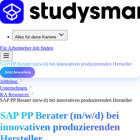
Alles für deine Karriere
Für Arbeitgeber
Job finden
SAP PP Berater (m/w/d) bei innovativen produzierenden Hersteller
Jetzt bewerben
Jobbörse
Unternehmen
KA Resources
SAP PP Berater (m/w/d) bei innovativen produzierenden Hersteller
SAP PP Berater (m/w/d) bei
innovativen produzierenden
Hersteller