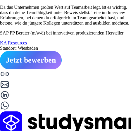
Da das Unternehmen großen Wert auf Teamarbeit legt, ist es wichtig,
dass du deine Teamfähigkeit unter Beweis stellst. Teile im Interview
Erfahrungen, bei denen du erfolgreich im Team gearbeitet hast, und
betone, wie du jüngere Kollegen unterstützen und ausbilden möchtest.
SAP PP Berater (m/w/d) bei innovativen produzierenden Hersteller
KA Resources
Standort: Wiesbaden
Jetzt bewerben