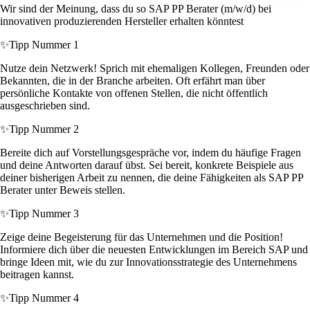
Wir sind der Meinung, dass du so SAP PP Berater (m/w/d) bei
innovativen produzierenden Hersteller erhalten könntest
✨
Tipp Nummer 1
Nutze dein Netzwerk! Sprich mit ehemaligen Kollegen, Freunden oder
Bekannten, die in der Branche arbeiten. Oft erfährt man über
persönliche Kontakte von offenen Stellen, die nicht öffentlich
ausgeschrieben sind.
✨
Tipp Nummer 2
Bereite dich auf Vorstellungsgespräche vor, indem du häufige Fragen
und deine Antworten darauf übst. Sei bereit, konkrete Beispiele aus
deiner bisherigen Arbeit zu nennen, die deine Fähigkeiten als SAP PP
Berater unter Beweis stellen.
✨
Tipp Nummer 3
Zeige deine Begeisterung für das Unternehmen und die Position!
Informiere dich über die neuesten Entwicklungen im Bereich SAP und
bringe Ideen mit, wie du zur Innovationsstrategie des Unternehmens
beitragen kannst.
✨
Tipp Nummer 4