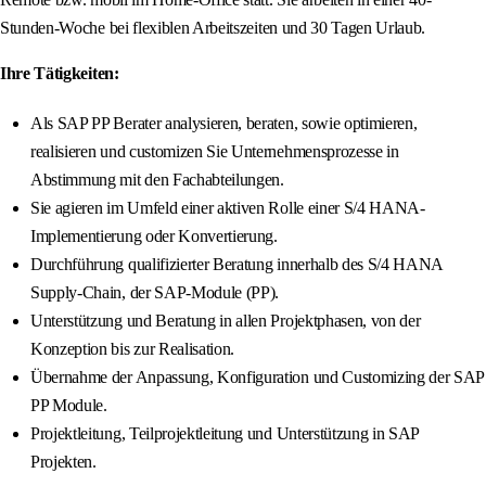
Stunden-Woche bei flexiblen Arbeitszeiten und 30 Tagen Urlaub.
Ihre Tätigkeiten:
Als SAP PP Berater analysieren, beraten, sowie optimieren,
realisieren und customizen Sie Unternehmensprozesse in
Abstimmung mit den Fachabteilungen.
Sie agieren im Umfeld einer aktiven Rolle einer S/4 HANA-
Implementierung oder Konvertierung.
Durchführung qualifizierter Beratung innerhalb des S/4 HANA
Supply-Chain, der SAP-Module (PP).
Unterstützung und Beratung in allen Projektphasen, von der
Konzeption bis zur Realisation.
Übernahme der Anpassung, Konfiguration und Customizing der SAP
PP Module.
Projektleitung, Teilprojektleitung und Unterstützung in SAP
Projekten.