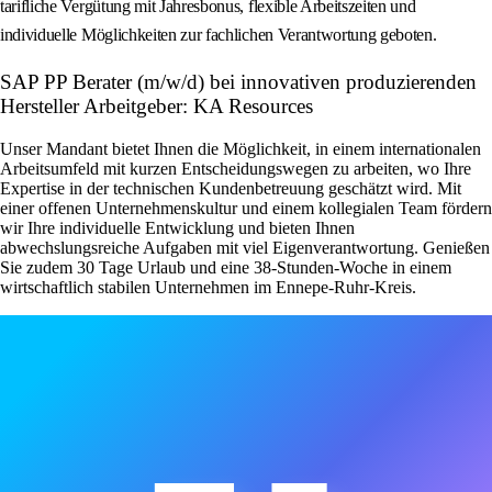
tarifliche Vergütung mit Jahresbonus, flexible Arbeitszeiten und
individuelle Möglichkeiten zur fachlichen Verantwortung geboten.
SAP PP Berater (m/w/d) bei innovativen produzierenden
Hersteller Arbeitgeber: KA Resources
Unser Mandant bietet Ihnen die Möglichkeit, in einem internationalen
Arbeitsumfeld mit kurzen Entscheidungswegen zu arbeiten, wo Ihre
Expertise in der technischen Kundenbetreuung geschätzt wird. Mit
einer offenen Unternehmenskultur und einem kollegialen Team fördern
wir Ihre individuelle Entwicklung und bieten Ihnen
abwechslungsreiche Aufgaben mit viel Eigenverantwortung. Genießen
Sie zudem 30 Tage Urlaub und eine 38-Stunden-Woche in einem
wirtschaftlich stabilen Unternehmen im Ennepe-Ruhr-Kreis.