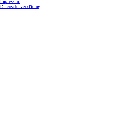
Impressum
Datenschutzerklärung