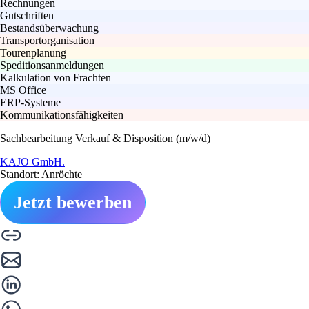
Rechnungen
Gutschriften
Bestandsüberwachung
Transportorganisation
Tourenplanung
Speditionsanmeldungen
Kalkulation von Frachten
MS Office
ERP-Systeme
Kommunikationsfähigkeiten
Sachbearbeitung Verkauf & Disposition (m/w/d)
KAJO GmbH.
Standort: Anröchte
Jetzt bewerben