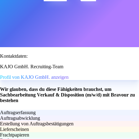
Kontaktdaten:
KAJO GmbH. Recruiting-Team
Profil von KAJO GmbH. anzeigen
Wir glauben, dass du diese Fähigkeiten brauchst, um
Sachbearbeitung Verkauf & Disposition (m/w/d) mit Bravour zu
bestehen
Auftragserfassung
Auftragsabwicklung
Erstellung von Auftragsbestätigungen
Lieferscheinen
Frachtpapieren