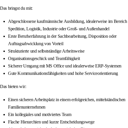
Das bringst du mit:
Abgeschlossene kaufmännische Ausbildung, idealerweise im Bereich
Spedition, Logistik, Industrie oder Groß- und Außenhandel
Erste Berufserfahrung in der Sachbearbeitung, Disposition oder
Auftragsabwicklung von Vorteil
Strukturierte und selbstständige Arbeitsweise
Organisationsgeschick und Teamfähigkeit
Sicherer Umgang mit MS Office und idealerweise ERP-Systemen
Gute Kommunikationsfähigkeiten und hohe Serviceorientierung
Das bieten wir:
Einen sicheren Arbeitsplatz in einem erfolgreichen, mittelständischen
Familienunternehmen
Ein kollegiales und motiviertes Team
Flache Hierarchien und kurze Entscheidungswege