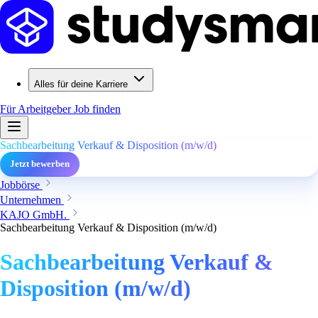
Alles für deine Karriere
Für Arbeitgeber
Job finden
Sachbearbeitung Verkauf & Disposition (m/w/d)
Jetzt bewerben
Jobbörse
Unternehmen
KAJO GmbH.
Sachbearbeitung Verkauf & Disposition (m/w/d)
Sachbearbeitung Verkauf &
Disposition (m/w/d)