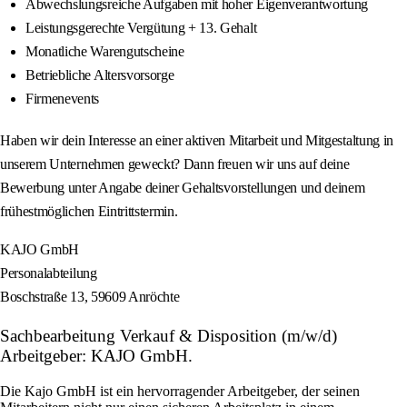
Abwechslungsreiche Aufgaben mit hoher Eigenverantwortung
Leistungsgerechte Vergütung + 13. Gehalt
Monatliche Warengutscheine
Betriebliche Altersvorsorge
Firmenevents
Haben wir dein Interesse an einer aktiven Mitarbeit und Mitgestaltung in
unserem Unternehmen geweckt? Dann freuen wir uns auf deine
Bewerbung unter Angabe deiner Gehaltsvorstellungen und deinem
frühestmöglichen Eintrittstermin.
KAJO GmbH
Personalabteilung
Boschstraße 13, 59609 Anröchte
Sachbearbeitung Verkauf & Disposition (m/w/d)
Arbeitgeber: KAJO GmbH.
Die Kajo GmbH ist ein hervorragender Arbeitgeber, der seinen