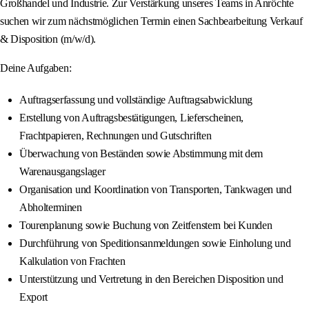
Großhandel und Industrie. Zur Verstärkung unseres Teams in Anröchte
suchen wir zum nächstmöglichen Termin einen Sachbearbeitung Verkauf
& Disposition (m/w/d).
Deine Aufgaben:
Auftragserfassung und vollständige Auftragsabwicklung
Erstellung von Auftragsbestätigungen, Lieferscheinen,
Frachtpapieren, Rechnungen und Gutschriften
Überwachung von Beständen sowie Abstimmung mit dem
Warenausgangslager
Organisation und Koordination von Transporten, Tankwagen und
Abholterminen
Tourenplanung sowie Buchung von Zeitfenstern bei Kunden
Durchführung von Speditionsanmeldungen sowie Einholung und
Kalkulation von Frachten
Unterstützung und Vertretung in den Bereichen Disposition und
Export