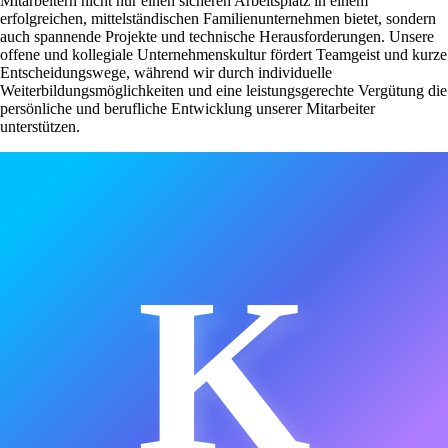
Mitarbeitern nicht nur einen sicheren Arbeitsplatz in einem
erfolgreichen, mittelständischen Familienunternehmen bietet, sondern
auch spannende Projekte und technische Herausforderungen. Unsere
offene und kollegiale Unternehmenskultur fördert Teamgeist und kurze
Entscheidungswege, während wir durch individuelle
Weiterbildungsmöglichkeiten und eine leistungsgerechte Vergütung die
persönliche und berufliche Entwicklung unserer Mitarbeiter
unterstützen.
K