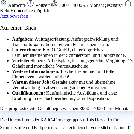
Anröchte
Vollzeit
3000 - 4000 € / Monat (geschätzt)
Kein Homeoffice möglich
Jetzt bewerben
Auf einen Blick
Aufgaben:
Auftragserfassung, Auftragsabwicklung und
Transportorganisation in einem dynamischen Team.
Unternehmen:
KAJO GmbH, ein erfolgreiches
Familienunternehmen in der Schmierstoff- und Farbbranche.
Vorteile:
Sicherer Arbeitsplatz, leistungsgerechte Vergütung, 13.
Gehalt und monatliche Warengutscheine.
Weitere Informationen:
Flache Hierarchien und tolle
Firmenevents warten auf dich!
Warum dieser Job:
Gestalte aktiv mit und übernehme
Verantwortung in abwechslungsreichen Aufgaben.
Qualifikationen:
Kaufmännische Ausbildung und erste
Erfahrung in der Sachbearbeitung oder Disposition.
Das prognostizierte Gehalt liegt zwischen 3000 - 4000 € pro Monat.
Die Unternehmen der KAJO-Firmengruppe sind als Hersteller für
Schmierstoffe und Farbpasten seit Jahrzehnten ein verlässlicher Partner für