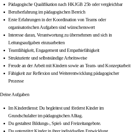
Pädagogische Qualifikation nach HKJGB 25b oder vergleichbar
Berufserfahrung im pädagogischen Bereich
Erste Erfahrungen in der Koordination von Teams oder
organisatorischen Aufgaben sind wünschenswert
Interesse daran, Verantwortung zu übernehmen und sich in
Leitungsaufgaben einzuarbeiten
Teamfähigkeit, Engagement und Empathiefähigkeit
Strukturierte und selbstständige Arbeitsweise
Freude an der Arbeit mit Kindern sowie an Team- und Konzeptarbeit
Fähigkeit zur Reflexion und Weiterentwicklung pädagogischer
Prozesse
Deine Aufgaben
Im Kinderdienst: Du begleitest und förderst Kinder im
Grundschulalter im pädagogischen Alltag.
Du gestaltest Bildungs-, Spiel- und Freizeitangebote.
Du unterstützt Kinder in ihrer individuellen Entwicklung.