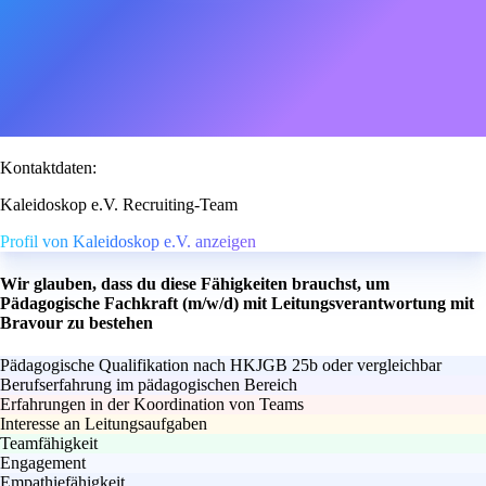
Kontaktdaten:
Kaleidoskop e.V. Recruiting-Team
Profil von Kaleidoskop e.V. anzeigen
Wir glauben, dass du diese Fähigkeiten brauchst, um
Pädagogische Fachkraft (m/w/d) mit Leitungsverantwortung mit
Bravour zu bestehen
Pädagogische Qualifikation nach HKJGB 25b oder vergleichbar
Berufserfahrung im pädagogischen Bereich
Erfahrungen in der Koordination von Teams
Interesse an Leitungsaufgaben
Teamfähigkeit
Engagement
Empathiefähigkeit