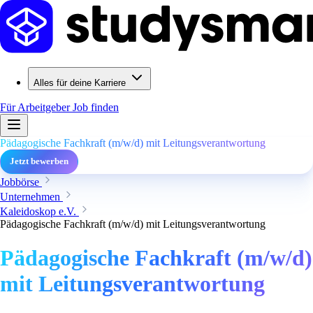
Alles für deine Karriere
Für Arbeitgeber
Job finden
Pädagogische Fachkraft (m/w/d) mit Leitungsverantwortung
Jetzt bewerben
Jobbörse
Unternehmen
Kaleidoskop e.V.
Pädagogische Fachkraft (m/w/d) mit Leitungsverantwortung
Pädagogische Fachkraft (m/w/d)
mit Leitungsverantwortung