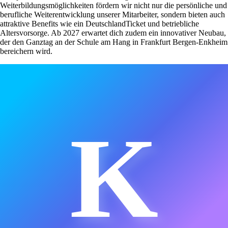
Weiterbildungsmöglichkeiten fördern wir nicht nur die persönliche und
berufliche Weiterentwicklung unserer Mitarbeiter, sondern bieten auch
attraktive Benefits wie ein DeutschlandTicket und betriebliche
Altersvorsorge. Ab 2027 erwartet dich zudem ein innovativer Neubau,
der den Ganztag an der Schule am Hang in Frankfurt Bergen-Enkheim
bereichern wird.
K