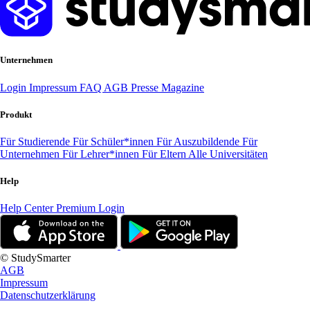
Unternehmen
Login
Impressum
FAQ
AGB
Presse
Magazine
Produkt
Für Studierende
Für Schüler*innen
Für Auszubildende
Für
Unternehmen
Für Lehrer*innen
Für Eltern
Alle Universitäten
Help
Help Center
Premium Login
© StudySmarter
AGB
Impressum
Datenschutzerklärung