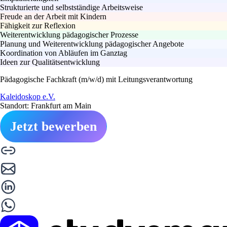
Strukturierte und selbstständige Arbeitsweise
Freude an der Arbeit mit Kindern
Fähigkeit zur Reflexion
Weiterentwicklung pädagogischer Prozesse
Planung und Weiterentwicklung pädagogischer Angebote
Koordination von Abläufen im Ganztag
Ideen zur Qualitätsentwicklung
Pädagogische Fachkraft (m/w/d) mit Leitungsverantwortung
Kaleidoskop e.V.
Standort: Frankfurt am Main
Jetzt bewerben