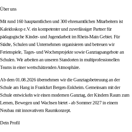
Über uns
Mit rund 160 hauptamtlichen und 300 ehrenamtlichen Mitarbeitern ist
Kaleidoskop e.V. ein kompetenter und zuverlässiger Partner für
pädagogische Kinder- und Jugendarbeit im Rhein-Main Gebiet. Für
Städte, Schulen und Unternehmen organisieren und betreuen wir
Ferienspiele, Tages- und Wochenprojekte sowie Ganztagsangebote an
Schulen. Wir arbeiten an unseren Standorten in multiprofessionellen
Teams in einer wertschätzenden Atmosphäre.
Ab dem 01.08.2026 übernehmen wir die Ganztagsbetreuung an der
Schule am Hang in Frankfurt Bergen-Enkheim. Gemeinsam mit der
Schule entwickeln wir einen modernen Ganztag, der Kindern Raum zum
Lernen, Bewegen und Wachsen bietet - ab Sommer 2027 in einem
Neubau mit innovativem Raumkonzept.
Dein Profil