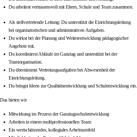
Du arbeitest vertrauensvoll mit Eltern, Schule und Team zusammen.
Als stellvertretende Leitung: Du unterstützt die Einrichtungsleitung
bei organisatorischen und administrativen Aufgaben.
Du wirkst bei der Planung und Weiterentwicklung pädagogischer
Angebote mit.
Du koordinierst Abläufe im Ganztag und unterstützt bei der
Teamorganisation.
Du übernimmst Vertretungsaufgaben bei Abwesenheit der
Einrichtungsleitung.
Du bringst Ideen zur Qualitätsentwicklung und Schulentwicklung ein.
Das bieten wir
Mitwirkung im Prozess der Ganztagsschulentwicklung
Arbeiten in einem multiprofessionellen Team
Ein wertschätzendes, kollegiales Arbeitsumfeld