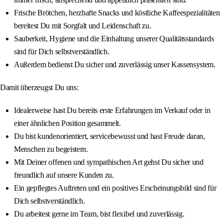
Frische Brötchen, herzhafte Snacks und köstliche Kaffeespezialitäten
bereitest Du mit Sorgfalt und Leidenschaft zu.
Sauberkeit, Hygiene und die Einhaltung unserer Qualitätsstandards
sind für Dich selbstverständlich.
Außerdem bedienst Du sicher und zuverlässig unser Kassensystem.
Damit überzeugst Du uns:
Idealerweise hast Du bereits erste Erfahrungen im Verkauf oder in
einer ähnlichen Position gesammelt.
Du bist kundenorientiert, servicebewusst und hast Freude daran,
Menschen zu begeistern.
Mit Deiner offenen und sympathischen Art gehst Du sicher und
freundlich auf unsere Kunden zu.
Ein gepflegtes Auftreten und ein positives Erscheinungsbild sind für
Dich selbstverständlich.
Du arbeitest gerne im Team, bist flexibel und zuverlässig.