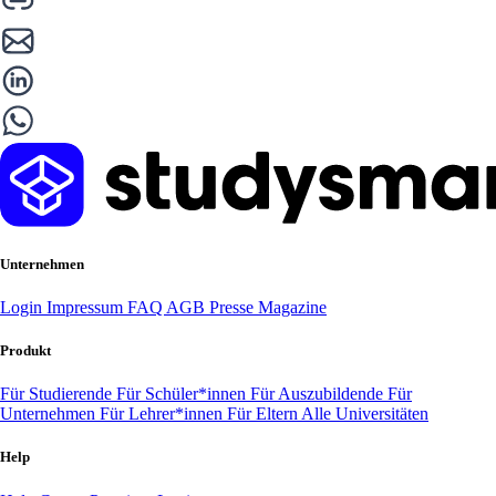
Unternehmen
Login
Impressum
FAQ
AGB
Presse
Magazine
Produkt
Für Studierende
Für Schüler*innen
Für Auszubildende
Für
Unternehmen
Für Lehrer*innen
Für Eltern
Alle Universitäten
Help