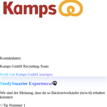
Kontaktdaten:
Kamps GmbH Recruiting-Team
Profil von Kamps GmbH anzeigen
StudySmarter Expertenrat
🤫
Wir sind der Meinung, dass du so Bäckereiverkäufer (m/w/d) erhalten
könntest
✨
Tip Nummer 1