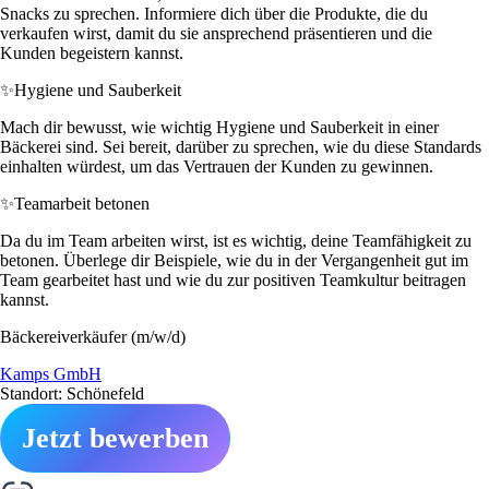
Snacks zu sprechen. Informiere dich über die Produkte, die du
verkaufen wirst, damit du sie ansprechend präsentieren und die
Kunden begeistern kannst.
✨
Hygiene und Sauberkeit
Mach dir bewusst, wie wichtig Hygiene und Sauberkeit in einer
Bäckerei sind. Sei bereit, darüber zu sprechen, wie du diese Standards
einhalten würdest, um das Vertrauen der Kunden zu gewinnen.
✨
Teamarbeit betonen
Da du im Team arbeiten wirst, ist es wichtig, deine Teamfähigkeit zu
betonen. Überlege dir Beispiele, wie du in der Vergangenheit gut im
Team gearbeitet hast und wie du zur positiven Teamkultur beitragen
kannst.
Bäckereiverkäufer (m/w/d)
Kamps GmbH
Standort: Schönefeld
Jetzt bewerben