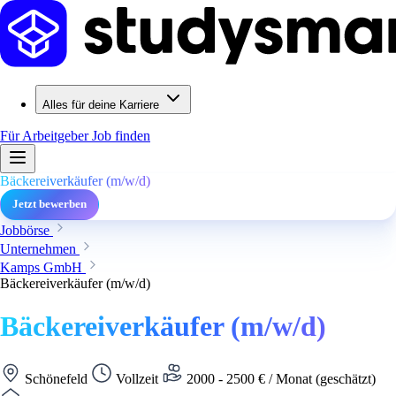
Alles für deine Karriere
Für Arbeitgeber
Job finden
Bäckereiverkäufer (m/w/d)
Jetzt bewerben
Jobbörse
Unternehmen
Kamps GmbH
Bäckereiverkäufer (m/w/d)
Bäckereiverkäufer (m/w/d)
Schönefeld
Vollzeit
2000 - 2500 € / Monat (geschätzt)