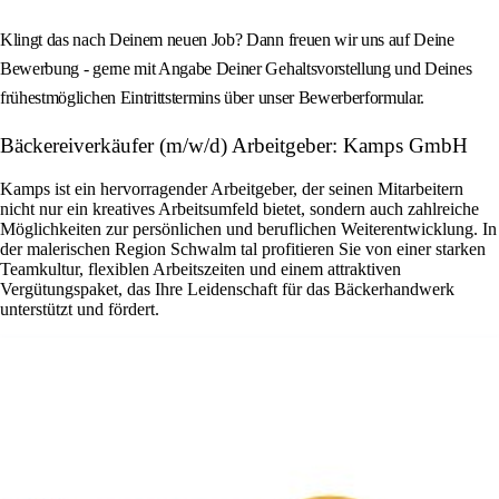
Klingt das nach Deinem neuen Job? Dann freuen wir uns auf Deine
Bewerbung - gerne mit Angabe Deiner Gehaltsvorstellung und Deines
frühestmöglichen Eintrittstermins über unser Bewerberformular.
Bäckereiverkäufer (m/w/d) Arbeitgeber: Kamps GmbH
Kamps ist ein hervorragender Arbeitgeber, der seinen Mitarbeitern
nicht nur ein kreatives Arbeitsumfeld bietet, sondern auch zahlreiche
Möglichkeiten zur persönlichen und beruflichen Weiterentwicklung. In
der malerischen Region Schwalm tal profitieren Sie von einer starken
Teamkultur, flexiblen Arbeitszeiten und einem attraktiven
Vergütungspaket, das Ihre Leidenschaft für das Bäckerhandwerk
unterstützt und fördert.