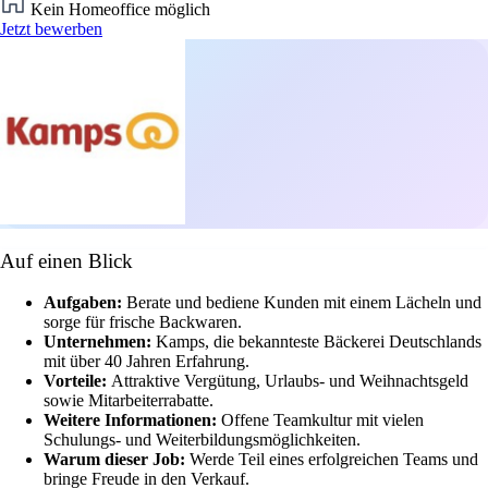
Kein Homeoffice möglich
Jetzt bewerben
Auf einen Blick
Aufgaben:
Berate und bediene Kunden mit einem Lächeln und
sorge für frische Backwaren.
Unternehmen:
Kamps, die bekannteste Bäckerei Deutschlands
mit über 40 Jahren Erfahrung.
Vorteile:
Attraktive Vergütung, Urlaubs- und Weihnachtsgeld
sowie Mitarbeiterrabatte.
Weitere Informationen:
Offene Teamkultur mit vielen
Schulungs- und Weiterbildungsmöglichkeiten.
Warum dieser Job:
Werde Teil eines erfolgreichen Teams und
bringe Freude in den Verkauf.