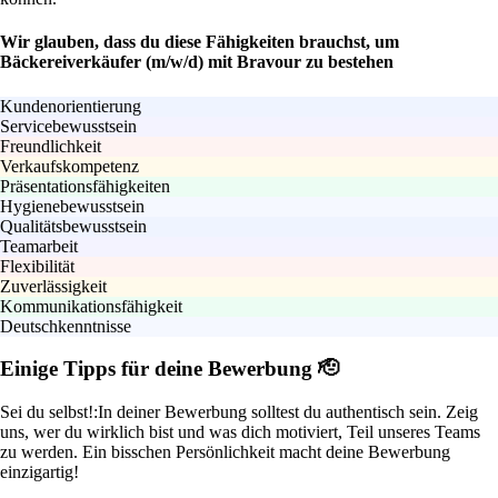
Wir glauben, dass du diese Fähigkeiten brauchst, um
Bäckereiverkäufer (m/w/d) mit Bravour zu bestehen
Kundenorientierung
Servicebewusstsein
Freundlichkeit
Verkaufskompetenz
Präsentationsfähigkeiten
Hygienebewusstsein
Qualitätsbewusstsein
Teamarbeit
Flexibilität
Zuverlässigkeit
Kommunikationsfähigkeit
Deutschkenntnisse
Einige Tipps für deine Bewerbung 🫡
Sei du selbst!:
In deiner Bewerbung solltest du authentisch sein. Zeig
uns, wer du wirklich bist und was dich motiviert, Teil unseres Teams
zu werden. Ein bisschen Persönlichkeit macht deine Bewerbung
einzigartig!