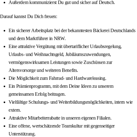
Außerdem kommunizierst Du gut und sicher auf Deutsch.
Darauf kannst Du Dich freuen:
Ein sicherer Arbeitsplatz bei der bekanntesten Bäckerei Deutschlands
und dem Marktführer in NRW.
Eine attraktive Vergütung mit übertariflicher Urlaubsregelung,
Urlaubs- und Weihnachtsgeld, Jubiläumszuwendungen,
vermögenswirksamen Leistungen sowie Zuschüssen zur
Altersvorsorge und weiteren Benefits.
Die Möglichkeit zum Fahrrad- und Hardwareleasing.
Ein Prämienprogramm, mit dem Deine Ideen zu unserem
gemeinsamen Erfolg beitragen.
Vielfältige Schulungs- und Weiterbildungsmöglichkeiten, intern wie
extern.
Attraktive Mitarbeiterrabatte in unseren eigenen Filialen.
Eine offene, wertschätzende Teamkultur mit gegenseitiger
Unterstützung.