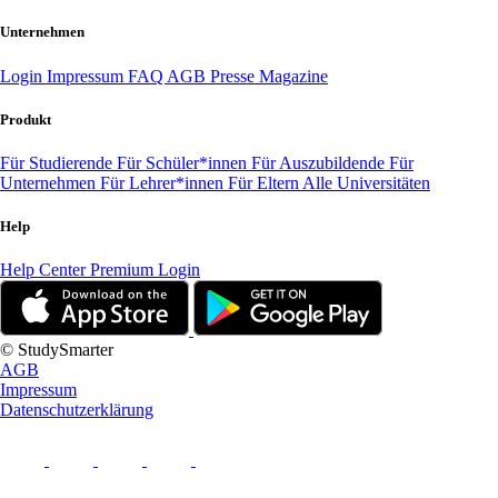
Unternehmen
Login
Impressum
FAQ
AGB
Presse
Magazine
Produkt
Für Studierende
Für Schüler*innen
Für Auszubildende
Für
Unternehmen
Für Lehrer*innen
Für Eltern
Alle Universitäten
Help
Help Center
Premium Login
© StudySmarter
AGB
Impressum
Datenschutzerklärung