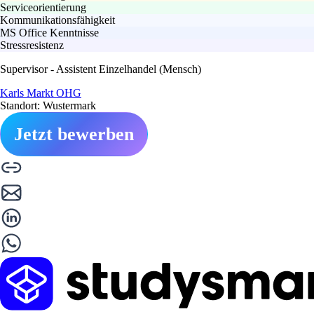
Serviceorientierung
Kommunikationsfähigkeit
MS Office Kenntnisse
Stressresistenz
Supervisor - Assistent Einzelhandel (Mensch)
Karls Markt OHG
Standort: Wustermark
Jetzt bewerben