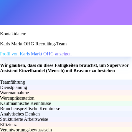
Kontaktdaten:
Karls Markt OHG Recruiting-Team
Profil von Karls Markt OHG anzeigen
Wir glauben, dass du diese Fähigkeiten brauchst, um Supervisor -
Assistent Einzelhandel (Mensch) mit Bravour zu bestehen
Teamführung
Dienstplanung
Warenannahme
Warenpräsentation
Kaufmännische Kenntnisse
Branchenspezifische Kenntnisse
Analytisches Denken
Strukturierte Arbeitsweise
Effizienz
Verantwortungsbewusstsein