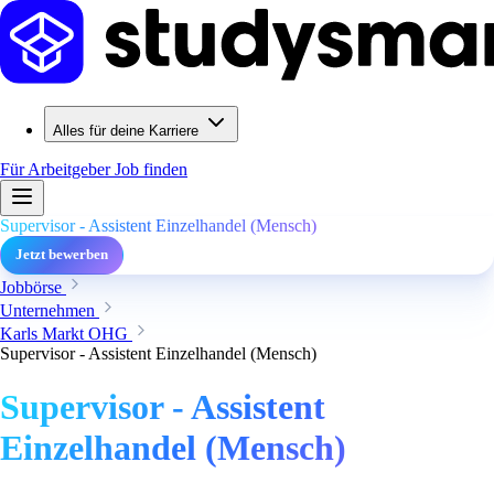
Alles für deine Karriere
Für Arbeitgeber
Job finden
Supervisor - Assistent Einzelhandel (Mensch)
Jetzt bewerben
Jobbörse
Unternehmen
Karls Markt OHG
Supervisor - Assistent Einzelhandel (Mensch)
Supervisor - Assistent
Einzelhandel (Mensch)