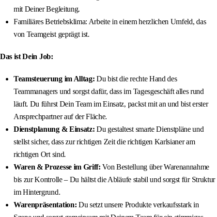
mit Deiner Begleitung.
Familiäres Betriebsklima: Arbeite in einem herzlichen Umfeld, das
von Teamgeist geprägt ist.
Das ist Dein Job:
Teamsteuerung im Alltag:
Du bist die rechte Hand des
Teammanagers und sorgst dafür, dass im Tagesgeschäft alles rund
läuft. Du führst Dein Team im Einsatz, packst mit an und bist erster
Ansprechpartner auf der Fläche.
Dienstplanung & Einsatz:
Du gestaltest smarte Dienstpläne und
stellst sicher, dass zur richtigen Zeit die richtigen Karlsianer am
richtigen Ort sind.
Waren & Prozesse im Griff:
Von Bestellung über Warenannahme
bis zur Kontrolle – Du hältst die Abläufe stabil und sorgst für Struktur
im Hintergrund.
Warenpräsentation:
Du setzt unsere Produkte verkaufsstark in