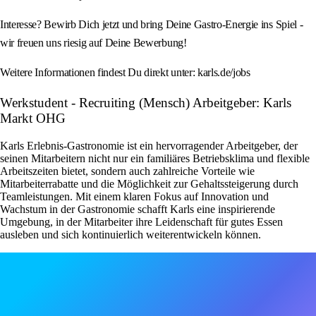
Interesse? Bewirb Dich jetzt und bring Deine Gastro-Energie ins Spiel -
wir freuen uns riesig auf Deine Bewerbung!
Weitere Informationen findest Du direkt unter: karls.de/jobs
Werkstudent - Recruiting (Mensch) Arbeitgeber: Karls
Markt OHG
Karls Erlebnis-Gastronomie ist ein hervorragender Arbeitgeber, der
seinen Mitarbeitern nicht nur ein familiäres Betriebsklima und flexible
Arbeitszeiten bietet, sondern auch zahlreiche Vorteile wie
Mitarbeiterrabatte und die Möglichkeit zur Gehaltssteigerung durch
Teamleistungen. Mit einem klaren Fokus auf Innovation und
Wachstum in der Gastronomie schafft Karls eine inspirierende
Umgebung, in der Mitarbeiter ihre Leidenschaft für gutes Essen
ausleben und sich kontinuierlich weiterentwickeln können.