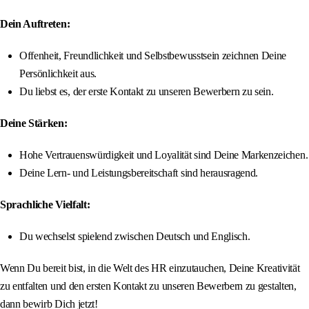
Dein Auftreten:
Offenheit, Freundlichkeit und Selbstbewusstsein zeichnen Deine
Persönlichkeit aus.
Du liebst es, der erste Kontakt zu unseren Bewerbern zu sein.
Deine Stärken:
Hohe Vertrauenswürdigkeit und Loyalität sind Deine Markenzeichen.
Deine Lern- und Leistungsbereitschaft sind herausragend.
Sprachliche Vielfalt:
Du wechselst spielend zwischen Deutsch und Englisch.
Wenn Du bereit bist, in die Welt des HR einzutauchen, Deine Kreativität
zu entfalten und den ersten Kontakt zu unseren Bewerbern zu gestalten,
dann bewirb Dich jetzt!