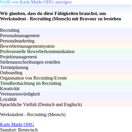
Profil von Karls Markt OHG anzeigen
Wir glauben, dass du diese Fähigkeiten brauchst, um
Werkstudent - Recruiting (Mensch) mit Bravour zu bestehen
Recruiting
Personalmanagement
Personalmarketing
Bewerbermanagementsystem
Professionelle Bewerberkommunikation
Projektmanagement
Stellenausschreibungen erstellen
Terminplanung
Onboarding
Organisation von Recruiting-Events
Trendbeobachtung im Recruiting
Kreativität
Vertrauenswürdigkeit
Loyalität
Sprachliche Vielfalt (Deutsch und Englisch)
Werkstudent - Recruiting (Mensch)
Karls Markt OHG
Standort: Bentwisch