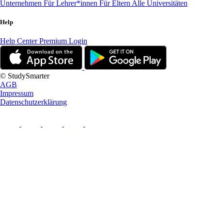
Unternehmen
Für Lehrer*innen
Für Eltern
Alle Universitäten
Help
Help Center
Premium Login
© StudySmarter
AGB
Impressum
Datenschutzerklärung