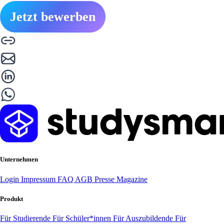
Jetzt bewerben
Unternehmen
Login
Impressum
FAQ
AGB
Presse
Magazine
Produkt
Für Studierende
Für Schüler*innen
Für Auszubildende
Für