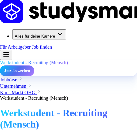
Alles für deine Karriere
Für Arbeitgeber
Job finden
Werkstudent - Recruiting (Mensch)
Jetzt bewerben
Jobbörse
Unternehmen
Karls Markt OHG
Werkstudent - Recruiting (Mensch)
Werkstudent - Recruiting
(Mensch)