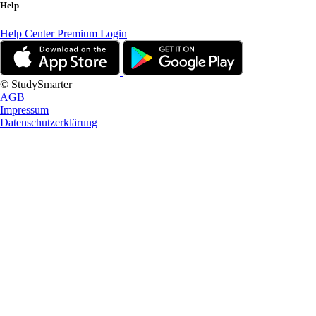
Help
Help Center
Premium Login
© StudySmarter
AGB
Impressum
Datenschutzerklärung