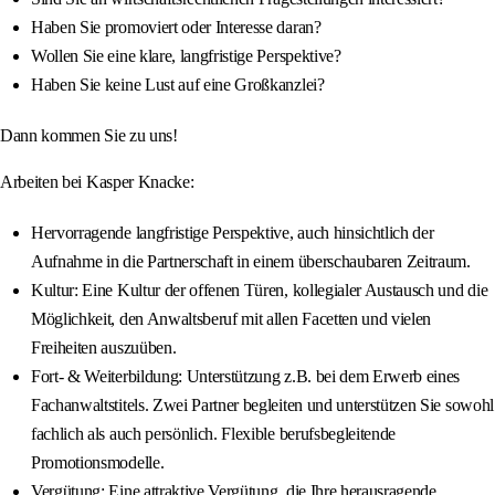
Haben Sie promoviert oder Interesse daran?
Wollen Sie eine klare, langfristige Perspektive?
Haben Sie keine Lust auf eine Großkanzlei?
Dann kommen Sie zu uns!
Arbeiten bei Kasper Knacke:
Hervorragende langfristige Perspektive, auch hinsichtlich der
Aufnahme in die Partnerschaft in einem überschaubaren Zeitraum.
Kultur: Eine Kultur der offenen Türen, kollegialer Austausch und die
Möglichkeit, den Anwaltsberuf mit allen Facetten und vielen
Freiheiten auszuüben.
Fort- & Weiterbildung: Unterstützung z.B. bei dem Erwerb eines
Fachanwaltstitels. Zwei Partner begleiten und unterstützen Sie sowohl
fachlich als auch persönlich. Flexible berufsbegleitende
Promotionsmodelle.
Vergütung: Eine attraktive Vergütung, die Ihre herausragende