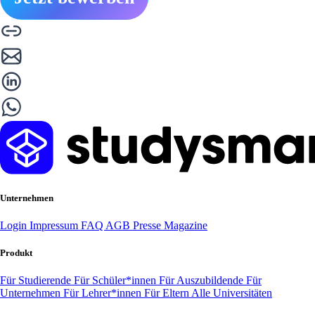
Unternehmen
Login
Impressum
FAQ
AGB
Presse
Magazine
Produkt
Für Studierende
Für Schüler*innen
Für Auszubildende
Für
Unternehmen
Für Lehrer*innen
Für Eltern
Alle Universitäten