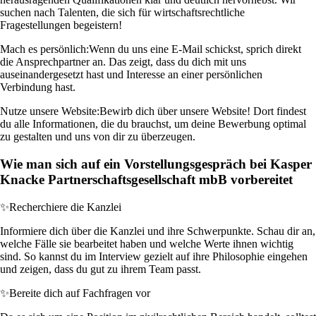
suchen nach Talenten, die sich für wirtschaftsrechtliche
Fragestellungen begeistern!
Mach es persönlich:
Wenn du uns eine E-Mail schickst, sprich direkt
die Ansprechpartner an. Das zeigt, dass du dich mit uns
auseinandergesetzt hast und Interesse an einer persönlichen
Verbindung hast.
Nutze unsere Website:
Bewirb dich über unsere Website! Dort findest
du alle Informationen, die du brauchst, um deine Bewerbung optimal
zu gestalten und uns von dir zu überzeugen.
Wie man sich auf ein Vorstellungsgespräch bei Kasper
Knacke Partnerschaftsgesellschaft mbB vorbereitet
✨
Recherchiere die Kanzlei
Informiere dich über die Kanzlei und ihre Schwerpunkte. Schau dir an,
welche Fälle sie bearbeitet haben und welche Werte ihnen wichtig
sind. So kannst du im Interview gezielt auf ihre Philosophie eingehen
und zeigen, dass du gut zu ihrem Team passt.
✨
Bereite dich auf Fachfragen vor