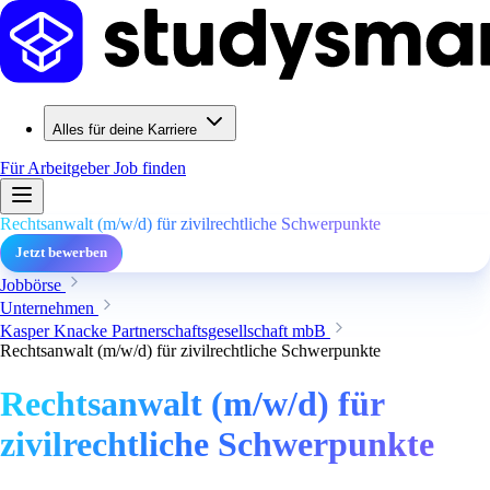
Alles für deine Karriere
Für Arbeitgeber
Job finden
Rechtsanwalt (m/w/d) für zivilrechtliche Schwerpunkte
Jetzt bewerben
Jobbörse
Unternehmen
Kasper Knacke Partnerschaftsgesellschaft mbB
Rechtsanwalt (m/w/d) für zivilrechtliche Schwerpunkte
Rechtsanwalt (m/w/d) für
zivilrechtliche Schwerpunkte