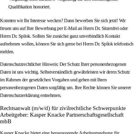
Qualifikation honoriert.
Konnten wir Ihr Interesse wecken? Dann bewerben Sie sich jetzt! Wir
freuen uns auf Ihre Bewerbung per E-Mail an Herrn Dr. Sitzenfrei oder
Herrn Dr. Spilok. Sollten Sie zunächst ganz unverbindlich Kontakt
aufnehmen wollen, können Sie sich gerne bei Herrn Dr. Spilok telefonisch
melden.
Datenschutzrechtlicher Hinweis: Der Schutz Ihrer personenbezogenen
Daten ist uns wichtig. Selbstverständlich gewährleisten wir deren Schutz
im Rahmen der gesetzlichen Vorgaben und gehen mit Ihren
personenbezogenen Daten sorgfältig um. Ihre Rechte können Sie unserer
Datenschutzerklärung entnehmen.
Rechtsanwalt (m/w/d) für zivilrechtliche Schwerpunkte
Arbeitgeber: Kasper Knacke Partnerschaftsgesellschaft
mbB
Kasper Knacke bietet eine herausragende Arbeitsumgebung für