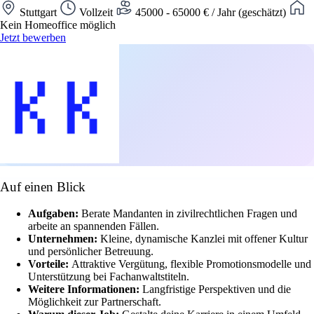
Stuttgart
Vollzeit
45000 - 65000 € / Jahr (geschätzt)
Kein Homeoffice möglich
Jetzt bewerben
Auf einen Blick
Aufgaben:
Berate Mandanten in zivilrechtlichen Fragen und
arbeite an spannenden Fällen.
Unternehmen:
Kleine, dynamische Kanzlei mit offener Kultur
und persönlicher Betreuung.
Vorteile:
Attraktive Vergütung, flexible Promotionsmodelle und
Unterstützung bei Fachanwaltstiteln.
Weitere Informationen:
Langfristige Perspektiven und die
Möglichkeit zur Partnerschaft.