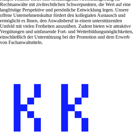
Rechtsanwälte mit zivilrechtlichen Schwerpunkten, die Wert auf eine
langfristige Perspektive und persönliche Entwicklung legen. Unsere
offene Unternehmenskultur fördert den kollegialen Austausch und
ermöglicht es Ihnen, den Anwaltsberuf in einem unterstützenden
Umfeld mit vielen Freiheiten auszuüben. Zudem bieten wir attraktive
Vergütungen und umfassende Fort- und Weiterbildungsmöglichkeiten,
einschließlich der Unterstützung bei der Promotion und dem Erwerb
von Fachanwaltstiteln.