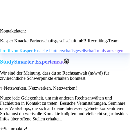
Kontaktdaten:
Kasper Knacke Partnerschaftsgesellschaft mbB Recruiting-Team
Profil von Kasper Knacke Partnerschaftsgesellschaft mbB anzeigen
StudySmarter Expertenrat
🤫
Wir sind der Meinung, dass du so Rechtsanwalt (m/w/d) für
zivilrechtliche Schwerpunkte erhalten könntest
✨
Netzwerken, Netzwerken, Netzwerken!
Nutze jede Gelegenheit, um mit anderen Rechtsanwälten und
Fachleuten in Kontakt zu treten. Besuche Veranstaltungen, Seminare
oder Workshops, die sich auf deine Interessensgebiete konzentrieren.
So kannst du wertvolle Kontakte knüpfen und vielleicht sogar Insider-
Infos über offene Stellen erhalten.
✨
Sei proaktiv!