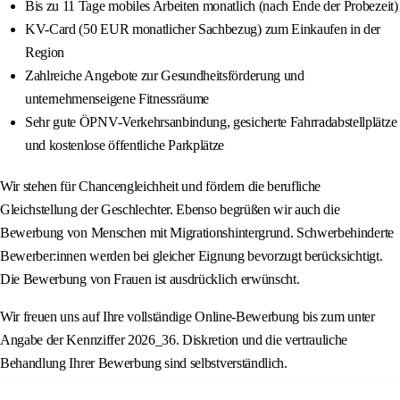
Bis zu 11 Tage mobiles Arbeiten monatlich (nach Ende der Probezeit)
KV-Card (50 EUR monatlicher Sachbezug) zum Einkaufen in der
Region
Zahlreiche Angebote zur Gesundheitsförderung und
unternehmenseigene Fitnessräume
Sehr gute ÖPNV-Verkehrsanbindung, gesicherte Fahrradabstellplätze
und kostenlose öffentliche Parkplätze
Wir stehen für Chancengleichheit und fördern die berufliche
Gleichstellung der Geschlechter. Ebenso begrüßen wir auch die
Bewerbung von Menschen mit Migrationshintergrund. Schwerbehinderte
Bewerber:innen werden bei gleicher Eignung bevorzugt berücksichtigt.
Die Bewerbung von Frauen ist ausdrücklich erwünscht.
Wir freuen uns auf Ihre vollständige Online-Bewerbung bis zum unter
Angabe der Kennziffer 2026_36. Diskretion und die vertrauliche
Behandlung Ihrer Bewerbung sind selbstverständlich.