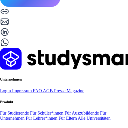
Unternehmen
Login
Impressum
FAQ
AGB
Presse
Magazine
Produkt
Für Studierende
Für Schüler*innen
Für Auszubildende
Für
Unternehmen
Für Lehrer*innen
Für Eltern
Alle Universitäten