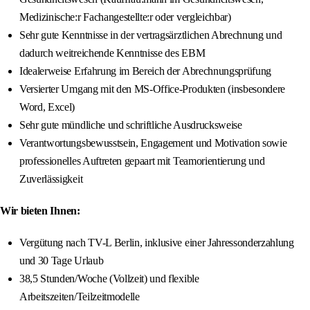
Medizinische:r Fachangestellte:r oder vergleichbar)
Sehr gute Kenntnisse in der vertragsärztlichen Abrechnung und
dadurch weitreichende Kenntnisse des EBM
Idealerweise Erfahrung im Bereich der Abrechnungsprüfung
Versierter Umgang mit den MS-Office-Produkten (insbesondere
Word, Excel)
Sehr gute mündliche und schriftliche Ausdrucksweise
Verantwortungsbewusstsein, Engagement und Motivation sowie
professionelles Auftreten gepaart mit Teamorientierung und
Zuverlässigkeit
Wir bieten Ihnen:
Vergütung nach TV-L Berlin, inklusive einer Jahressonderzahlung
und 30 Tage Urlaub
38,5 Stunden/Woche (Vollzeit) und flexible
Arbeitszeiten/Teilzeitmodelle