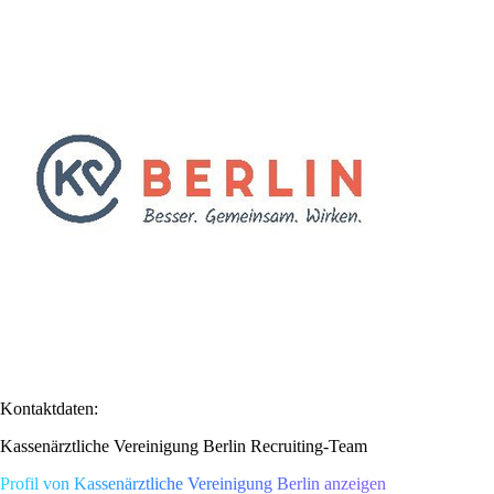
Kontaktdaten:
Kassenärztliche Vereinigung Berlin Recruiting-Team
Profil von Kassenärztliche Vereinigung Berlin anzeigen