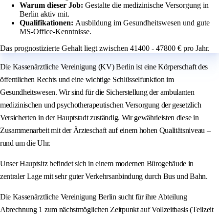
Warum dieser Job:
Gestalte die medizinische Versorgung in
Berlin aktiv mit.
Qualifikationen:
Ausbildung im Gesundheitswesen und gute
MS-Office-Kenntnisse.
Das prognostizierte Gehalt liegt zwischen 41400 - 47800 € pro Jahr.
Die Kassenärztliche Vereinigung (KV) Berlin ist eine Körperschaft des
öffentlichen Rechts und eine wichtige Schlüsselfunktion im
Gesundheitswesen. Wir sind für die Sicherstellung der ambulanten
medizinischen und psychotherapeutischen Versorgung der gesetzlich
Versicherten in der Hauptstadt zuständig. Wir gewährleisten diese in
Zusammenarbeit mit der Ärzteschaft auf einem hohen Qualitätsniveau –
rund um die Uhr.
Unser Hauptsitz befindet sich in einem modernen Bürogebäude in
zentraler Lage mit sehr guter Verkehrsanbindung durch Bus und Bahn.
Die Kassenärztliche Vereinigung Berlin sucht für ihre Abteilung
Abrechnung 1 zum nächstmöglichen Zeitpunkt auf Vollzeitbasis (Teilzeit