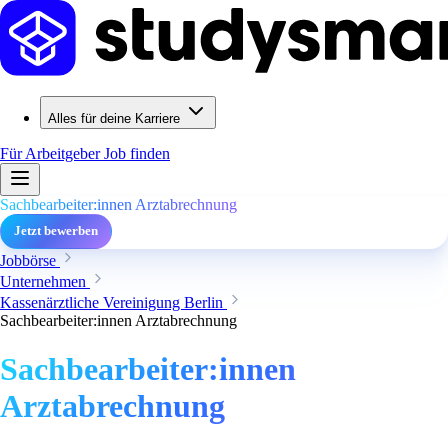
Alles für deine Karriere
Für Arbeitgeber
Job finden
Sachbearbeiter:innen Arztabrechnung
Jetzt bewerben
Jobbörse
Unternehmen
Kassenärztliche Vereinigung Berlin
Sachbearbeiter:innen Arztabrechnung
Sachbearbeiter:innen
Arztabrechnung