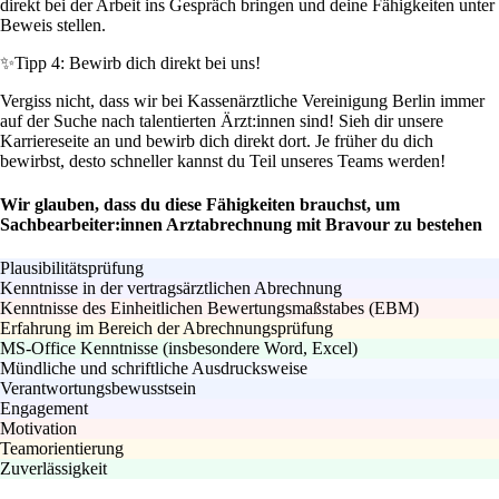
direkt bei der Arbeit ins Gespräch bringen und deine Fähigkeiten unter
Beweis stellen.
✨
Tipp 4: Bewirb dich direkt bei uns!
Vergiss nicht, dass wir bei Kassenärztliche Vereinigung Berlin immer
auf der Suche nach talentierten Ärzt:innen sind! Sieh dir unsere
Karriereseite an und bewirb dich direkt dort. Je früher du dich
bewirbst, desto schneller kannst du Teil unseres Teams werden!
Wir glauben, dass du diese Fähigkeiten brauchst, um
Sachbearbeiter:innen Arztabrechnung mit Bravour zu bestehen
Plausibilitätsprüfung
Kenntnisse in der vertragsärztlichen Abrechnung
Kenntnisse des Einheitlichen Bewertungsmaßstabes (EBM)
Erfahrung im Bereich der Abrechnungsprüfung
MS-Office Kenntnisse (insbesondere Word, Excel)
Mündliche und schriftliche Ausdrucksweise
Verantwortungsbewusstsein
Engagement
Motivation
Teamorientierung
Zuverlässigkeit