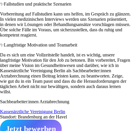
✨
Fallstudien und praktische Szenarien
Vorbereitung auf Fallstudien kann uns helfen, im Gespräch zu glänzen.
In vielen medizinischen Interviews werden uns Szenarien präsentiert,
in denen wir Lösungen oder Behandlungsansätze vorschlagen müssen.
Übe solche Fälle im Voraus, um sicherzustellen, dass du ruhig und
kompetent reagierst.
✨
Langfristige Motivation und Teamarbeit
Da es sich um eine Vollzeitstelle handelt, ist es wichtig, unsere
langfristige Motivation für den Job zu betonen. Bin vorbereitet, Fragen
über meine Vision im Gesundheitswesen und darüber, wie ich in
Kassenärztliche Vereinigung Berlin als Sachbearbeiter:innen
Arztabrechnung einen Beitrag leisten kann, zu beantworten. Zeige,
wie gut du in ein Team passt und dass du die Herausforderungen der
täglichen Arbeit nicht nur bewältigen, sondern auch daraus lernen
willst.
Sachbearbeiter:innen Arztabrechnung
Kassenärztliche Vereinigung Berlin
Standort: Brandenburg an der Havel
Jetzt bewerben