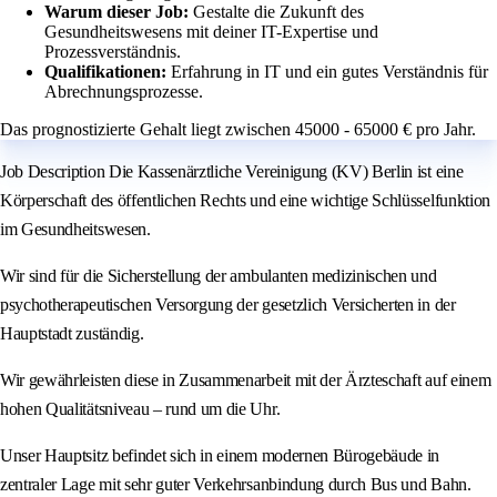
Warum dieser Job:
Gestalte die Zukunft des
Gesundheitswesens mit deiner IT-Expertise und
Prozessverständnis.
Qualifikationen:
Erfahrung in IT und ein gutes Verständnis für
Abrechnungsprozesse.
Das prognostizierte Gehalt liegt zwischen 45000 - 65000 € pro Jahr.
Job Description Die Kassenärztliche Vereinigung (KV) Berlin ist eine
Körperschaft des öffentlichen Rechts und eine wichtige Schlüsselfunktion
im Gesundheitswesen.
Wir sind für die Sicherstellung der ambulanten medizinischen und
psychotherapeutischen Versorgung der gesetzlich Versicherten in der
Hauptstadt zuständig.
Wir gewährleisten diese in Zusammenarbeit mit der Ärzteschaft auf einem
hohen Qualitätsniveau – rund um die Uhr.
Unser Hauptsitz befindet sich in einem modernen Bürogebäude in
zentraler Lage mit sehr guter Verkehrsanbindung durch Bus und Bahn.