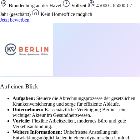
Brandenburg an der Havel
Vollzeit
45000 - 65000 € /
Jahr (geschätzt)
Kein Homeoffice möglich
Jetzt bewerben
Auf einen Blick
Aufgaben:
Steuere die Abrechnungsprozesse der gesetzlichen
Krankenversicherung und sorge für effiziente Abläufe.
Unternehmen:
Kassenärztliche Vereinigung Berlin – ein
wichtiger Akteur im Gesundheitswesen.
Vorteile:
Flexible Arbeitszeiten, modernes Büro und gute
Verkehrsanbindung.
Weitere Informationen:
Unbefristete Anstellung mit
Entwicklungsmöglichkeiten in einem dynamischen Umfeld.