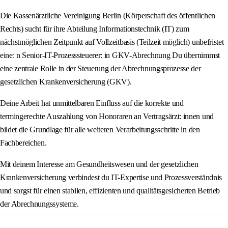
Die Kassenärztliche Vereinigung Berlin (Körperschaft des öffentlichen
Rechts) sucht für ihre Abteilung Informationstechnik (IT) zum
nächstmöglichen Zeitpunkt auf Vollzeitbasis (Teilzeit möglich) unbefristet
eine: n Senior-IT-Prozesssteuerer: in GKV-Abrechnung Du übernimmst
eine zentrale Rolle in der Steuerung der Abrechnungsprozesse der
gesetzlichen Krankenversicherung (GKV).
Deine Arbeit hat unmittelbaren Einfluss auf die korrekte und
termingerechte Auszahlung von Honoraren an Vertragsärzt: innen und
bildet die Grundlage für alle weiteren Verarbeitungsschritte in den
Fachbereichen.
Mit deinem Interesse am Gesundheitswesen und der gesetzlichen
Krankenversicherung verbindest du IT-Expertise und Prozessverständnis
und sorgst für einen stabilen, effizienten und qualitätsgesicherten Betrieb
der Abrechnungssysteme.