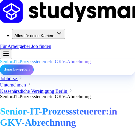
Alles für deine Karriere
Für Arbeitgeber
Job finden
Senior-IT-Prozesssteuerer:in GKV-Abrechnung
Jetzt bewerben
Jobbörse
Unternehmen
Kassenärztliche Vereinigung Berlin
Senior-IT-Prozesssteuerer:in GKV-Abrechnung
Senior-IT-Prozesssteuerer:in
GKV-Abrechnung