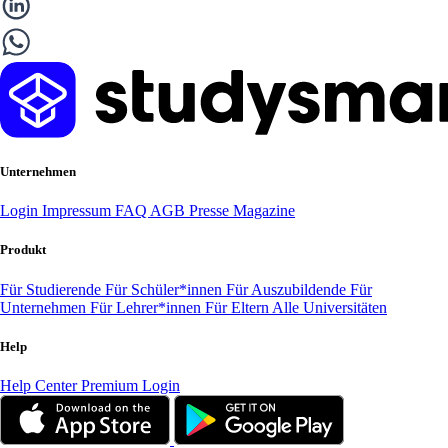
Unternehmen
Login
Impressum
FAQ
AGB
Presse
Magazine
Produkt
Für Studierende
Für Schüler*innen
Für Auszubildende
Für
Unternehmen
Für Lehrer*innen
Für Eltern
Alle Universitäten
Help
Help Center
Premium Login