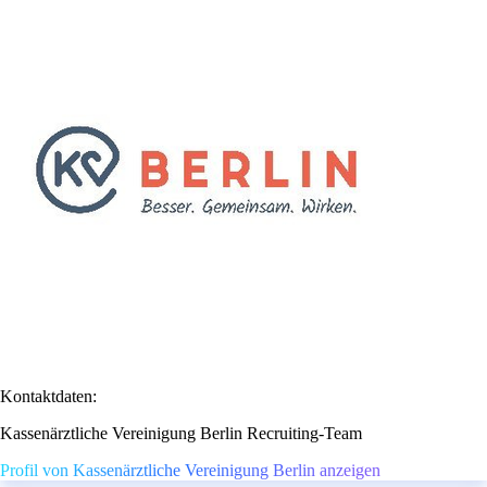
Kontaktdaten:
Kassenärztliche Vereinigung Berlin Recruiting-Team
Profil von Kassenärztliche Vereinigung Berlin anzeigen