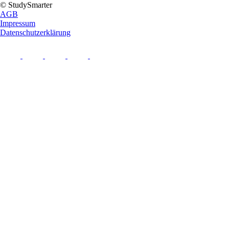
© StudySmarter
AGB
Impressum
Datenschutzerklärung