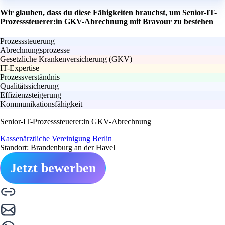
Wir glauben, dass du diese Fähigkeiten brauchst, um Senior-IT-
Prozesssteuerer:in GKV-Abrechnung mit Bravour zu bestehen
Prozesssteuerung
Abrechnungsprozesse
Gesetzliche Krankenversicherung (GKV)
IT-Expertise
Prozessverständnis
Qualitätssicherung
Effizienzsteigerung
Kommunikationsfähigkeit
Senior-IT-Prozesssteuerer:in GKV-Abrechnung
Kassenärztliche Vereinigung Berlin
Standort: Brandenburg an der Havel
Jetzt bewerben