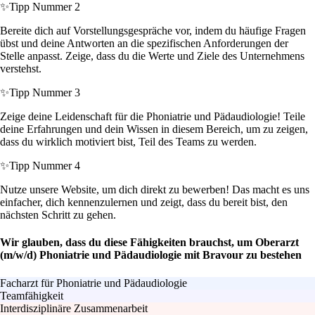
✨
Tipp Nummer 2
Bereite dich auf Vorstellungsgespräche vor, indem du häufige Fragen
übst und deine Antworten an die spezifischen Anforderungen der
Stelle anpasst. Zeige, dass du die Werte und Ziele des Unternehmens
verstehst.
✨
Tipp Nummer 3
Zeige deine Leidenschaft für die Phoniatrie und Pädaudiologie! Teile
deine Erfahrungen und dein Wissen in diesem Bereich, um zu zeigen,
dass du wirklich motiviert bist, Teil des Teams zu werden.
✨
Tipp Nummer 4
Nutze unsere Website, um dich direkt zu bewerben! Das macht es uns
einfacher, dich kennenzulernen und zeigt, dass du bereit bist, den
nächsten Schritt zu gehen.
Wir glauben, dass du diese Fähigkeiten brauchst, um Oberarzt
(m/w/d) Phoniatrie und Pädaudiologie mit Bravour zu bestehen
Facharzt für Phoniatrie und Pädaudiologie
Teamfähigkeit
Interdisziplinäre Zusammenarbeit