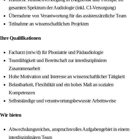
gesamten Spektrum der Audiologie (inkl. CI-Versorgung)
Übernahme von Verantwortung für das assistenzärztliche Team
Teilnahme an wissenschaftlichen Projekten
Ihre Qualifikationen
Facharzt (m/w/d) für Phoniatrie und Pädaudiologie
Teamfähigkeit und Bereitschaft zur interdisziplinären
Zusammenarbeit
Hohe Motivation und Interesse an wissenschaftlicher Tätigkeit
Belastbarkeit, Flexibilität und ein hohes Maß an sozialen
Kompetenzen
Selbstständige und verantwortungsbewusste Arbeitsweise
Wir bieten
Abwechslungsreiches, anspruchsvolles Aufgabengebiet in einem
interdisziplinären Team