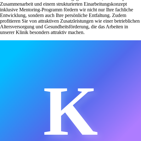
Zusammenarbeit und einem strukturierten Einarbeitungskonzept
inklusive Mentoring-Programm fördern wir nicht nur Ihre fachliche
Entwicklung, sondern auch Ihre persönliche Entfaltung. Zudem
profitieren Sie von attraktiven Zusatzleistungen wie einer betrieblichen
Altersversorgung und Gesundheitsförderung, die das Arbeiten in
unserer Klinik besonders attraktiv machen.
K