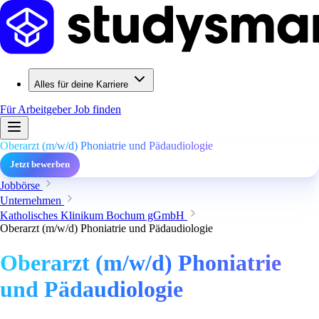
Alles für deine Karriere
Für Arbeitgeber
Job finden
Oberarzt (m/w/d) Phoniatrie und Pädaudiologie
Jetzt bewerben
Jobbörse
Unternehmen
Katholisches Klinikum Bochum gGmbH
Oberarzt (m/w/d) Phoniatrie und Pädaudiologie
Oberarzt (m/w/d) Phoniatrie
und Pädaudiologie