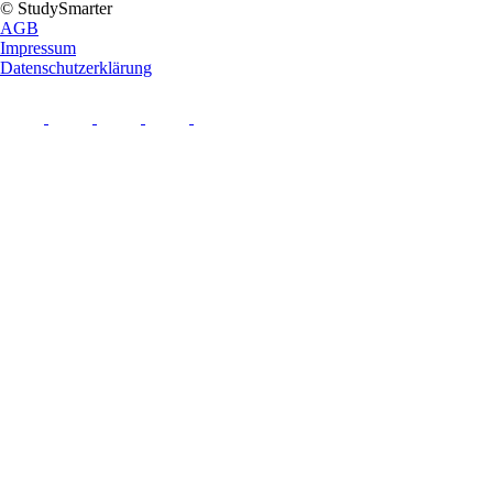
© StudySmarter
AGB
Impressum
Datenschutzerklärung