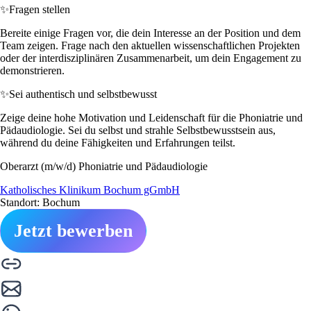
✨
Fragen stellen
Bereite einige Fragen vor, die dein Interesse an der Position und dem
Team zeigen. Frage nach den aktuellen wissenschaftlichen Projekten
oder der interdisziplinären Zusammenarbeit, um dein Engagement zu
demonstrieren.
✨
Sei authentisch und selbstbewusst
Zeige deine hohe Motivation und Leidenschaft für die Phoniatrie und
Pädaudiologie. Sei du selbst und strahle Selbstbewusstsein aus,
während du deine Fähigkeiten und Erfahrungen teilst.
Oberarzt (m/w/d) Phoniatrie und Pädaudiologie
Katholisches Klinikum Bochum gGmbH
Standort: Bochum
Jetzt bewerben