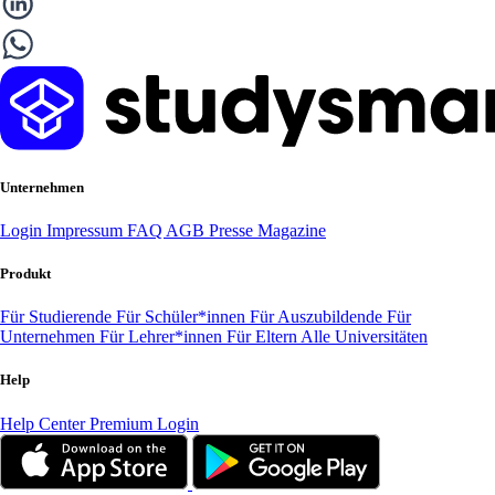
Unternehmen
Login
Impressum
FAQ
AGB
Presse
Magazine
Produkt
Für Studierende
Für Schüler*innen
Für Auszubildende
Für
Unternehmen
Für Lehrer*innen
Für Eltern
Alle Universitäten
Help
Help Center
Premium Login