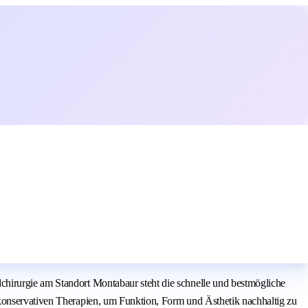
chirurgie am Standort Montabaur steht die schnelle und bestmögliche
 konservativen Therapien, um Funktion, Form und Ästhetik nachhaltig zu