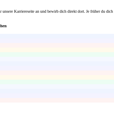
nsere Karriereseite an und bewirb dich direkt dort. Je früher du dich
ehen