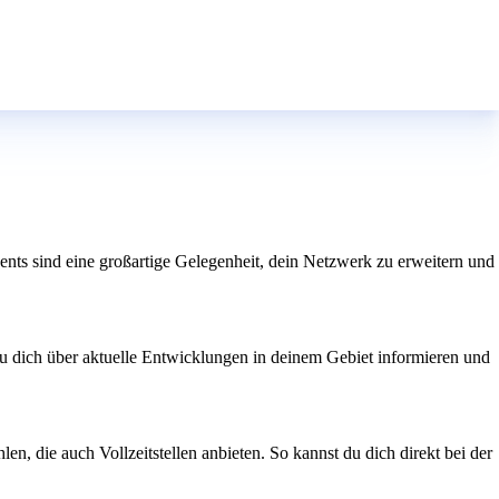
ents sind eine großartige Gelegenheit, dein Netzwerk zu erweitern und
u dich über aktuelle Entwicklungen in deinem Gebiet informieren und
en, die auch Vollzeitstellen anbieten. So kannst du dich direkt bei der