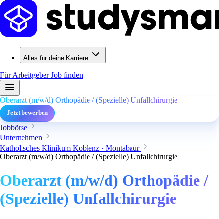
Alles für deine Karriere
Für Arbeitgeber
Job finden
Oberarzt (m/w/d) Orthopädie / (Spezielle) Unfallchirurgie
Jetzt bewerben
Jobbörse
Unternehmen
Katholisches Klinikum Koblenz · Montabaur
Oberarzt (m/w/d) Orthopädie / (Spezielle) Unfallchirurgie
Oberarzt (m/w/d) Orthopädie /
(Spezielle) Unfallchirurgie