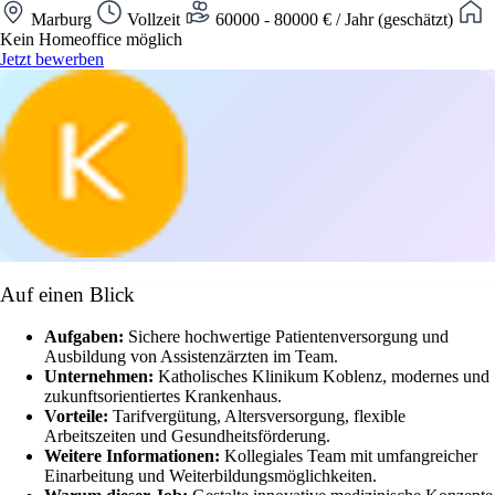
Marburg
Vollzeit
60000 - 80000 € / Jahr (geschätzt)
Kein Homeoffice möglich
Jetzt bewerben
Auf einen Blick
Aufgaben:
Sichere hochwertige Patientenversorgung und
Ausbildung von Assistenzärzten im Team.
Unternehmen:
Katholisches Klinikum Koblenz, modernes und
zukunftsorientiertes Krankenhaus.
Vorteile:
Tarifvergütung, Altersversorgung, flexible
Arbeitszeiten und Gesundheitsförderung.
Weitere Informationen:
Kollegiales Team mit umfangreicher
Einarbeitung und Weiterbildungsmöglichkeiten.