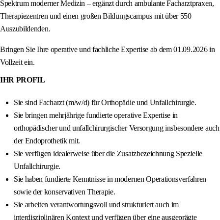
Spektrum moderner Medizin – ergänzt durch ambulante Facharztpraxen,
Therapiezentren und einen großen Bildungscampus mit über 550
Auszubildenden.
Bringen Sie Ihre operative und fachliche Expertise ab dem 01.09.2026 in
Vollzeit ein.
IHR PROFIL
Sie sind Facharzt (m/w/d) für Orthopädie und Unfallchirurgie.
Sie bringen mehrjährige fundierte operative Expertise in
orthopädischer und unfallchirurgischer Versorgung insbesondere auch
der Endoprothetik mit.
Sie verfügen idealerweise über die Zusatzbezeichnung Spezielle
Unfallchirurgie.
Sie haben fundierte Kenntnisse in modernen Operationsverfahren
sowie der konservativen Therapie.
Sie arbeiten verantwortungsvoll und strukturiert auch im
interdisziplinären Kontext und verfügen über eine ausgeprägte