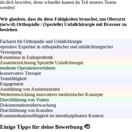
du dich bewirbst, desto schneller kannst du Teil unseres Teams
werden!
Wir glauben, dass du diese Fähigkeiten brauchst, um Oberarzt
(m/w/d) Orthopädie / (Spezielle) Unfallchirurgie mit Bravour zu
bestehen
Facharzt für Orthopädie und Unfallchirurgie
operative Expertise in orthopädischer und unfallchirurgischer
Versorgung
Kenntnisse in Endoprothetik
Zusatzbezeichnung Spezielle Unfallchirurgie
moderne Operationsverfahren
konservative Therapie
Teamfähigkeit
Engagement
Ausbildung von Assistenzärzten
Weiterentwicklung innovativer medizinischer Konzepte
Durchführung von Visiten
Dokumentationsüberwachung
Durchführung von Konsilen
Kommunikationsfähigkeit im interdisziplinären Kontext
Einige Tipps für deine Bewerbung 🫡