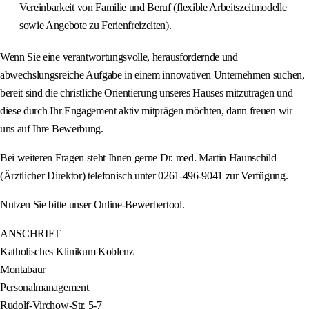
Vereinbarkeit von Familie und Beruf (flexible Arbeitszeitmodelle
sowie Angebote zu Ferienfreizeiten).
Wenn Sie eine verantwortungsvolle, herausfordernde und
abwechslungsreiche Aufgabe in einem innovativen Unternehmen suchen,
bereit sind die christliche Orientierung unseres Hauses mitzutragen und
diese durch Ihr Engagement aktiv mitprägen möchten, dann freuen wir
uns auf Ihre Bewerbung.
Bei weiteren Fragen steht Ihnen gerne Dr. med. Martin Haunschild
(Ärztlicher Direktor) telefonisch unter 0261-496-9041 zur Verfügung.
Nutzen Sie bitte unser Online‑Bewerbertool.
ANSCHRIFT
Katholisches Klinikum Koblenz
Montabaur
Personalmanagement
Rudolf‑Virchow‑Str. 5‑7