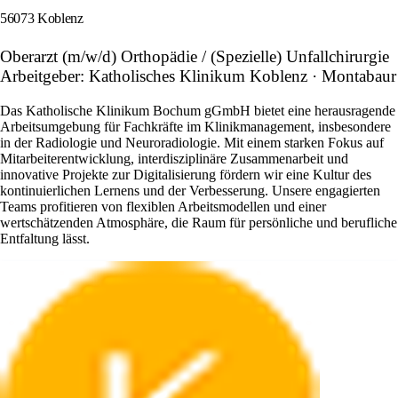
56073 Koblenz
Oberarzt (m/w/d) Orthopädie / (Spezielle) Unfallchirurgie
Arbeitgeber: Katholisches Klinikum Koblenz · Montabaur
Das Katholische Klinikum Bochum gGmbH bietet eine herausragende
Arbeitsumgebung für Fachkräfte im Klinikmanagement, insbesondere
in der Radiologie und Neuroradiologie. Mit einem starken Fokus auf
Mitarbeiterentwicklung, interdisziplinäre Zusammenarbeit und
innovative Projekte zur Digitalisierung fördern wir eine Kultur des
kontinuierlichen Lernens und der Verbesserung. Unsere engagierten
Teams profitieren von flexiblen Arbeitsmodellen und einer
wertschätzenden Atmosphäre, die Raum für persönliche und berufliche
Entfaltung lässt.