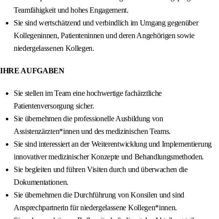
Teamfähigkeit und hohes Engagement.
Sie sind wertschätzend und verbindlich im Umgang gegenüber
Kollegeninnen, Patienteninnen und deren Angehörigen sowie
niedergelassenen Kollegen.
IHRE AUFGABEN
Sie stellen im Team eine hochwertige fachärztliche
Patientenversorgung sicher.
Sie übernehmen die professionelle Ausbildung von
Assistenzärzten*innen und des medizinischen Teams.
Sie sind interessiert an der Weiterentwicklung und Implementierung
innovativer medizinischer Konzepte und Behandlungsmethoden.
Sie begleiten und führen Visiten durch und überwachen die
Dokumentationen.
Sie übernehmen die Durchführung von Konsilen und sind
Ansprechpartnerin für niedergelassene Kollegen*innen.