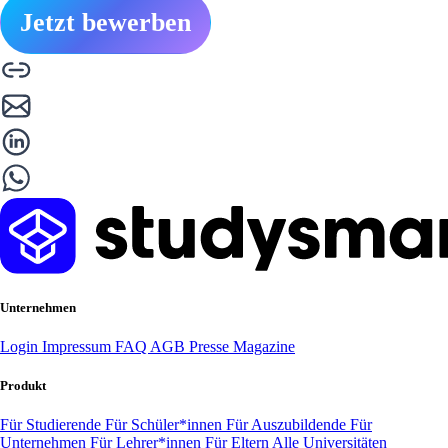
Jetzt bewerben
Unternehmen
Login
Impressum
FAQ
AGB
Presse
Magazine
Produkt
Für Studierende
Für Schüler*innen
Für Auszubildende
Für
Unternehmen
Für Lehrer*innen
Für Eltern
Alle Universitäten