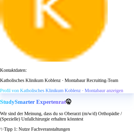
Kontaktdaten:
Katholisches Klinikum Koblenz · Montabaur Recruiting-Team
Profil von Katholisches Klinikum Koblenz · Montabaur anzeigen
StudySmarter Expertenrat
🤫
Wir sind der Meinung, dass du so Oberarzt (m/w/d) Orthopädie /
(Spezielle) Unfallchirurgie erhalten könntest
✨
Tipp 1: Nutze Fachveranstaltungen