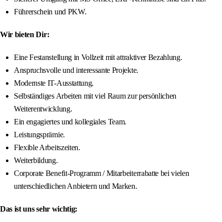
Führerschein und PKW.
Wir bieten Dir:
Eine Festanstellung in Vollzeit mit attraktiver Bezahlung.
Anspruchsvolle und interessante Projekte.
Modernste IT-Ausstattung.
Selbständiges Arbeiten mit viel Raum zur persönlichen
Weiterentwicklung.
Ein engagiertes und kollegiales Team.
Leistungsprämie.
Flexible Arbeitszeiten.
Weiterbildung.
Corporate Benefit-Programm / Mitarbeiterrabatte bei vielen
unterschiedlichen Anbietern und Marken.
Das ist uns sehr wichtig: