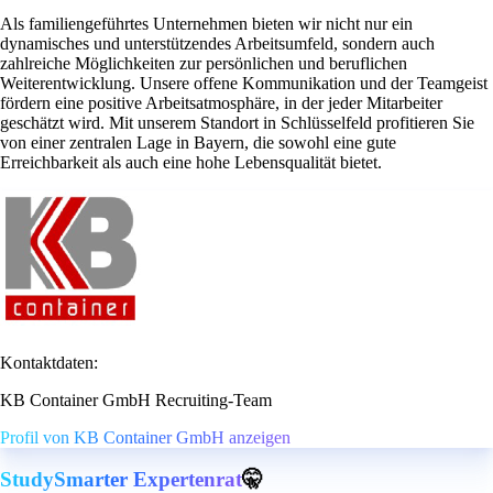
Als familiengeführtes Unternehmen bieten wir nicht nur ein
dynamisches und unterstützendes Arbeitsumfeld, sondern auch
zahlreiche Möglichkeiten zur persönlichen und beruflichen
Weiterentwicklung. Unsere offene Kommunikation und der Teamgeist
fördern eine positive Arbeitsatmosphäre, in der jeder Mitarbeiter
geschätzt wird. Mit unserem Standort in Schlüsselfeld profitieren Sie
von einer zentralen Lage in Bayern, die sowohl eine gute
Erreichbarkeit als auch eine hohe Lebensqualität bietet.
Kontaktdaten:
KB Container GmbH Recruiting-Team
Profil von KB Container GmbH anzeigen
StudySmarter Expertenrat
🤫