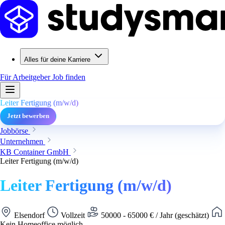
Alles für deine Karriere
Für Arbeitgeber
Job finden
Leiter Fertigung (m/w/d)
Jetzt bewerben
Jobbörse
Unternehmen
KB Container GmbH
Leiter Fertigung (m/w/d)
Leiter Fertigung (m/w/d)
Elsendorf
Vollzeit
50000 - 65000 € / Jahr (geschätzt)
Kein Homeoffice möglich