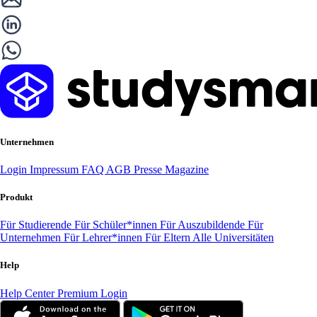
Unternehmen
Login
Impressum
FAQ
AGB
Presse
Magazine
Produkt
Für Studierende
Für Schüler*innen
Für Auszubildende
Für
Unternehmen
Für Lehrer*innen
Für Eltern
Alle Universitäten
Help
Help Center
Premium Login