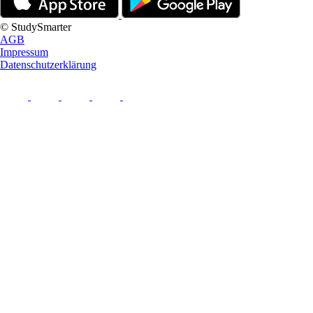
© StudySmarter
AGB
Impressum
Datenschutzerklärung