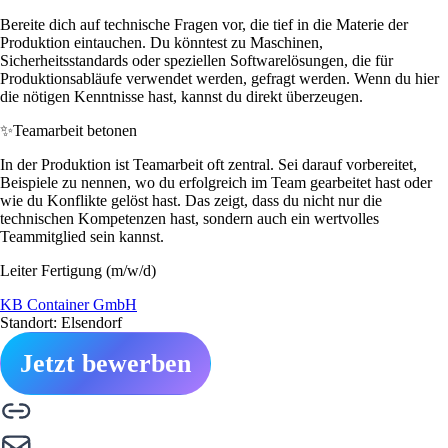
Bereite dich auf technische Fragen vor, die tief in die Materie der
Produktion eintauchen. Du könntest zu Maschinen,
Sicherheitsstandards oder speziellen Softwarelösungen, die für
Produktionsabläufe verwendet werden, gefragt werden. Wenn du hier
die nötigen Kenntnisse hast, kannst du direkt überzeugen.
✨
Teamarbeit betonen
In der Produktion ist Teamarbeit oft zentral. Sei darauf vorbereitet,
Beispiele zu nennen, wo du erfolgreich im Team gearbeitet hast oder
wie du Konflikte gelöst hast. Das zeigt, dass du nicht nur die
technischen Kompetenzen hast, sondern auch ein wertvolles
Teammitglied sein kannst.
Leiter Fertigung (m/w/d)
KB Container GmbH
Standort: Elsendorf
Jetzt bewerben