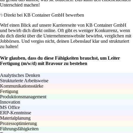
Unterschied machen!
✨
Direkt bei KB Container GmbH bewerben
Wirf einen Blick auf unsere Karriereseite von KB Container GmbH
und bewirb dich direkt online. Oft gibt es weniger Konkurrenz, wenn
du dich direkt über die Unternehmenswebsite bewirbst, verglichen mit
Jobbörsen. Und vergiss nicht, deinen Lebenslauf klar und strukturiert
zu halten!
Wir glauben, dass du diese Fähigkeiten brauchst, um Leiter
Fertigung (m/w/d) mit Bravour zu bestehen
Analytisches Denken
Strukturierte Arbeitsweise
Kommunikationsstärke
Fertigung
Produktionsmanagement
Innovation
MS Office
ERP-Kenntnisse
Materialplanung
Prozessoptimierung
Führungsfähigkeiten