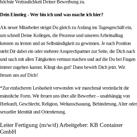
höchste Vertraulichkeit Deiner Bewerbung zu.
Dein Einstieg - Wer bin ich und was mache ich hier?
Als neuer Mitarbeiter steigst Du gleich zu Anfang ins Tagesgeschäft ein,
um schnell Deine Kollegen, die Prozesse und unseren Arbeitsalltag
kennen zu lernen und an Selbständigkeit zu gewinnen. Je nach Position
steht Dir dabei ein oder mehrere Ansprechpartner zur Seite, die Dich nach
und nach mit allen Tätigkeiten vertraut machen und auf die Du bei Fragen
immer zugehen kannst. Klingt das gut? Dann bewirb Dich jetzt. Wir
freuen uns auf Dich!
*Zur einfacheren Lesbarkeit verwenden wir manchmal vereinfacht die
männliche Form. Wir freuen uns über alle Bewerber – unabhängig von
Herkunft, Geschlecht, Religion, Weltanschauung, Behinderung, Alter oder
sexueller Identität und Orientierung.
Leiter Fertigung (m/w/d) Arbeitgeber: KB Container
GmbH