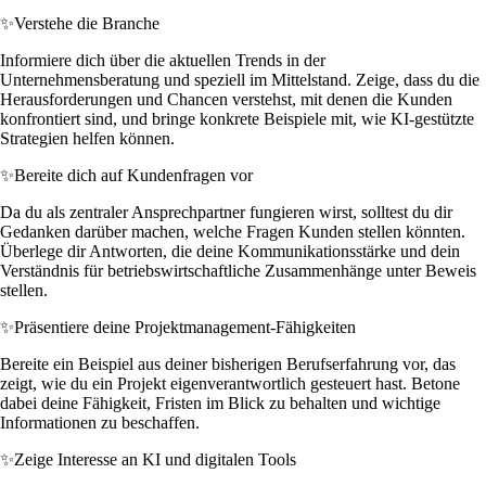
✨
Verstehe die Branche
Informiere dich über die aktuellen Trends in der
Unternehmensberatung und speziell im Mittelstand. Zeige, dass du die
Herausforderungen und Chancen verstehst, mit denen die Kunden
konfrontiert sind, und bringe konkrete Beispiele mit, wie KI-gestützte
Strategien helfen können.
✨
Bereite dich auf Kundenfragen vor
Da du als zentraler Ansprechpartner fungieren wirst, solltest du dir
Gedanken darüber machen, welche Fragen Kunden stellen könnten.
Überlege dir Antworten, die deine Kommunikationsstärke und dein
Verständnis für betriebswirtschaftliche Zusammenhänge unter Beweis
stellen.
✨
Präsentiere deine Projektmanagement-Fähigkeiten
Bereite ein Beispiel aus deiner bisherigen Berufserfahrung vor, das
zeigt, wie du ein Projekt eigenverantwortlich gesteuert hast. Betone
dabei deine Fähigkeit, Fristen im Blick zu behalten und wichtige
Informationen zu beschaffen.
✨
Zeige Interesse an KI und digitalen Tools