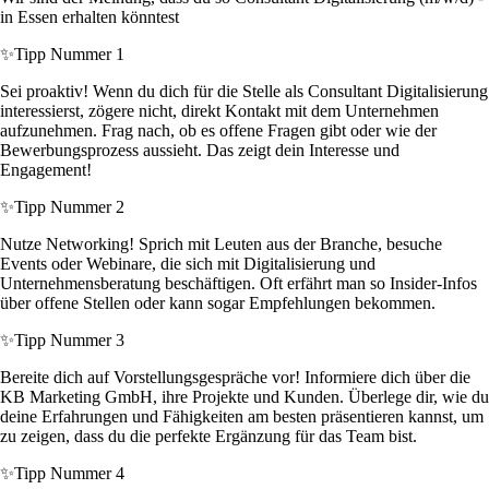
in Essen erhalten könntest
✨
Tipp Nummer 1
Sei proaktiv! Wenn du dich für die Stelle als Consultant Digitalisierung
interessierst, zögere nicht, direkt Kontakt mit dem Unternehmen
aufzunehmen. Frag nach, ob es offene Fragen gibt oder wie der
Bewerbungsprozess aussieht. Das zeigt dein Interesse und
Engagement!
✨
Tipp Nummer 2
Nutze Networking! Sprich mit Leuten aus der Branche, besuche
Events oder Webinare, die sich mit Digitalisierung und
Unternehmensberatung beschäftigen. Oft erfährt man so Insider-Infos
über offene Stellen oder kann sogar Empfehlungen bekommen.
✨
Tipp Nummer 3
Bereite dich auf Vorstellungsgespräche vor! Informiere dich über die
KB Marketing GmbH, ihre Projekte und Kunden. Überlege dir, wie du
deine Erfahrungen und Fähigkeiten am besten präsentieren kannst, um
zu zeigen, dass du die perfekte Ergänzung für das Team bist.
✨
Tipp Nummer 4