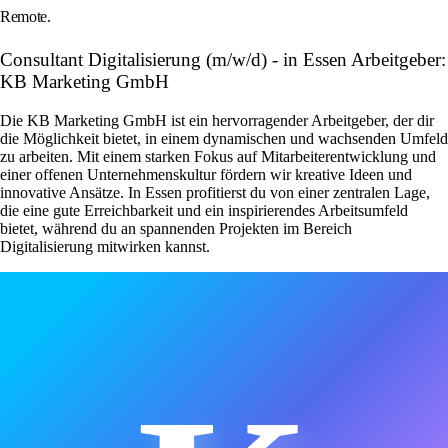
Remote.
Consultant Digitalisierung (m/w/d) - in Essen Arbeitgeber:
KB Marketing GmbH
Die KB Marketing GmbH ist ein hervorragender Arbeitgeber, der dir
die Möglichkeit bietet, in einem dynamischen und wachsenden Umfeld
zu arbeiten. Mit einem starken Fokus auf Mitarbeiterentwicklung und
einer offenen Unternehmenskultur fördern wir kreative Ideen und
innovative Ansätze. In Essen profitierst du von einer zentralen Lage,
die eine gute Erreichbarkeit und ein inspirierendes Arbeitsumfeld
bietet, während du an spannenden Projekten im Bereich
Digitalisierung mitwirken kannst.