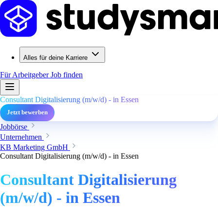
Alles für deine Karriere
Für Arbeitgeber
Job finden
Consultant Digitalisierung (m/w/d) - in Essen
Jetzt bewerben
Jobbörse
Unternehmen
KB Marketing GmbH
Consultant Digitalisierung (m/w/d) - in Essen
Consultant Digitalisierung
(m/w/d) - in Essen