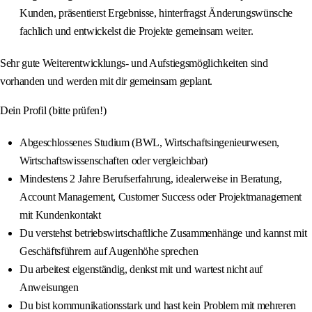
Kunden, präsentierst Ergebnisse, hinterfragst Änderungswünsche
fachlich und entwickelst die Projekte gemeinsam weiter.
Sehr gute Weiterentwicklungs- und Aufstiegsmöglichkeiten sind
vorhanden und werden mit dir gemeinsam geplant.
Dein Profil (bitte prüfen!)
Abgeschlossenes Studium (BWL, Wirtschaftsingenieurwesen,
Wirtschaftswissenschaften oder vergleichbar)
Mindestens 2 Jahre Berufserfahrung, idealerweise in Beratung,
Account Management, Customer Success oder Projektmanagement
mit Kundenkontakt
Du verstehst betriebswirtschaftliche Zusammenhänge und kannst mit
Geschäftsführern auf Augenhöhe sprechen
Du arbeitest eigenständig, denkst mit und wartest nicht auf
Anweisungen
Du bist kommunikationsstark und hast kein Problem mit mehreren