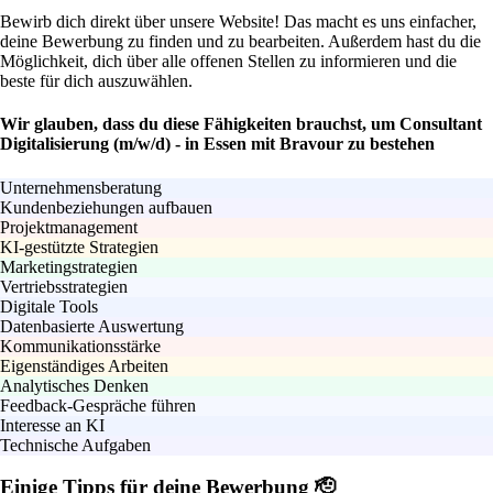
Bewirb dich direkt über unsere Website! Das macht es uns einfacher,
deine Bewerbung zu finden und zu bearbeiten. Außerdem hast du die
Möglichkeit, dich über alle offenen Stellen zu informieren und die
beste für dich auszuwählen.
Wir glauben, dass du diese Fähigkeiten brauchst, um Consultant
Digitalisierung (m/w/d) - in Essen mit Bravour zu bestehen
Unternehmensberatung
Kundenbeziehungen aufbauen
Projektmanagement
KI-gestützte Strategien
Marketingstrategien
Vertriebsstrategien
Digitale Tools
Datenbasierte Auswertung
Kommunikationsstärke
Eigenständiges Arbeiten
Analytisches Denken
Feedback-Gespräche führen
Interesse an KI
Technische Aufgaben
Einige Tipps für deine Bewerbung 🫡