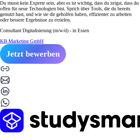
Du musst kein Experte sein, aber es ist wichtig, dass du zeigst, dass du
offen für neue Technologien bist. Sprich über Tools, die du bereits
genutzt hast, und wie sie dir geholfen haben, effizienter zu arbeiten
oder bessere Ergebnisse zu erzielen.
Consultant Digitalisierung (m/w/d) - in Essen
KB Marketing GmbH
Jetzt bewerben