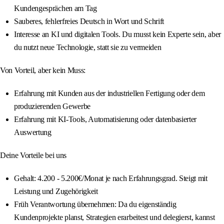
Kundengesprächen am Tag
Sauberes, fehlerfreies Deutsch in Wort und Schrift
Interesse an KI und digitalen Tools. Du musst kein Experte sein, aber
du nutzt neue Technologie, statt sie zu vermeiden
Von Vorteil, aber kein Muss:
Erfahrung mit Kunden aus der industriellen Fertigung oder dem
produzierenden Gewerbe
Erfahrung mit KI-Tools, Automatisierung oder datenbasierter
Auswertung
Deine Vorteile bei uns
Gehalt: 4.200 - 5.200€/Monat je nach Erfahrungsgrad. Steigt mit
Leistung und Zugehörigkeit
Früh Verantwortung übernehmen: Da du eigenständig
Kundenprojekte planst, Strategien erarbeitest und delegierst, kannst