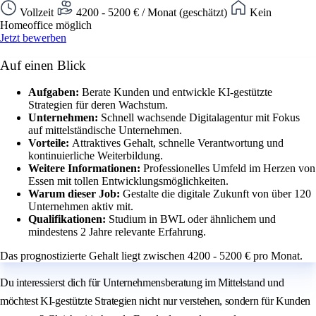
Vollzeit
4200 - 5200 € / Monat (geschätzt)
Kein
Homeoffice möglich
Jetzt bewerben
Auf einen Blick
Aufgaben:
Berate Kunden und entwickle KI-gestützte
Strategien für deren Wachstum.
Unternehmen:
Schnell wachsende Digitalagentur mit Fokus
auf mittelständische Unternehmen.
Vorteile:
Attraktives Gehalt, schnelle Verantwortung und
kontinuierliche Weiterbildung.
Weitere Informationen:
Professionelles Umfeld im Herzen von
Essen mit tollen Entwicklungsmöglichkeiten.
Warum dieser Job:
Gestalte die digitale Zukunft von über 120
Unternehmen aktiv mit.
Qualifikationen:
Studium in BWL oder ähnlichem und
mindestens 2 Jahre relevante Erfahrung.
Das prognostizierte Gehalt liegt zwischen 4200 - 5200 € pro Monat.
Du interessierst dich für Unternehmensberatung im Mittelstand und
möchtest KI-gestützte Strategien nicht nur verstehen, sondern für Kunden