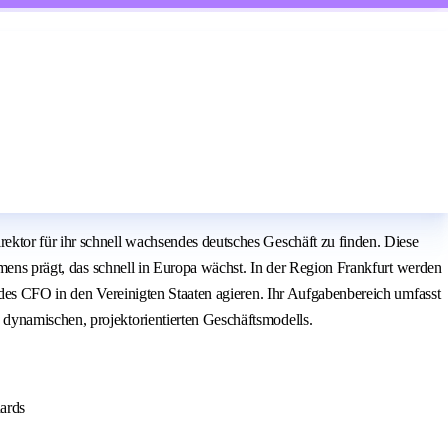
ektor für ihr schnell wachsendes deutsches Geschäft zu finden. Diese
hmens prägt, das schnell in Europa wächst. In der Region Frankfurt werden
 des CFO in den Vereinigten Staaten agieren. Ihr Aufgabenbereich umfasst
dynamischen, projektorientierten Geschäftsmodells.
dards