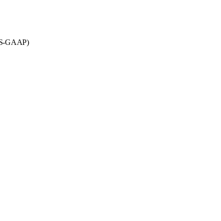
 US-GAAP)