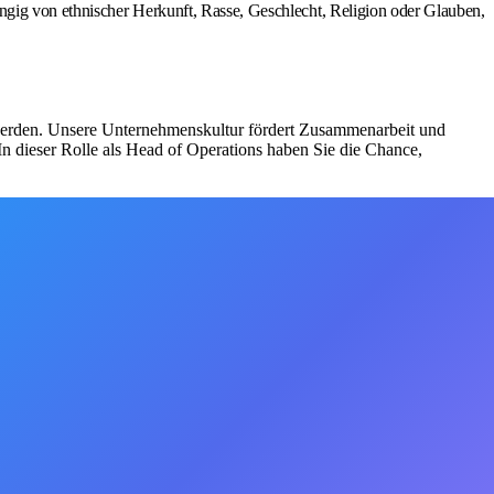
ngig von ethnischer Herkunft, Rasse, Geschlecht, Religion oder Glauben,
t werden. Unsere Unternehmenskultur fördert Zusammenarbeit und
n dieser Rolle als Head of Operations haben Sie die Chance,