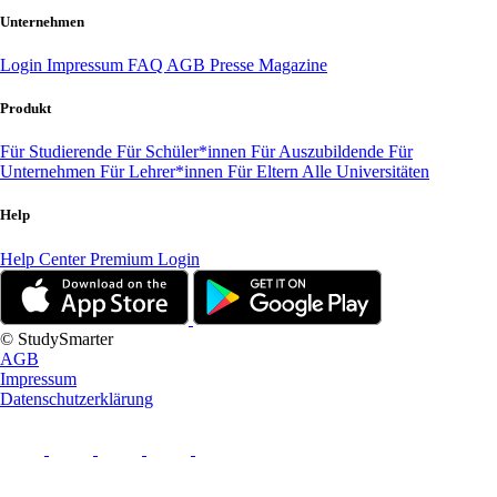
Unternehmen
Login
Impressum
FAQ
AGB
Presse
Magazine
Produkt
Für Studierende
Für Schüler*innen
Für Auszubildende
Für
Unternehmen
Für Lehrer*innen
Für Eltern
Alle Universitäten
Help
Help Center
Premium Login
© StudySmarter
AGB
Impressum
Datenschutzerklärung