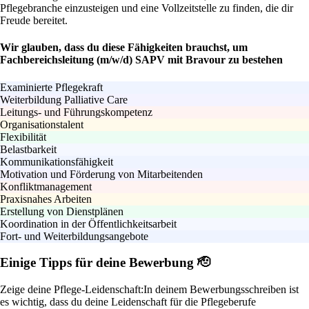
Pflegebranche einzusteigen und eine Vollzeitstelle zu finden, die dir
Freude bereitet.
Wir glauben, dass du diese Fähigkeiten brauchst, um
Fachbereichsleitung (m/w/d) SAPV mit Bravour zu bestehen
Examinierte Pflegekraft
Weiterbildung Palliative Care
Leitungs- und Führungskompetenz
Organisationstalent
Flexibilität
Belastbarkeit
Kommunikationsfähigkeit
Motivation und Förderung von Mitarbeitenden
Konfliktmanagement
Praxisnahes Arbeiten
Erstellung von Dienstplänen
Koordination in der Öffentlichkeitsarbeit
Fort- und Weiterbildungsangebote
Einige Tipps für deine Bewerbung 🫡
Zeige deine Pflege-Leidenschaft:
In deinem Bewerbungsschreiben ist
es wichtig, dass du deine Leidenschaft für die Pflegeberufe