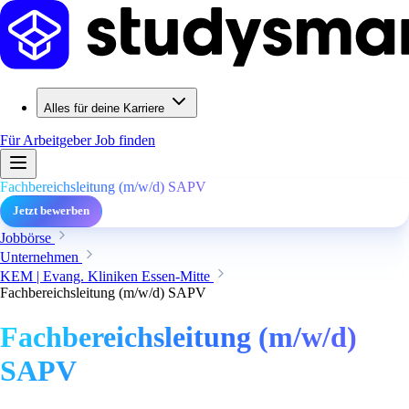
Alles für deine Karriere
Für Arbeitgeber
Job finden
Fachbereichsleitung (m/w/d) SAPV
Jetzt bewerben
Jobbörse
Unternehmen
KEM | Evang. Kliniken Essen-Mitte
Fachbereichsleitung (m/w/d) SAPV
Fachbereichsleitung (m/w/d)
SAPV