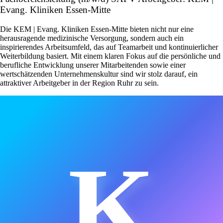
Evang. Kliniken Essen-Mitte
Die KEM | Evang. Kliniken Essen-Mitte bieten nicht nur eine
herausragende medizinische Versorgung, sondern auch ein
inspirierendes Arbeitsumfeld, das auf Teamarbeit und kontinuierlicher
Weiterbildung basiert. Mit einem klaren Fokus auf die persönliche und
berufliche Entwicklung unserer Mitarbeitenden sowie einer
wertschätzenden Unternehmenskultur sind wir stolz darauf, ein
attraktiver Arbeitgeber in der Region Ruhr zu sein.
K