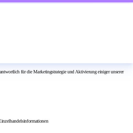
twortlich für die Marketingstrategie und Aktivierung einiger unserer
Einzelhandelsinformationen