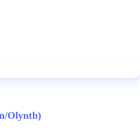
n/Olynth)