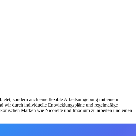
 bietet, sondern auch eine flexible Arbeitsumgebung mit einem
nd wir durch individuelle Entwicklungspläne und regelmäßige
n ikonischen Marken wie Nicorette und Imodium zu arbeiten und einen