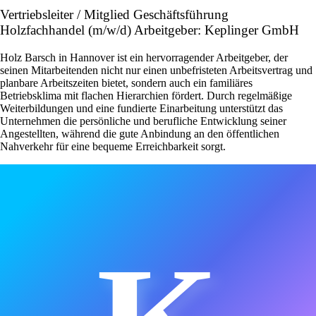
Vertriebsleiter / Mitglied Geschäftsführung
Holzfachhandel (m/w/d) Arbeitgeber: Keplinger GmbH
Holz Barsch in Hannover ist ein hervorragender Arbeitgeber, der
seinen Mitarbeitenden nicht nur einen unbefristeten Arbeitsvertrag und
planbare Arbeitszeiten bietet, sondern auch ein familiäres
Betriebsklima mit flachen Hierarchien fördert. Durch regelmäßige
Weiterbildungen und eine fundierte Einarbeitung unterstützt das
Unternehmen die persönliche und berufliche Entwicklung seiner
Angestellten, während die gute Anbindung an den öffentlichen
Nahverkehr für eine bequeme Erreichbarkeit sorgt.