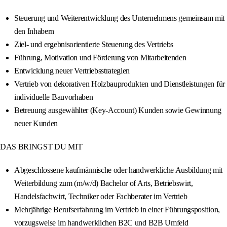
Steuerung und Weiterentwicklung des Unternehmens gemeinsam mit
den Inhabern
Ziel- und ergebnisorientierte Steuerung des Vertriebs
Führung, Motivation und Förderung von Mitarbeitenden
Entwicklung neuer Vertriebsstrategien
Vertrieb von dekorativen Holzbauprodukten und Dienstleistungen für
individuelle Bauvorhaben
Betreuung ausgewählter (Key-Account) Kunden sowie Gewinnung
neuer Kunden
DAS BRINGST DU MIT
Abgeschlossene kaufmännische oder handwerkliche Ausbildung mit
Weiterbildung zum (m/w/d) Bachelor of Arts, Betriebswirt,
Handelsfachwirt, Techniker oder Fachberater im Vertrieb
Mehrjährige Berufserfahrung im Vertrieb in einer Führungsposition,
vorzugsweise im handwerklichen B2C und B2B Umfeld