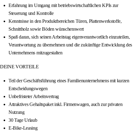
Erfahrung im Umgang mit betriebswirtschaftlichen KPIs zur
Steuerung und Kontrolle
Kenntnisse in den Produktbereichen Türen, Plattenwerkstoffe,
Schnittholz sowie Böden wünschenswert
Spaß daran, sich seinen Arbeitstag eigenverantwortlich einzuteilen,
Verantwortung zu übernehmen und die zukünftige Entwicklung des
Unternehmens mitzugestalten
DEINE VORTEILE
Teil der Geschäftsführung eines Familienunternehmens mit kurzen
Entscheidungswegen
Unbefristeter Arbeitsvertrag
Attraktives Gehaltspaket inkl. Firmenwagen, auch zur privaten
Nutzung
30 Tage Urlaub
E-Bike-Leasing