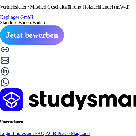
Vertriebsleiter / Mitglied Geschäftsführung Holzfachhandel (m/w/d)
Keplinger GmbH
Standort: Baden-Baden
Jetzt bewerben
Unternehmen
Login
Impressum
FAQ
AGB
Presse
Magazine