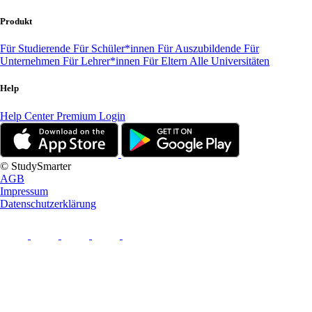
Produkt
Für Studierende
Für Schüler*innen
Für Auszubildende
Für
Unternehmen
Für Lehrer*innen
Für Eltern
Alle Universitäten
Help
Help Center
Premium Login
© StudySmarter
AGB
Impressum
Datenschutzerklärung