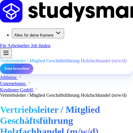
Alles für deine Karriere
Für Arbeitgeber
Job finden
Vertriebsleiter / Mitglied Geschäftsführung Holzfachhandel (m/w/d)
Jetzt bewerben
Jobbörse
Unternehmen
Keplinger GmbH
Vertriebsleiter / Mitglied Geschäftsführung Holzfachhandel (m/w/d)
Vertriebsleiter / Mitglied
Geschäftsführung
Holzfachhandel (m/w/d)