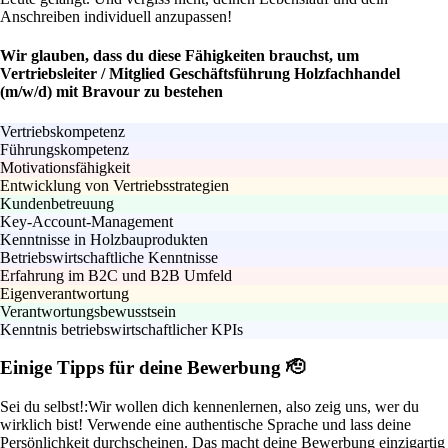
Anschreiben individuell anzupassen!
Wir glauben, dass du diese Fähigkeiten brauchst, um
Vertriebsleiter / Mitglied Geschäftsführung Holzfachhandel
(m/w/d) mit Bravour zu bestehen
Vertriebskompetenz
Führungskompetenz
Motivationsfähigkeit
Entwicklung von Vertriebsstrategien
Kundenbetreuung
Key-Account-Management
Kenntnisse in Holzbauprodukten
Betriebswirtschaftliche Kenntnisse
Erfahrung im B2C und B2B Umfeld
Eigenverantwortung
Verantwortungsbewusstsein
Kenntnis betriebswirtschaftlicher KPIs
Einige Tipps für deine Bewerbung 🫡
Sei du selbst!:
Wir wollen dich kennenlernen, also zeig uns, wer du
wirklich bist! Verwende eine authentische Sprache und lass deine
Persönlichkeit durchscheinen. Das macht deine Bewerbung einzigartig