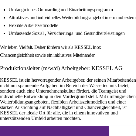
Umfangreiches Onboarding und Einarbeitungsprogramm
Attraktives und individuelles Weiterbildungsangebot intern und extern
Flexible Arbeitszeitmodelle
Umfassende Sozial-, Versicherungs- und Gesundheitsleistungen
Wir leben Vielfalt. Daher fördern wir als KESSEL Inox
Chancengleichheit sowie ein inklusives Miteinander.
Produktionsleiter (m/w/d) Arbeitgeber: KESSEL AG
KESSEL ist ein hervorragender Arbeitgeber, der seinen Mitarbeitenden
nicht nur spannende Aufgaben im Bereich der Wassertechnik bietet,
sondern auch eine Unternehmenskultur fördert, die Teamgeist und
individuelle Entwicklung in den Vordergrund stellt. Mit umfangreichen
Weiterbildungsangeboten, flexiblen Arbeitszeitmodellen und einer
starken Ausrichtung auf Nachhaltigkeit und Chancengleichheit, ist
KESSEL der ideale Ort für alle, die in einem innovativen und
unterstützenden Umfeld arbeiten möchten.