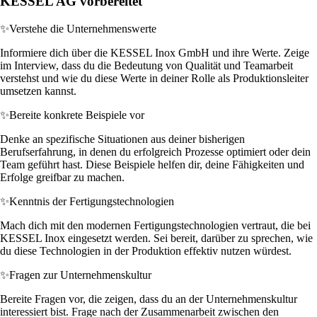
KESSEL AG vorbereitet
✨
Verstehe die Unternehmenswerte
Informiere dich über die KESSEL Inox GmbH und ihre Werte. Zeige
im Interview, dass du die Bedeutung von Qualität und Teamarbeit
verstehst und wie du diese Werte in deiner Rolle als Produktionsleiter
umsetzen kannst.
✨
Bereite konkrete Beispiele vor
Denke an spezifische Situationen aus deiner bisherigen
Berufserfahrung, in denen du erfolgreich Prozesse optimiert oder dein
Team geführt hast. Diese Beispiele helfen dir, deine Fähigkeiten und
Erfolge greifbar zu machen.
✨
Kenntnis der Fertigungstechnologien
Mach dich mit den modernen Fertigungstechnologien vertraut, die bei
KESSEL Inox eingesetzt werden. Sei bereit, darüber zu sprechen, wie
du diese Technologien in der Produktion effektiv nutzen würdest.
✨
Fragen zur Unternehmenskultur
Bereite Fragen vor, die zeigen, dass du an der Unternehmenskultur
interessiert bist. Frage nach der Zusammenarbeit zwischen den