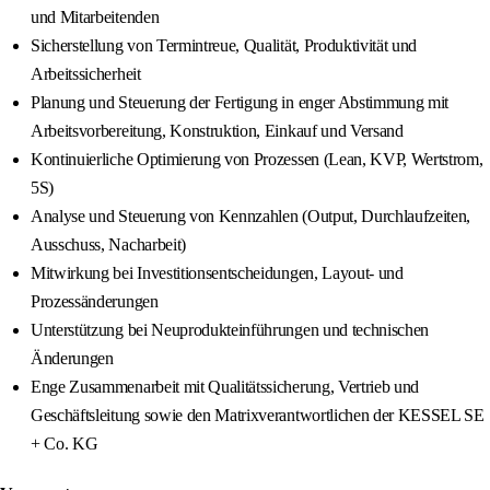
und Mitarbeitenden
Sicherstellung von Termintreue, Qualität, Produktivität und
Arbeitssicherheit
Planung und Steuerung der Fertigung in enger Abstimmung mit
Arbeitsvorbereitung, Konstruktion, Einkauf und Versand
Kontinuierliche Optimierung von Prozessen (Lean, KVP, Wertstrom,
5S)
Analyse und Steuerung von Kennzahlen (Output, Durchlaufzeiten,
Ausschuss, Nacharbeit)
Mitwirkung bei Investitionsentscheidungen, Layout- und
Prozessänderungen
Unterstützung bei Neuprodukteinführungen und technischen
Änderungen
Enge Zusammenarbeit mit Qualitätssicherung, Vertrieb und
Geschäftsleitung sowie den Matrixverantwortlichen der KESSEL SE
+ Co. KG