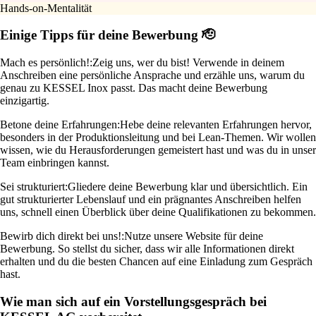
Hands-on-Mentalität
Einige Tipps für deine Bewerbung 🫡
Mach es persönlich!:
Zeig uns, wer du bist! Verwende in deinem
Anschreiben eine persönliche Ansprache und erzähle uns, warum du
genau zu KESSEL Inox passt. Das macht deine Bewerbung
einzigartig.
Betone deine Erfahrungen:
Hebe deine relevanten Erfahrungen hervor,
besonders in der Produktionsleitung und bei Lean-Themen. Wir wollen
wissen, wie du Herausforderungen gemeistert hast und was du in unser
Team einbringen kannst.
Sei strukturiert:
Gliedere deine Bewerbung klar und übersichtlich. Ein
gut strukturierter Lebenslauf und ein prägnantes Anschreiben helfen
uns, schnell einen Überblick über deine Qualifikationen zu bekommen.
Bewirb dich direkt bei uns!:
Nutze unsere Website für deine
Bewerbung. So stellst du sicher, dass wir alle Informationen direkt
erhalten und du die besten Chancen auf eine Einladung zum Gespräch
hast.
Wie man sich auf ein Vorstellungsgespräch bei