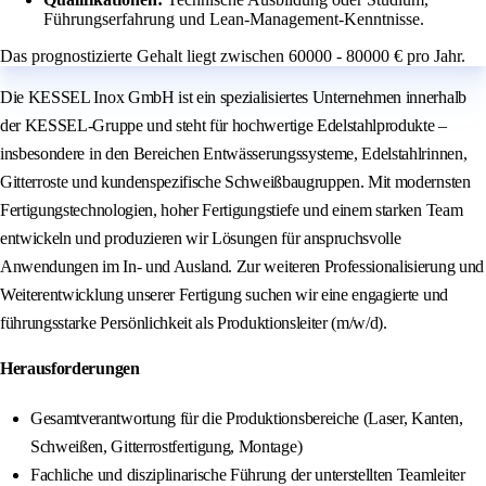
Führungserfahrung und Lean-Management-Kenntnisse.
Das prognostizierte Gehalt liegt zwischen 60000 - 80000 € pro Jahr.
Die KESSEL Inox GmbH ist ein spezialisiertes Unternehmen innerhalb
der KESSEL-Gruppe und steht für hochwertige Edelstahlprodukte –
insbesondere in den Bereichen Entwässerungssysteme, Edelstahlrinnen,
Gitterroste und kundenspezifische Schweißbaugruppen. Mit modernsten
Fertigungstechnologien, hoher Fertigungstiefe und einem starken Team
entwickeln und produzieren wir Lösungen für anspruchsvolle
Anwendungen im In- und Ausland. Zur weiteren Professionalisierung und
Weiterentwicklung unserer Fertigung suchen wir eine engagierte und
führungsstarke Persönlichkeit als Produktionsleiter (m/w/d).
Herausforderungen
Gesamtverantwortung für die Produktionsbereiche (Laser, Kanten,
Schweißen, Gitterrostfertigung, Montage)
Fachliche und disziplinarische Führung der unterstellten Teamleiter