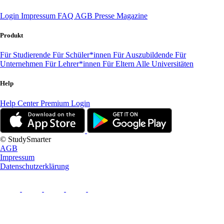
Login
Impressum
FAQ
AGB
Presse
Magazine
Produkt
Für Studierende
Für Schüler*innen
Für Auszubildende
Für
Unternehmen
Für Lehrer*innen
Für Eltern
Alle Universitäten
Help
Help Center
Premium Login
© StudySmarter
AGB
Impressum
Datenschutzerklärung