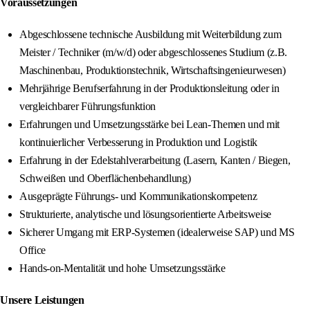
Voraussetzungen
Abgeschlossene technische Ausbildung mit Weiterbildung zum
Meister / Techniker (m/w/d) oder abgeschlossenes Studium (z.B.
Maschinenbau, Produktionstechnik, Wirtschaftsingenieurwesen)
Mehrjährige Berufserfahrung in der Produktionsleitung oder in
vergleichbarer Führungsfunktion
Erfahrungen und Umsetzungsstärke bei Lean-Themen und mit
kontinuierlicher Verbesserung in Produktion und Logistik
Erfahrung in der Edelstahlverarbeitung (Lasern, Kanten / Biegen,
Schweißen und Oberflächenbehandlung)
Ausgeprägte Führungs- und Kommunikationskompetenz
Strukturierte, analytische und lösungsorientierte Arbeitsweise
Sicherer Umgang mit ERP-Systemen (idealerweise SAP) und MS
Office
Hands-on-Mentalität und hohe Umsetzungsstärke
Unsere Leistungen