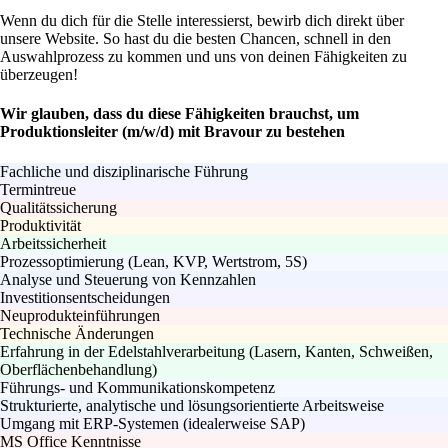
Wenn du dich für die Stelle interessierst, bewirb dich direkt über
unsere Website. So hast du die besten Chancen, schnell in den
Auswahlprozess zu kommen und uns von deinen Fähigkeiten zu
überzeugen!
Wir glauben, dass du diese Fähigkeiten brauchst, um
Produktionsleiter (m/w/d) mit Bravour zu bestehen
Fachliche und disziplinarische Führung
Termintreue
Qualitätssicherung
Produktivität
Arbeitssicherheit
Prozessoptimierung (Lean, KVP, Wertstrom, 5S)
Analyse und Steuerung von Kennzahlen
Investitionsentscheidungen
Neuprodukteinführungen
Technische Änderungen
Erfahrung in der Edelstahlverarbeitung (Lasern, Kanten, Schweißen,
Oberflächenbehandlung)
Führungs- und Kommunikationskompetenz
Strukturierte, analytische und lösungsorientierte Arbeitsweise
Umgang mit ERP-Systemen (idealerweise SAP)
MS Office Kenntnisse