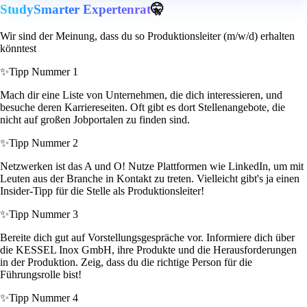
StudySmarter Expertenrat
🤫
Wir sind der Meinung, dass du so Produktionsleiter (m/w/d) erhalten
könntest
✨
Tipp Nummer 1
Mach dir eine Liste von Unternehmen, die dich interessieren, und
besuche deren Karriereseiten. Oft gibt es dort Stellenangebote, die
nicht auf großen Jobportalen zu finden sind.
✨
Tipp Nummer 2
Netzwerken ist das A und O! Nutze Plattformen wie LinkedIn, um mit
Leuten aus der Branche in Kontakt zu treten. Vielleicht gibt's ja einen
Insider-Tipp für die Stelle als Produktionsleiter!
✨
Tipp Nummer 3
Bereite dich gut auf Vorstellungsgespräche vor. Informiere dich über
die KESSEL Inox GmbH, ihre Produkte und die Herausforderungen
in der Produktion. Zeig, dass du die richtige Person für die
Führungsrolle bist!
✨
Tipp Nummer 4