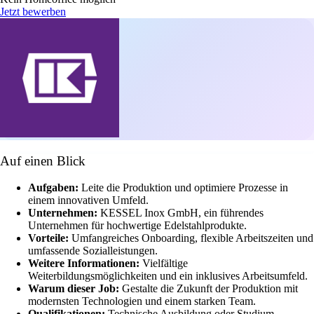
Jetzt bewerben
Auf einen Blick
Aufgaben:
Leite die Produktion und optimiere Prozesse in
einem innovativen Umfeld.
Unternehmen:
KESSEL Inox GmbH, ein führendes
Unternehmen für hochwertige Edelstahlprodukte.
Vorteile:
Umfangreiches Onboarding, flexible Arbeitszeiten und
umfassende Sozialleistungen.
Weitere Informationen:
Vielfältige
Weiterbildungsmöglichkeiten und ein inklusives Arbeitsumfeld.
Warum dieser Job:
Gestalte die Zukunft der Produktion mit
modernsten Technologien und einem starken Team.
Qualifikationen:
Technische Ausbildung oder Studium,