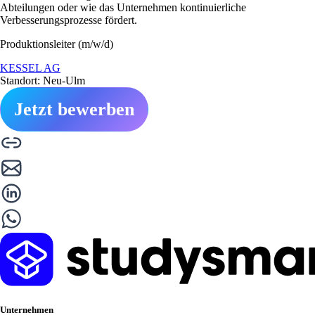
Abteilungen oder wie das Unternehmen kontinuierliche
Verbesserungsprozesse fördert.
Produktionsleiter (m/w/d)
KESSEL AG
Standort: Neu-Ulm
Jetzt bewerben
Unternehmen