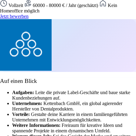
Vollzeit
60000 - 80000 € / Jahr (geschätzt)
Kein
Homeoffice möglich
Jetzt bewerben
Auf einen Blick
Aufgaben:
Leite die private Label-Geschäfte und baue starke
Kundenbeziehungen auf.
Unternehmen:
Kettenbach GmbH, ein global agierender
Hersteller von Dentalprodukten.
Vorteile:
Gestalte deine Karriere in einem familiengeführten
Unternehmen mit Entwicklungsmöglichkeiten.
Weitere Informationen:
Freiraum für kreative Ideen und
spannende Projekte in einem dynamischen Umfeld.