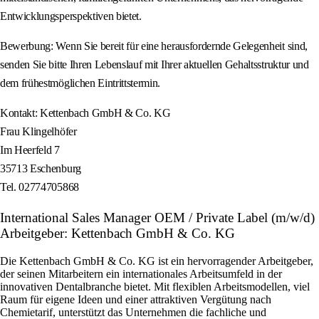
Entwicklungsperspektiven bietet.
Bewerbung: Wenn Sie bereit für eine herausfordernde Gelegenheit sind,
senden Sie bitte Ihren Lebenslauf mit Ihrer aktuellen Gehaltsstruktur und
dem frühestmöglichen Eintrittstermin.
Kontakt: Kettenbach GmbH & Co. KG
Frau Klingelhöfer
Im Heerfeld 7
35713 Eschenburg
Tel. 02774705868
International Sales Manager OEM / Private Label (m/w/d)
Arbeitgeber: Kettenbach GmbH & Co. KG
Die Kettenbach GmbH & Co. KG ist ein hervorragender Arbeitgeber,
der seinen Mitarbeitern ein internationales Arbeitsumfeld in der
innovativen Dentalbranche bietet. Mit flexiblen Arbeitsmodellen, viel
Raum für eigene Ideen und einer attraktiven Vergütung nach
Chemietarif, unterstützt das Unternehmen die fachliche und