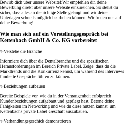
Bewirb dich über unsere Website!:
Wir empfehlen dir, deine
Bewerbung direkt über unsere Website einzureichen. So stellst du
sicher, dass alles an die richtige Stelle gelangt und wir deine
Unterlagen schnellstmöglich bearbeiten können. Wir freuen uns auf
deine Bewerbung!
Wie man sich auf ein Vorstellungsgespräch bei
Kettenbach GmbH & Co. KG vorbereitet
✨
Verstehe die Branche
Informiere dich über die Dentalbranche und die spezifischen
Herausforderungen im Bereich Private Label. Zeige, dass du die
Markttrends und die Konkurrenz kennst, um während des Interviews
fundierte Gespräche führen zu können.
✨
Beziehungen aufbauen
Bereite Beispiele vor, wie du in der Vergangenheit erfolgreich
Kundenbeziehungen aufgebaut und gepflegt hast. Betone deine
Fähigkeiten im Networking und wie du diese nutzen kannst, um
Kettenbachs private Label-Geschäft auszubauen.
✨
Verhandlungsgeschick demonstrieren