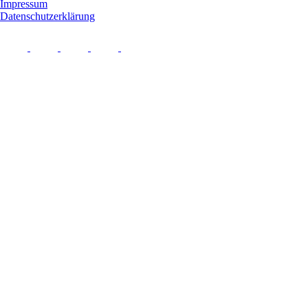
Impressum
Datenschutzerklärung