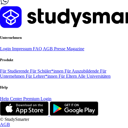
Unternehmen
Login
Impressum
FAQ
AGB
Presse
Magazine
Produkt
Für Studierende
Für Schüler*innen
Für Auszubildende
Für
Unternehmen
Für Lehrer*innen
Für Eltern
Alle Universitäten
Help
Help Center
Premium Login
© StudySmarter
AGB