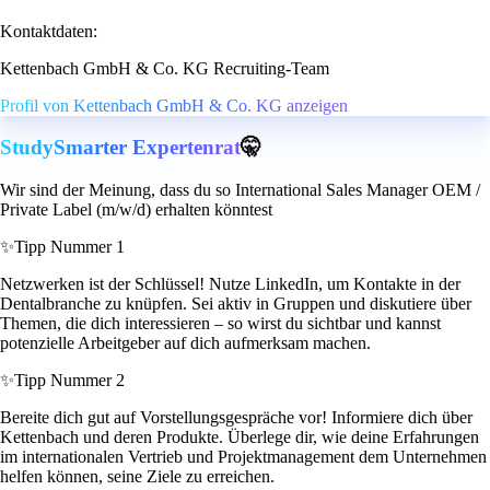
Kontaktdaten:
Kettenbach GmbH & Co. KG Recruiting-Team
Profil von Kettenbach GmbH & Co. KG anzeigen
StudySmarter Expertenrat
🤫
Wir sind der Meinung, dass du so International Sales Manager OEM /
Private Label (m/w/d) erhalten könntest
✨
Tipp Nummer 1
Netzwerken ist der Schlüssel! Nutze LinkedIn, um Kontakte in der
Dentalbranche zu knüpfen. Sei aktiv in Gruppen und diskutiere über
Themen, die dich interessieren – so wirst du sichtbar und kannst
potenzielle Arbeitgeber auf dich aufmerksam machen.
✨
Tipp Nummer 2
Bereite dich gut auf Vorstellungsgespräche vor! Informiere dich über
Kettenbach und deren Produkte. Überlege dir, wie deine Erfahrungen
im internationalen Vertrieb und Projektmanagement dem Unternehmen
helfen können, seine Ziele zu erreichen.