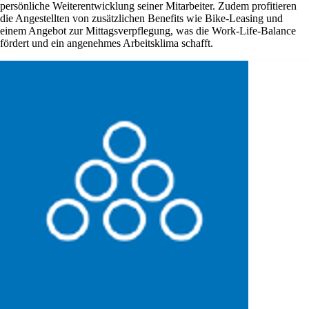
persönliche Weiterentwicklung seiner Mitarbeiter. Zudem profitieren
die Angestellten von zusätzlichen Benefits wie Bike-Leasing und
einem Angebot zur Mittagsverpflegung, was die Work-Life-Balance
fördert und ein angenehmes Arbeitsklima schafft.