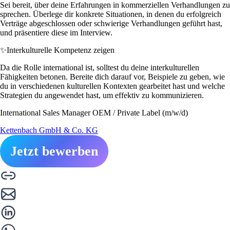
Sei bereit, über deine Erfahrungen in kommerziellen Verhandlungen zu
sprechen. Überlege dir konkrete Situationen, in denen du erfolgreich
Verträge abgeschlossen oder schwierige Verhandlungen geführt hast,
und präsentiere diese im Interview.
✨
Interkulturelle Kompetenz zeigen
Da die Rolle international ist, solltest du deine interkulturellen
Fähigkeiten betonen. Bereite dich darauf vor, Beispiele zu geben, wie
du in verschiedenen kulturellen Kontexten gearbeitet hast und welche
Strategien du angewendet hast, um effektiv zu kommunizieren.
International Sales Manager OEM / Private Label (m/w/d)
Kettenbach GmbH & Co. KG
Jetzt bewerben