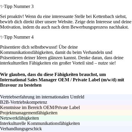
✨
Tipp Nummer 3
Sei proaktiv! Wenn du eine interessante Stelle bei Kettenbach siehst,
bewirb dich direkt über unsere Website. Zeige dein Interesse und deine
Motivation, indem du auch nach dem Bewerbungsprozess nachhakst.
✨
Tipp Nummer 4
Präsentiere dich selbstbewusst! Übe deine
Kommunikationsfähigkeiten, damit du beim Verhandeln und
Präsentieren deiner Ideen glänzen kannst. Denke daran, dass deine
interkulturellen Fähigkeiten ein großer Vorteil sind – nutze sie!
Wir glauben, dass du diese Fähigkeiten brauchst, um
International Sales Manager OEM / Private Label (m/w/d) mit
Bravour zu bestehen
Vertriebserfahrung im internationalen Umfeld
B2B-Vertriebskompetenz
Kenntnisse im Bereich OEM/Private Label
Projektmanagementfähigkeiten
Netzwerkfähigkeiten
Interkulturelle Kommunikationsfähigkeiten
Verhandlungsgeschick