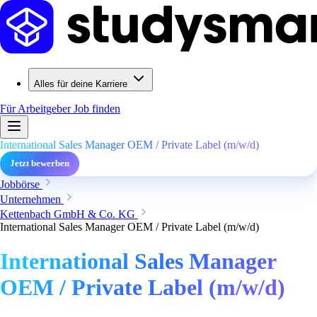
Alles für deine Karriere
Für Arbeitgeber
Job finden
International Sales Manager OEM / Private Label (m/w/d)
Jetzt bewerben
Jobbörse
Unternehmen
Kettenbach GmbH & Co. KG
International Sales Manager OEM / Private Label (m/w/d)
International Sales Manager
OEM / Private Label (m/w/d)