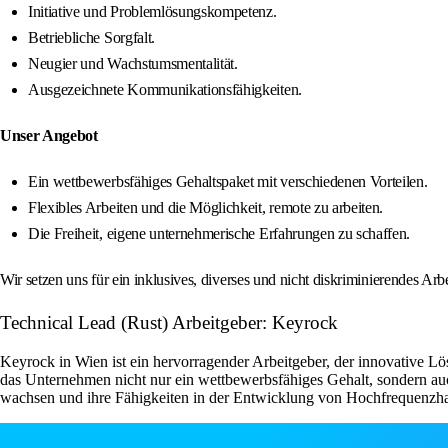
Initiative und Problemlösungskompetenz.
Betriebliche Sorgfalt.
Neugier und Wachstumsmentalität.
Ausgezeichnete Kommunikationsfähigkeiten.
Unser Angebot
Ein wettbewerbsfähiges Gehaltspaket mit verschiedenen Vorteilen.
Flexibles Arbeiten und die Möglichkeit, remote zu arbeiten.
Die Freiheit, eigene unternehmerische Erfahrungen zu schaffen.
Wir setzen uns für ein inklusives, diverses und nicht diskriminierendes Arb
Technical Lead (Rust) Arbeitgeber: Keyrock
Keyrock in Wien ist ein hervorragender Arbeitgeber, der innovative L
das Unternehmen nicht nur ein wettbewerbsfähiges Gehalt, sondern auc
wachsen und ihre Fähigkeiten in der Entwicklung von Hochfrequenzh