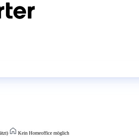
ätzt)
Kein Homeoffice möglich