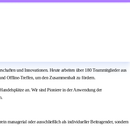
rschaften und Innovationen. Heute arbeiten über 180 Teammitglieder aus
 und Offline-Treffen, um den Zusammenhalt zu fördern.
Handelsplätze an. Wir sind Pioniere in der Anwendung der
m.
ein managerial oder ausschließlich als individueller Beitragender, sondern