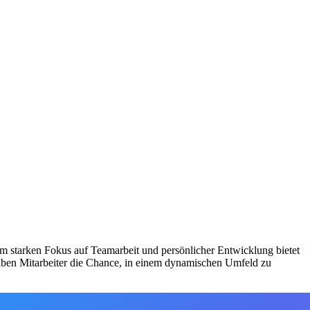
em starken Fokus auf Teamarbeit und persönlicher Entwicklung bietet
haben Mitarbeiter die Chance, in einem dynamischen Umfeld zu