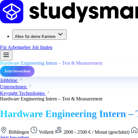
Alles für deine Karriere
Für Arbeitgeber
Job finden
Hardware Engineering Intern – Test & Measurement
Jetzt bewerben
Jobbörse
Unternehmen
Keysight Technologies
Hardware Engineering Intern – Test & Measurement
Hardware Engineering Intern –
Böblingen
Vollzeit
2000 - 2500 € / Monat (geschätzt)
Jetzt bewerben