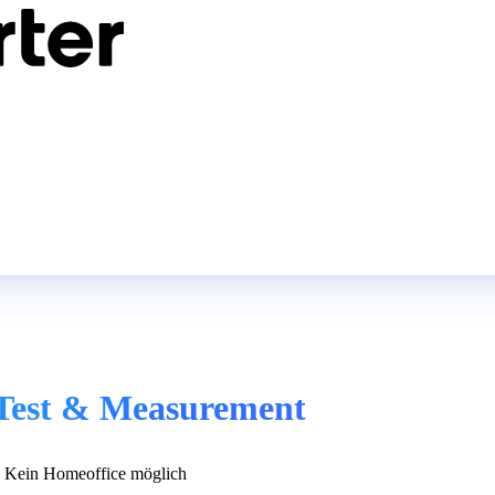
 Test & Measurement
Kein Homeoffice möglich