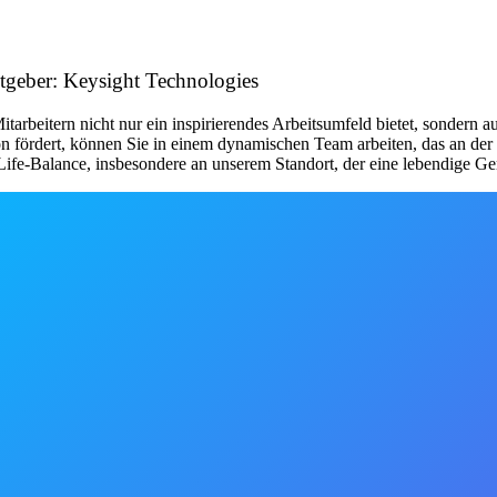
tgeber: Keysight Technologies
itarbeitern nicht nur ein inspirierendes Arbeitsumfeld bietet, sondern 
on fördert, können Sie in einem dynamischen Team arbeiten, das an der 
ife-Balance, insbesondere an unserem Standort, der eine lebendige Gem