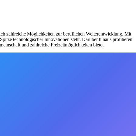
auch zahlreiche Möglichkeiten zur beruflichen Weiterentwicklung. Mit
Spitze technologischer Innovationen steht. Darüber hinaus profitieren
einschaft und zahlreiche Freizeitmöglichkeiten bietet.