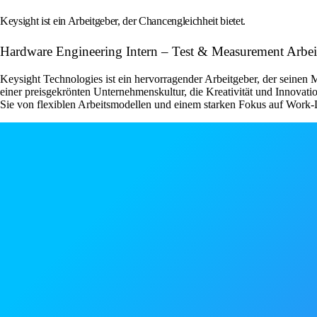
Keysight ist ein Arbeitgeber, der Chancengleichheit bietet.
Hardware Engineering Intern – Test & Measurement Arbei
Keysight Technologies ist ein hervorragender Arbeitgeber, der seinen M
einer preisgekrönten Unternehmenskultur, die Kreativität und Innovati
Sie von flexiblen Arbeitsmodellen und einem starken Fokus auf Work-L