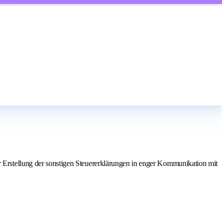
Erstellung der sonstigen Steuererklärungen in enger Kommunikation mit