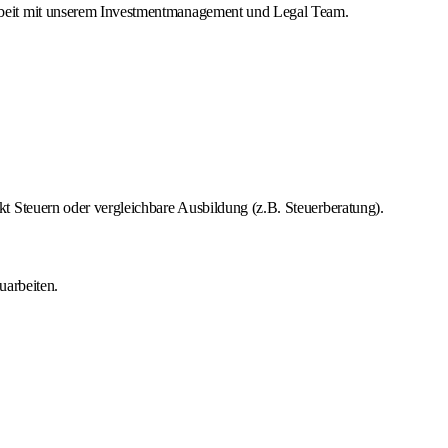
rbeit mit unserem Investmentmanagement und Legal Team.
 Steuern oder vergleichbare Ausbildung (z.B. Steuerberatung).
uarbeiten.