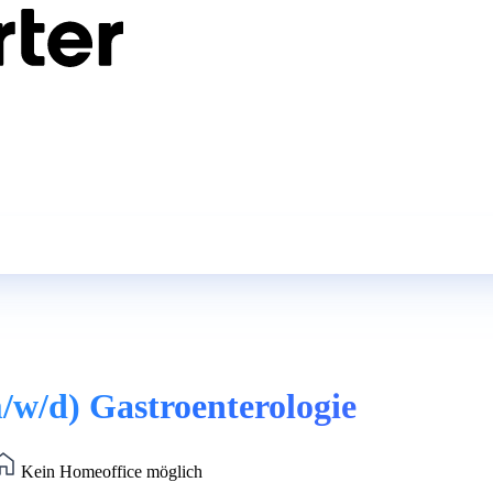
/w/d) Gastroenterologie
Kein Homeoffice möglich