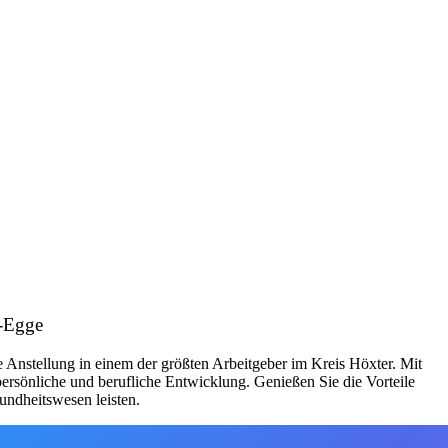
r-Egge
 Anstellung in einem der größten Arbeitgeber im Kreis Höxter. Mit
ersönliche und berufliche Entwicklung. Genießen Sie die Vorteile
undheitswesen leisten.