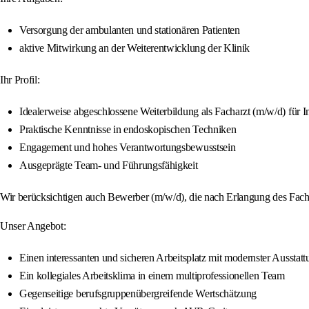
Versorgung der ambulanten und stationären Patienten
aktive Mitwirkung an der Weiterentwicklung der Klinik
Ihr Profil:
Idealerweise abgeschlossene Weiterbildung als Facharzt (m/w/d) für
Praktische Kenntnisse in endoskopischen Techniken
Engagement und hohes Verantwortungsbewusstsein
Ausgeprägte Team- und Führungsfähigkeit
Wir berücksichtigen auch Bewerber (m/w/d), die nach Erlangung des Facharz
Unser Angebot:
Einen interessanten und sicheren Arbeitsplatz mit modernster Ausstatt
Ein kollegiales Arbeitsklima in einem multiprofessionellen Team
Gegenseitige berufsgruppenübergreifende Wertschätzung