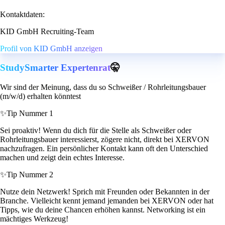
Kontaktdaten:
KID GmbH Recruiting-Team
Profil von KID GmbH anzeigen
StudySmarter Expertenrat
🤫
Wir sind der Meinung, dass du so Schweißer / Rohrleitungsbauer
(m/w/d) erhalten könntest
✨
Tip Nummer 1
Sei proaktiv! Wenn du dich für die Stelle als Schweißer oder
Rohrleitungsbauer interessierst, zögere nicht, direkt bei XERVON
nachzufragen. Ein persönlicher Kontakt kann oft den Unterschied
machen und zeigt dein echtes Interesse.
✨
Tip Nummer 2
Nutze dein Netzwerk! Sprich mit Freunden oder Bekannten in der
Branche. Vielleicht kennt jemand jemanden bei XERVON oder hat
Tipps, wie du deine Chancen erhöhen kannst. Networking ist ein
mächtiges Werkzeug!