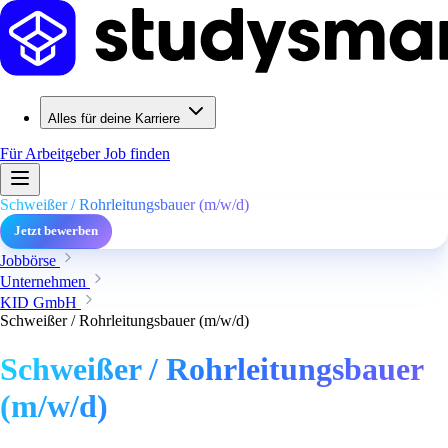
Alles für deine Karriere
Für Arbeitgeber
Job finden
Schweißer / Rohrleitungsbauer (m/w/d)
Jetzt bewerben
Jobbörse
Unternehmen
KID GmbH
Schweißer / Rohrleitungsbauer (m/w/d)
Schweißer / Rohrleitungsbauer
(m/w/d)