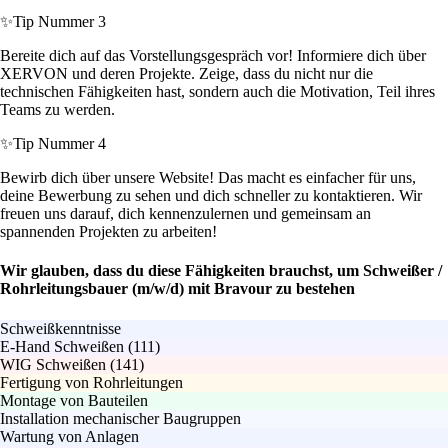
✨
Tip Nummer 3
Bereite dich auf das Vorstellungsgespräch vor! Informiere dich über
XERVON und deren Projekte. Zeige, dass du nicht nur die
technischen Fähigkeiten hast, sondern auch die Motivation, Teil ihres
Teams zu werden.
✨
Tip Nummer 4
Bewirb dich über unsere Website! Das macht es einfacher für uns,
deine Bewerbung zu sehen und dich schneller zu kontaktieren. Wir
freuen uns darauf, dich kennenzulernen und gemeinsam an
spannenden Projekten zu arbeiten!
Wir glauben, dass du diese Fähigkeiten brauchst, um Schweißer /
Rohrleitungsbauer (m/w/d) mit Bravour zu bestehen
Schweißkenntnisse
E-Hand Schweißen (111)
WIG Schweißen (141)
Fertigung von Rohrleitungen
Montage von Bauteilen
Installation mechanischer Baugruppen
Wartung von Anlagen