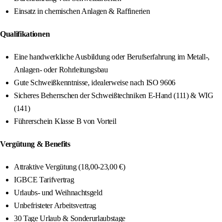
Einsatz in chemischen Anlagen & Raffinerien
Qualifikationen
Eine handwerkliche Ausbildung oder Berufserfahrung im Metall-,
Anlagen- oder Rohrleitungsbau
Gute Schweißkenntnisse, idealerweise nach ISO 9606
Sicheres Beherrschen der Schweißtechniken E-Hand (111) & WIG
(141)
Führerschein Klasse B von Vorteil
Vergütung & Benefits
Attraktive Vergütung (18,00-23,00 €)
IGBCE Tarifvertrag
Urlaubs- und Weihnachtsgeld
Unbefristeter Arbeitsvertrag
30 Tage Urlaub & Sonderurlaubstage