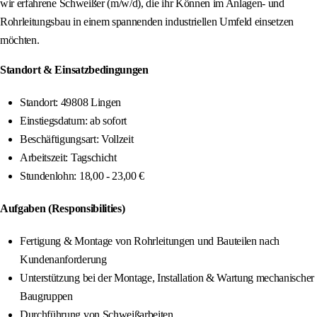
wir erfahrene Schweißer (m/w/d), die ihr Können im Anlagen- und
Rohrleitungsbau in einem spannenden industriellen Umfeld einsetzen
möchten.
Standort & Einsatzbedingungen
Standort: 49808 Lingen
Einstiegsdatum: ab sofort
Beschäftigungsart: Vollzeit
Arbeitszeit: Tagschicht
Stundenlohn: 18,00 - 23,00 €
Aufgaben (Responsibilities)
Fertigung & Montage von Rohrleitungen und Bauteilen nach
Kundenanforderung
Unterstützung bei der Montage, Installation & Wartung mechanischer
Baugruppen
Durchführung von Schweißarbeiten