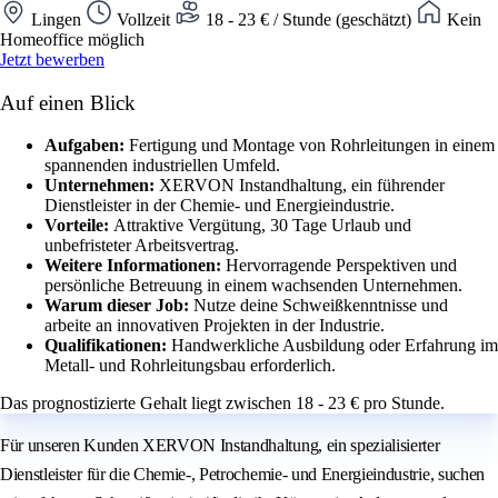
Lingen
Vollzeit
18 - 23 € / Stunde (geschätzt)
Kein
Homeoffice möglich
Jetzt bewerben
Auf einen Blick
Aufgaben:
Fertigung und Montage von Rohrleitungen in einem
spannenden industriellen Umfeld.
Unternehmen:
XERVON Instandhaltung, ein führender
Dienstleister in der Chemie- und Energieindustrie.
Vorteile:
Attraktive Vergütung, 30 Tage Urlaub und
unbefristeter Arbeitsvertrag.
Weitere Informationen:
Hervorragende Perspektiven und
persönliche Betreuung in einem wachsenden Unternehmen.
Warum dieser Job:
Nutze deine Schweißkenntnisse und
arbeite an innovativen Projekten in der Industrie.
Qualifikationen:
Handwerkliche Ausbildung oder Erfahrung im
Metall- und Rohrleitungsbau erforderlich.
Das prognostizierte Gehalt liegt zwischen 18 - 23 € pro Stunde.
Für unseren Kunden XERVON Instandhaltung, ein spezialisierter
Dienstleister für die Chemie-, Petrochemie- und Energieindustrie, suchen