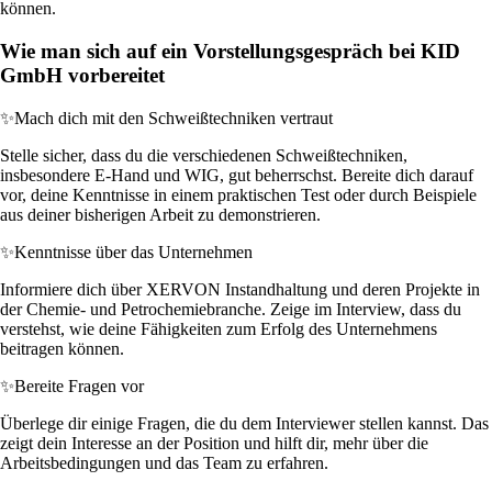
können.
Wie man sich auf ein Vorstellungsgespräch bei KID
GmbH vorbereitet
✨
Mach dich mit den Schweißtechniken vertraut
Stelle sicher, dass du die verschiedenen Schweißtechniken,
insbesondere E-Hand und WIG, gut beherrschst. Bereite dich darauf
vor, deine Kenntnisse in einem praktischen Test oder durch Beispiele
aus deiner bisherigen Arbeit zu demonstrieren.
✨
Kenntnisse über das Unternehmen
Informiere dich über XERVON Instandhaltung und deren Projekte in
der Chemie- und Petrochemiebranche. Zeige im Interview, dass du
verstehst, wie deine Fähigkeiten zum Erfolg des Unternehmens
beitragen können.
✨
Bereite Fragen vor
Überlege dir einige Fragen, die du dem Interviewer stellen kannst. Das
zeigt dein Interesse an der Position und hilft dir, mehr über die
Arbeitsbedingungen und das Team zu erfahren.