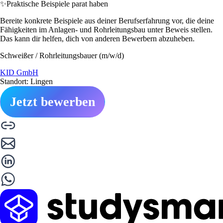
✨
Praktische Beispiele parat haben
Bereite konkrete Beispiele aus deiner Berufserfahrung vor, die deine
Fähigkeiten im Anlagen- und Rohrleitungsbau unter Beweis stellen.
Das kann dir helfen, dich von anderen Bewerbern abzuheben.
Schweißer / Rohrleitungsbauer (m/w/d)
KID GmbH
Standort: Lingen
Jetzt bewerben