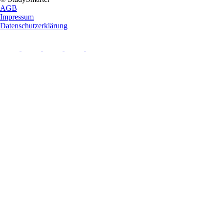
AGB
Impressum
Datenschutzerklärung