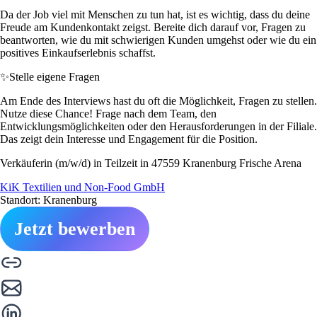
Da der Job viel mit Menschen zu tun hat, ist es wichtig, dass du deine
Freude am Kundenkontakt zeigst. Bereite dich darauf vor, Fragen zu
beantworten, wie du mit schwierigen Kunden umgehst oder wie du ein
positives Einkaufserlebnis schaffst.
✨
Stelle eigene Fragen
Am Ende des Interviews hast du oft die Möglichkeit, Fragen zu stellen.
Nutze diese Chance! Frage nach dem Team, den
Entwicklungsmöglichkeiten oder den Herausforderungen in der Filiale.
Das zeigt dein Interesse und Engagement für die Position.
Verkäuferin (m/w/d) in Teilzeit in 47559 Kranenburg Frische Arena
KiK Textilien und Non-Food GmbH
Standort: Kranenburg
Jetzt bewerben