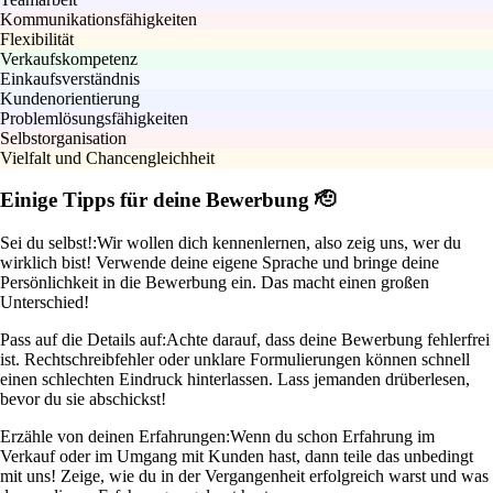
Kommunikationsfähigkeiten
Flexibilität
Verkaufskompetenz
Einkaufsverständnis
Kundenorientierung
Problemlösungsfähigkeiten
Selbstorganisation
Vielfalt und Chancengleichheit
Einige Tipps für deine Bewerbung 🫡
Sei du selbst!:
Wir wollen dich kennenlernen, also zeig uns, wer du
wirklich bist! Verwende deine eigene Sprache und bringe deine
Persönlichkeit in die Bewerbung ein. Das macht einen großen
Unterschied!
Pass auf die Details auf:
Achte darauf, dass deine Bewerbung fehlerfrei
ist. Rechtschreibfehler oder unklare Formulierungen können schnell
einen schlechten Eindruck hinterlassen. Lass jemanden drüberlesen,
bevor du sie abschickst!
Erzähle von deinen Erfahrungen:
Wenn du schon Erfahrung im
Verkauf oder im Umgang mit Kunden hast, dann teile das unbedingt
mit uns! Zeige, wie du in der Vergangenheit erfolgreich warst und was