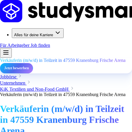
Alles für deine Karriere
Für Arbeitgeber
Job finden
Verkäuferin (m/w/d) in Teilzeit in 47559 Kranenburg Frische Arena
Jetzt bewerben
Jobbörse
Unternehmen
KiK Textilien und Non-Food GmbH
Verkäuferin (m/w/d) in Teilzeit in 47559 Kranenburg Frische Arena
Verkäuferin (m/w/d) in Teilzeit
in 47559 Kranenburg Frische
Arena