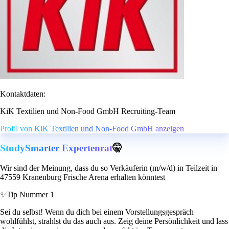
Kontaktdaten:
KiK Textilien und Non-Food GmbH Recruiting-Team
Profil von KiK Textilien und Non-Food GmbH anzeigen
StudySmarter Expertenrat
🤫
Wir sind der Meinung, dass du so Verkäuferin (m/w/d) in Teilzeit in
47559 Kranenburg Frische Arena erhalten könntest
✨
Tip Nummer 1
Sei du selbst! Wenn du dich bei einem Vorstellungsgespräch
wohlfühlst, strahlst du das auch aus. Zeig deine Persönlichkeit und lass