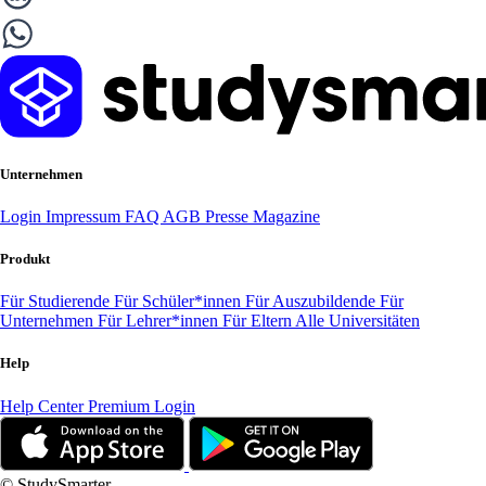
Unternehmen
Login
Impressum
FAQ
AGB
Presse
Magazine
Produkt
Für Studierende
Für Schüler*innen
Für Auszubildende
Für
Unternehmen
Für Lehrer*innen
Für Eltern
Alle Universitäten
Help
Help Center
Premium Login
© StudySmarter