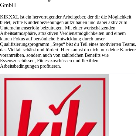
GmbH
KIKXXL ist ein hervorragender Arbeitgeber, der dir die Möglichkeit
bietet, echte Kundenbeziehungen aufzubauen und dabei aktiv zum
Unternehmenserfolg beizutragen. Mit einer wertschätzenden
Arbeitsatmosphäre, attraktiven Verdienstmöglichkeiten und einem
klaren Fokus auf persönliche Entwicklung durch unser
Qualifizierungsprogramm „Steps“ bist du Teil eines motivierten Teams,
das Vielfalt schätzt und fördert. Hier kannst du nicht nur deine Karriere
vorantreiben, sondern auch von zahlreichen Benefits wie
Essenszuschüssen, Fitnesszuschüssen und flexiblen
Arbeitsbedingungen profitieren.