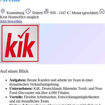
Kranenburg
Teilzeit
950 - 1167 € / Monat (geschätzt)
Kein Homeoffice möglich
Jetzt bewerben
Auf einen Blick
Aufgaben:
Berate Kunden und arbeite im Team in einer
dynamischen Verkaufsumgebung.
Unternehmen:
KiK, Deutschlands führender Textil- und Non-
Food-Discounter mit über 4.000 Filialen.
Vorteile:
Flexible Arbeitszeiten, Entwicklungsmöglichkeiten
und ein freundliches Team.