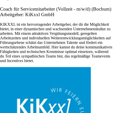
Coach für Servicemitarbeiter (Vollzeit - m/w/d) (Bochum)
Arbeitgeber: KiKxxl GmbH
KIKXXL ist ein hervorragender Arbeitgeber, der dir die Möglichkeit
bietet, in einer dynamischen und wachsenden Unternehmenskultur zu
arbeiten. Mit einem attraktiven Vergütungsmodell, geregelten
Arbeitszeiten und individuellen Weiterentwicklungsmöglichkeiten auf
Führungsebene schätzt das Unternehmen Talente und fördert ein
wertschätzendes Arbeitsumfeld. Hier kannst du deine kommunikativen
Fähigkeiten und technischen Kenntnisse optimal einsetzen, während
du Teil eines sympathischen Teams bist, das regelmäßige Teamevents
und Incentives bietet.