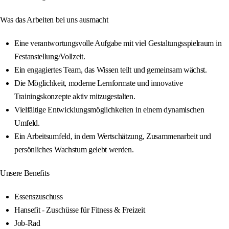
Was das Arbeiten bei uns ausmacht
Eine verantwortungsvolle Aufgabe mit viel Gestaltungsspielraum in
Festanstellung/Vollzeit.
Ein engagiertes Team, das Wissen teilt und gemeinsam wächst.
Die Möglichkeit, moderne Lernformate und innovative
Trainingskonzepte aktiv mitzugestalten.
Vielfältige Entwicklungsmöglichkeiten in einem dynamischen
Umfeld.
Ein Arbeitsumfeld, in dem Wertschätzung, Zusammenarbeit und
persönliches Wachstum gelebt werden.
Unsere Benefits
Essenszuschuss
Hansefit - Zuschüsse für Fitness & Freizeit
Job-Rad