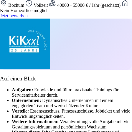
Bochum
Vollzeit
40000 - 55000 € / Jahr (geschätzt)
Kein Homeoffice möglich
Jetzt bewerben
Auf einen Blick
Aufgaben:
Entwickle und führe praxisnahe Trainings für
Servicemitarbeiter durch.
Unternehmen:
Dynamisches Unternehmen mit einem
engagierten Team und wertschätzender Kultur.
Vorteile:
Essenszuschuss, Fitnesszuschüsse, Jobticket und viele
Entwicklungsmöglichkeiten.
Weitere Informationen:
Verantwortungsvolle Aufgabe mit viel
Gestaltungsspielraum und persönlichem Wachstum.