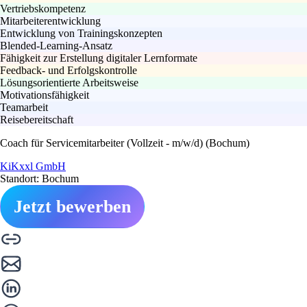
Vertriebskompetenz
Mitarbeiterentwicklung
Entwicklung von Trainingskonzepten
Blended-Learning-Ansatz
Fähigkeit zur Erstellung digitaler Lernformate
Feedback- und Erfolgskontrolle
Lösungsorientierte Arbeitsweise
Motivationsfähigkeit
Teamarbeit
Reisebereitschaft
Coach für Servicemitarbeiter (Vollzeit - m/w/d) (Bochum)
KiKxxl GmbH
Standort: Bochum
Jetzt bewerben