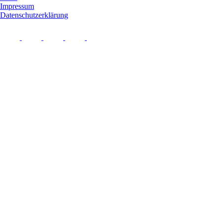
Impressum
Datenschutzerklärung