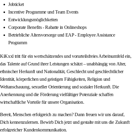
Jobticket
Incentive Programme und Team Events
Entwicklungsmöglichkeiten
Corporate Benefits - Rabatte in Onlineshops
Betriebliche Altersvorsorge und EAP - Employee Assistance
Programm
KiKxxl tritt für ein wertschätzendes und vorurteilsfreies Arbeitsumfeld ein,
das Talente auf Grund ihrer Leistungen schätzt – unabhängig von Alter,
ethnischer Herkunft und Nationalität, Geschlecht und geschlechtlicher
Identität, körperlichen und geistigen Fähigkeiten, Religion und
Weltanschauung, sexueller Orientierung und sozialer Herkunft. Die
Anerkennung und die Förderung vielfältiger Potenziale schaffen
wirtschaftliche Vorteile für unsere Organisation.
Bereit, Menschen erfolgreich zu machen? Dann freuen wir uns darauf,
Dich kennenzulernen. Bewirb Dich jetzt und gestalte mit uns die Zukunft
erfolgreicher Kundenkommunikation.