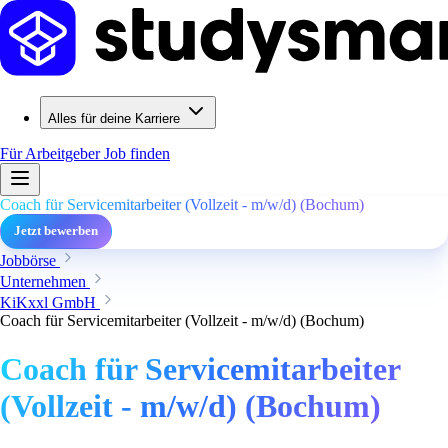
Alles für deine Karriere
Für Arbeitgeber
Job finden
Coach für Servicemitarbeiter (Vollzeit - m/w/d) (Bochum)
Jetzt bewerben
Jobbörse
Unternehmen
KiKxxl GmbH
Coach für Servicemitarbeiter (Vollzeit - m/w/d) (Bochum)
Coach für Servicemitarbeiter
(Vollzeit - m/w/d) (Bochum)