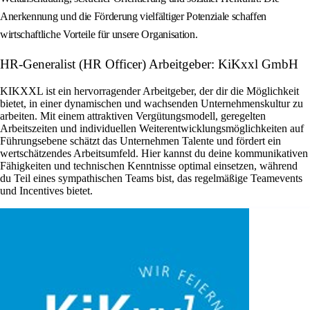
Anerkennung und die Förderung vielfältiger Potenziale schaffen
wirtschaftliche Vorteile für unsere Organisation.
HR-Generalist (HR Officer) Arbeitgeber: KiKxxl GmbH
KIKXXL ist ein hervorragender Arbeitgeber, der dir die Möglichkeit
bietet, in einer dynamischen und wachsenden Unternehmenskultur zu
arbeiten. Mit einem attraktiven Vergütungsmodell, geregelten
Arbeitszeiten und individuellen Weiterentwicklungsmöglichkeiten auf
Führungsebene schätzt das Unternehmen Talente und fördert ein
wertschätzendes Arbeitsumfeld. Hier kannst du deine kommunikativen
Fähigkeiten und technischen Kenntnisse optimal einsetzen, während
du Teil eines sympathischen Teams bist, das regelmäßige Teamevents
und Incentives bietet.