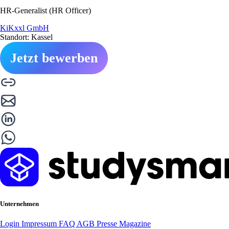
HR-Generalist (HR Officer)
KiKxxl GmbH
Standort: Kassel
Jetzt bewerben
Unternehmen
Login
Impressum
FAQ
AGB
Presse
Magazine