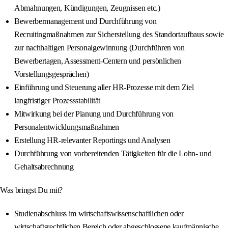
Abmahnungen, Kündigungen, Zeugnissen etc.)
Bewerbermanagement und Durchführung von
Recruitingmaßnahmen zur Sicherstellung des Standortaufbaus sowie
zur nachhaltigen Personalgewinnung (Durchführen von
Bewerbertagen, Assessment-Centern und persönlichen
Vorstellungsgesprächen)
Einführung und Steuerung aller HR-Prozesse mit dem Ziel
langfristiger Prozessstabilität
Mitwirkung bei der Planung und Durchführung von
Personalentwicklungsmaßnahmen
Erstellung HR-relevanter Reportings und Analysen
Durchführung von vorbereitenden Tätigkeiten für die Lohn- und
Gehaltsabrechnung
Was bringst Du mit?
Studienabschluss im wirtschaftswissenschaftlichen oder
wirtschaftsrechtlichen Bereich oder abgeschlossene kaufmännische