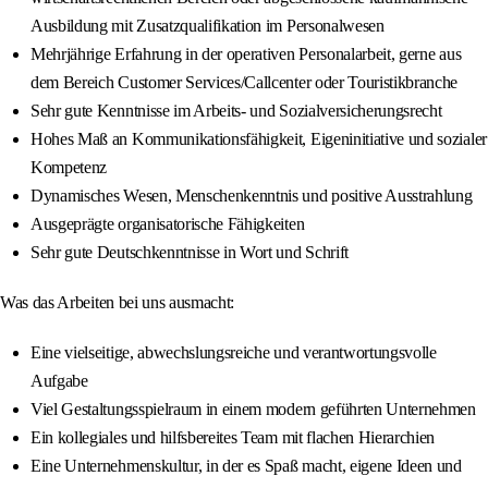
Ausbildung mit Zusatzqualifikation im Personalwesen
Mehrjährige Erfahrung in der operativen Personalarbeit, gerne aus
dem Bereich Customer Services/Callcenter oder Touristikbranche
Sehr gute Kenntnisse im Arbeits- und Sozialversicherungsrecht
Hohes Maß an Kommunikationsfähigkeit, Eigeninitiative und sozialer
Kompetenz
Dynamisches Wesen, Menschenkenntnis und positive Ausstrahlung
Ausgeprägte organisatorische Fähigkeiten
Sehr gute Deutschkenntnisse in Wort und Schrift
Was das Arbeiten bei uns ausmacht:
Eine vielseitige, abwechslungsreiche und verantwortungsvolle
Aufgabe
Viel Gestaltungsspielraum in einem modern geführten Unternehmen
Ein kollegiales und hilfsbereites Team mit flachen Hierarchien
Eine Unternehmenskultur, in der es Spaß macht, eigene Ideen und