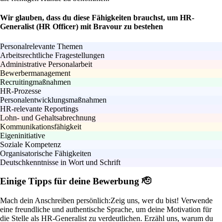
Wir glauben, dass du diese Fähigkeiten brauchst, um HR-
Generalist (HR Officer) mit Bravour zu bestehen
Personalrelevante Themen
Arbeitsrechtliche Fragestellungen
Administrative Personalarbeit
Bewerbermanagement
Recruitingmaßnahmen
HR-Prozesse
Personalentwicklungsmaßnahmen
HR-relevante Reportings
Lohn- und Gehaltsabrechnung
Kommunikationsfähigkeit
Eigeninitiative
Soziale Kompetenz
Organisatorische Fähigkeiten
Deutschkenntnisse in Wort und Schrift
Einige Tipps für deine Bewerbung 🫡
Mach dein Anschreiben persönlich:
Zeig uns, wer du bist! Verwende
eine freundliche und authentische Sprache, um deine Motivation für
die Stelle als HR-Generalist zu verdeutlichen. Erzähl uns, warum du