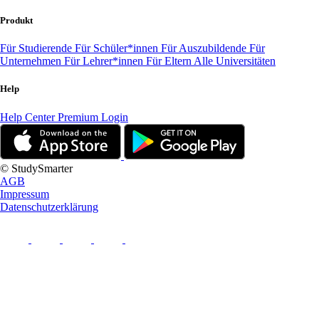
Produkt
Für Studierende
Für Schüler*innen
Für Auszubildende
Für
Unternehmen
Für Lehrer*innen
Für Eltern
Alle Universitäten
Help
Help Center
Premium Login
© StudySmarter
AGB
Impressum
Datenschutzerklärung