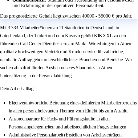
und Erfahrung in der operativen Personalarbeit.
Das prognostizierte Gehalt liegt zwischen 40000 - 55000 € pro Jahr.
Mit 3.333 Mitarbeiter*innen an 11 Standorten in Deutschland, in
Griechenland, der Türkei und dem Kosovo gehört KIKXXL zu den
führenden Call Center Dienstleistern am Markt. Wir erbringen in Athen
qualitativ hochwertigen Vertrieb und Kundenservice für zahlreiche,
namhafte Auftraggeber unterschiedlichster Branchen und Bereiche. Wir
suchen ab sofort für den Ausbau unseres Standortes in Athen
Unterstützung in der Personalabteilung.
Dein Arbeitsalltag:
Eigenverantwortliche Betreuung eines definierten Mitarbeiterbereichs
in allen personalrelevanten Themen vom Eintritt bis zum Austritt
Ansprechpartner für Fach- und Führungskräfte in allen
Personalangelegenheiten und arbeitsrechtlichen Fragestellungen
Administrative Personalarbeit (Erstellen von Arbeitsverträgen,