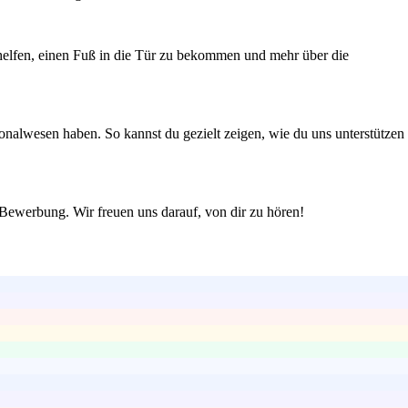
helfen, einen Fuß in die Tür zu bekommen und mehr über die
onalwesen haben. So kannst du gezielt zeigen, wie du uns unterstützen
er Bewerbung. Wir freuen uns darauf, von dir zu hören!