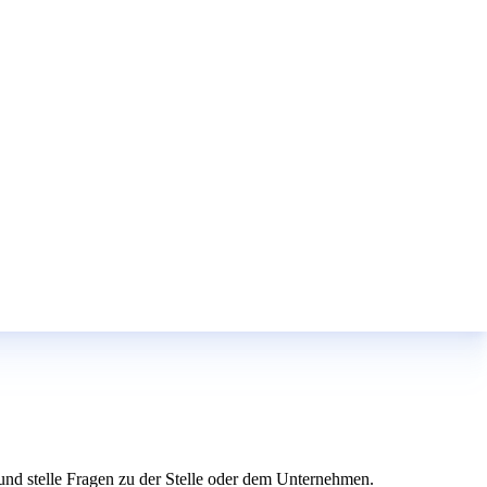
e und stelle Fragen zu der Stelle oder dem Unternehmen.