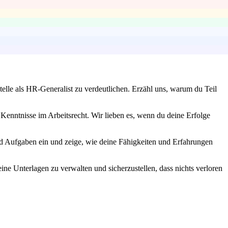
telle als HR-Generalist zu verdeutlichen. Erzähl uns, warum du Teil
Kenntnisse im Arbeitsrecht. Wir lieben es, wenn du deine Erfolge
nd Aufgaben ein und zeige, wie deine Fähigkeiten und Erfahrungen
ine Unterlagen zu verwalten und sicherzustellen, dass nichts verloren