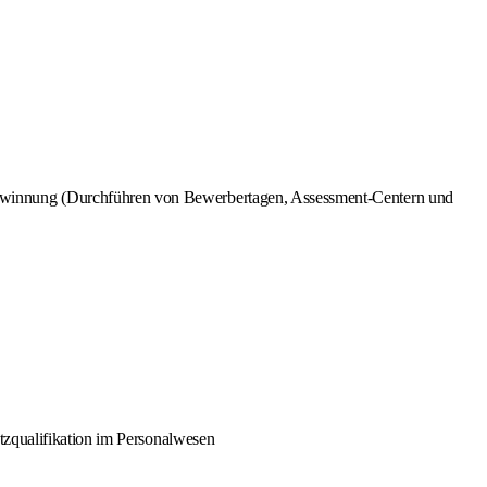
ewinnung (Durchführen von Bewerbertagen, Assessment-Centern und
tzqualifikation im Personalwesen