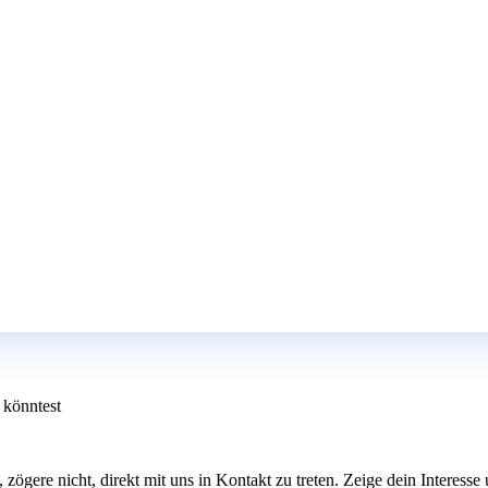
 könntest
, zögere nicht, direkt mit uns in Kontakt zu treten. Zeige dein Interess