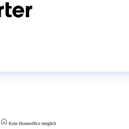
)
Kein Homeoffice möglich