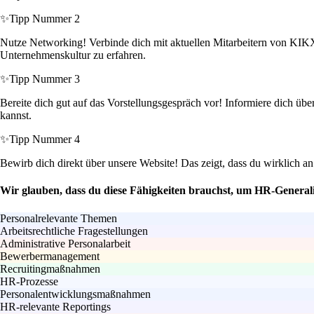
✨
Tipp Nummer 2
Nutze Networking! Verbinde dich mit aktuellen Mitarbeitern von KIKX
Unternehmenskultur zu erfahren.
✨
Tipp Nummer 3
Bereite dich gut auf das Vorstellungsgespräch vor! Informiere dich üb
kannst.
✨
Tipp Nummer 4
Bewirb dich direkt über unsere Website! Das zeigt, dass du wirklich an 
Wir glauben, dass du diese Fähigkeiten brauchst, um HR-Generali
Personalrelevante Themen
Arbeitsrechtliche Fragestellungen
Administrative Personalarbeit
Bewerbermanagement
Recruitingmaßnahmen
HR-Prozesse
Personalentwicklungsmaßnahmen
HR-relevante Reportings