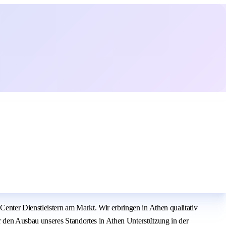
nter Dienstleistern am Markt. Wir erbringen in Athen qualitativ
r den Ausbau unseres Standortes in Athen Unterstützung in der