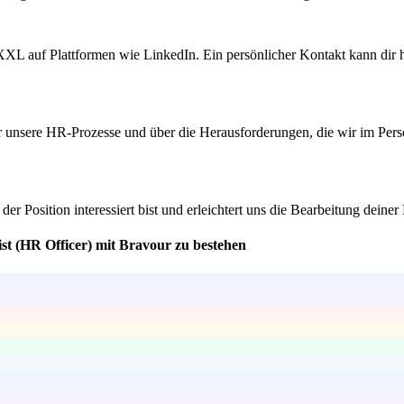
XL auf Plattformen wie LinkedIn. Ein persönlicher Kontakt kann dir 
er unsere HR-Prozesse und über die Herausforderungen, die wir im Pers
der Position interessiert bist und erleichtert uns die Bearbeitung dein
st (HR Officer) mit Bravour zu bestehen