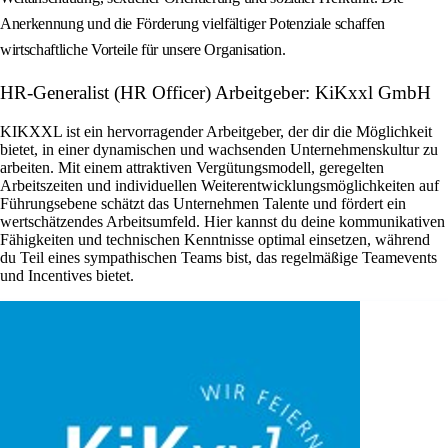
Anerkennung und die Förderung vielfältiger Potenziale schaffen
wirtschaftliche Vorteile für unsere Organisation.
HR-Generalist (HR Officer) Arbeitgeber: KiKxxl GmbH
KIKXXL ist ein hervorragender Arbeitgeber, der dir die Möglichkeit
bietet, in einer dynamischen und wachsenden Unternehmenskultur zu
arbeiten. Mit einem attraktiven Vergütungsmodell, geregelten
Arbeitszeiten und individuellen Weiterentwicklungsmöglichkeiten auf
Führungsebene schätzt das Unternehmen Talente und fördert ein
wertschätzendes Arbeitsumfeld. Hier kannst du deine kommunikativen
Fähigkeiten und technischen Kenntnisse optimal einsetzen, während
du Teil eines sympathischen Teams bist, das regelmäßige Teamevents
und Incentives bietet.