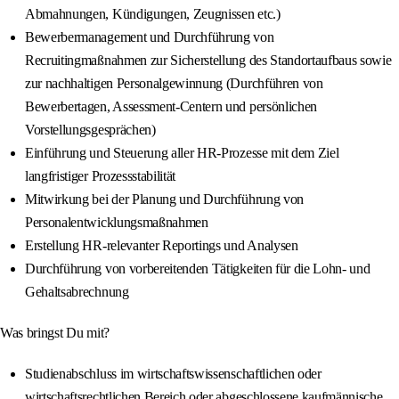
Abmahnungen, Kündigungen, Zeugnissen etc.)
Bewerbermanagement und Durchführung von
Recruitingmaßnahmen zur Sicherstellung des Standortaufbaus sowie
zur nachhaltigen Personalgewinnung (Durchführen von
Bewerbertagen, Assessment-Centern und persönlichen
Vorstellungsgesprächen)
Einführung und Steuerung aller HR-Prozesse mit dem Ziel
langfristiger Prozessstabilität
Mitwirkung bei der Planung und Durchführung von
Personalentwicklungsmaßnahmen
Erstellung HR-relevanter Reportings und Analysen
Durchführung von vorbereitenden Tätigkeiten für die Lohn- und
Gehaltsabrechnung
Was bringst Du mit?
Studienabschluss im wirtschaftswissenschaftlichen oder
wirtschaftsrechtlichen Bereich oder abgeschlossene kaufmännische