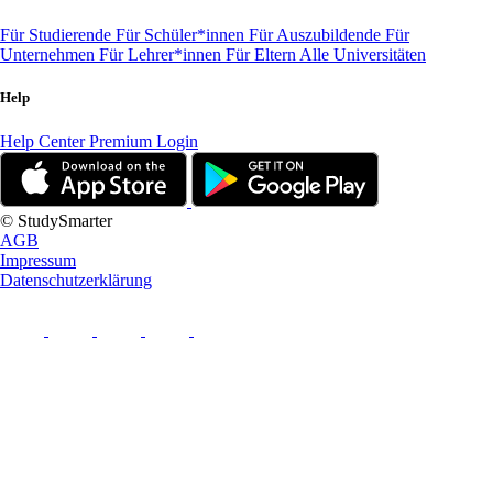
Für Studierende
Für Schüler*innen
Für Auszubildende
Für
Unternehmen
Für Lehrer*innen
Für Eltern
Alle Universitäten
Help
Help Center
Premium Login
© StudySmarter
AGB
Impressum
Datenschutzerklärung