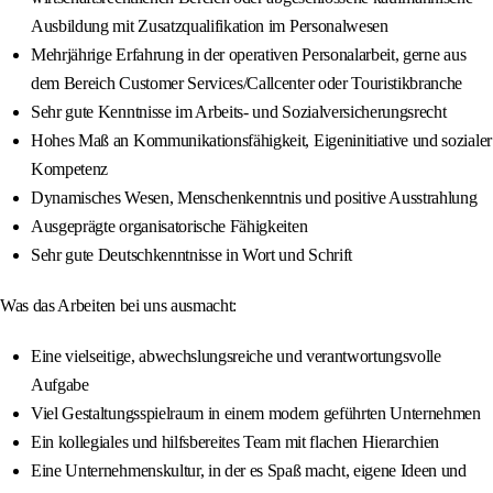
Ausbildung mit Zusatzqualifikation im Personalwesen
Mehrjährige Erfahrung in der operativen Personalarbeit, gerne aus
dem Bereich Customer Services/Callcenter oder Touristikbranche
Sehr gute Kenntnisse im Arbeits- und Sozialversicherungsrecht
Hohes Maß an Kommunikationsfähigkeit, Eigeninitiative und sozialer
Kompetenz
Dynamisches Wesen, Menschenkenntnis und positive Ausstrahlung
Ausgeprägte organisatorische Fähigkeiten
Sehr gute Deutschkenntnisse in Wort und Schrift
Was das Arbeiten bei uns ausmacht:
Eine vielseitige, abwechslungsreiche und verantwortungsvolle
Aufgabe
Viel Gestaltungsspielraum in einem modern geführten Unternehmen
Ein kollegiales und hilfsbereites Team mit flachen Hierarchien
Eine Unternehmenskultur, in der es Spaß macht, eigene Ideen und