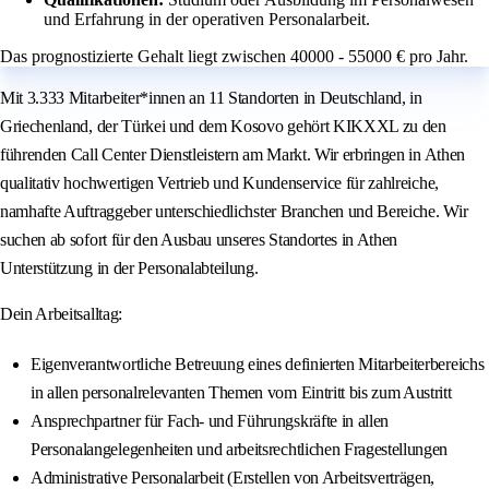
und Erfahrung in der operativen Personalarbeit.
Das prognostizierte Gehalt liegt zwischen 40000 - 55000 € pro Jahr.
Mit 3.333 Mitarbeiter*innen an 11 Standorten in Deutschland, in
Griechenland, der Türkei und dem Kosovo gehört KIKXXL zu den
führenden Call Center Dienstleistern am Markt. Wir erbringen in Athen
qualitativ hochwertigen Vertrieb und Kundenservice für zahlreiche,
namhafte Auftraggeber unterschiedlichster Branchen und Bereiche. Wir
suchen ab sofort für den Ausbau unseres Standortes in Athen
Unterstützung in der Personalabteilung.
Dein Arbeitsalltag:
Eigenverantwortliche Betreuung eines definierten Mitarbeiterbereichs
in allen personalrelevanten Themen vom Eintritt bis zum Austritt
Ansprechpartner für Fach- und Führungskräfte in allen
Personalangelegenheiten und arbeitsrechtlichen Fragestellungen
Administrative Personalarbeit (Erstellen von Arbeitsverträgen,