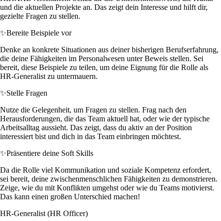
und die aktuellen Projekte an. Das zeigt dein Interesse und hilft dir,
gezielte Fragen zu stellen.
✨
Bereite Beispiele vor
Denke an konkrete Situationen aus deiner bisherigen Berufserfahrung,
die deine Fähigkeiten im Personalwesen unter Beweis stellen. Sei
bereit, diese Beispiele zu teilen, um deine Eignung für die Rolle als
HR-Generalist zu untermauern.
✨
Stelle Fragen
Nutze die Gelegenheit, um Fragen zu stellen. Frag nach den
Herausforderungen, die das Team aktuell hat, oder wie der typische
Arbeitsalltag aussieht. Das zeigt, dass du aktiv an der Position
interessiert bist und dich in das Team einbringen möchtest.
✨
Präsentiere deine Soft Skills
Da die Rolle viel Kommunikation und soziale Kompetenz erfordert,
sei bereit, deine zwischenmenschlichen Fähigkeiten zu demonstrieren.
Zeige, wie du mit Konflikten umgehst oder wie du Teams motivierst.
Das kann einen großen Unterschied machen!
HR-Generalist (HR Officer)