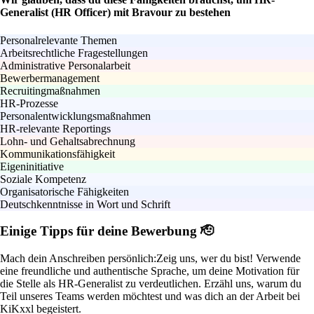
Generalist (HR Officer) mit Bravour zu bestehen
Personalrelevante Themen
Arbeitsrechtliche Fragestellungen
Administrative Personalarbeit
Bewerbermanagement
Recruitingmaßnahmen
HR-Prozesse
Personalentwicklungsmaßnahmen
HR-relevante Reportings
Lohn- und Gehaltsabrechnung
Kommunikationsfähigkeit
Eigeninitiative
Soziale Kompetenz
Organisatorische Fähigkeiten
Deutschkenntnisse in Wort und Schrift
Einige Tipps für deine Bewerbung 🫡
Mach dein Anschreiben persönlich:
Zeig uns, wer du bist! Verwende
eine freundliche und authentische Sprache, um deine Motivation für
die Stelle als HR-Generalist zu verdeutlichen. Erzähl uns, warum du
Teil unseres Teams werden möchtest und was dich an der Arbeit bei
KiKxxl begeistert.