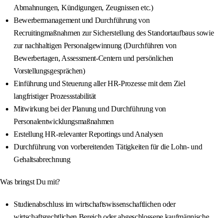
Abmahnungen, Kündigungen, Zeugnissen etc.)
Bewerbermanagement und Durchführung von
Recruitingmaßnahmen zur Sicherstellung des Standortaufbaus sowie
zur nachhaltigen Personalgewinnung (Durchführen von
Bewerbertagen, Assessment-Centern und persönlichen
Vorstellungsgesprächen)
Einführung und Steuerung aller HR-Prozesse mit dem Ziel
langfristiger Prozessstabilität
Mitwirkung bei der Planung und Durchführung von
Personalentwicklungsmaßnahmen
Erstellung HR-relevanter Reportings und Analysen
Durchführung von vorbereitenden Tätigkeiten für die Lohn- und
Gehaltsabrechnung
Was bringst Du mit?
Studienabschluss im wirtschaftswissenschaftlichen oder
wirtschaftsrechtlichen Bereich oder abgeschlossene kaufmännische