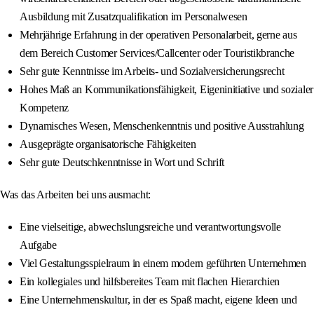
Ausbildung mit Zusatzqualifikation im Personalwesen
Mehrjährige Erfahrung in der operativen Personalarbeit, gerne aus
dem Bereich Customer Services/Callcenter oder Touristikbranche
Sehr gute Kenntnisse im Arbeits- und Sozialversicherungsrecht
Hohes Maß an Kommunikationsfähigkeit, Eigeninitiative und sozialer
Kompetenz
Dynamisches Wesen, Menschenkenntnis und positive Ausstrahlung
Ausgeprägte organisatorische Fähigkeiten
Sehr gute Deutschkenntnisse in Wort und Schrift
Was das Arbeiten bei uns ausmacht:
Eine vielseitige, abwechslungsreiche und verantwortungsvolle
Aufgabe
Viel Gestaltungsspielraum in einem modern geführten Unternehmen
Ein kollegiales und hilfsbereites Team mit flachen Hierarchien
Eine Unternehmenskultur, in der es Spaß macht, eigene Ideen und