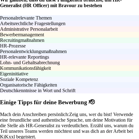
Generalist (HR Officer) mit Bravour zu bestehen
Personalrelevante Themen
Arbeitsrechtliche Fragestellungen
Administrative Personalarbeit
Bewerbermanagement
Recruitingmaßnahmen
HR-Prozesse
Personalentwicklungsmaßnahmen
HR-relevante Reportings
Lohn- und Gehaltsabrechnung
Kommunikationsfähigkeit
Eigeninitiative
Soziale Kompetenz
Organisatorische Fähigkeiten
Deutschkenntnisse in Wort und Schrift
Einige Tipps für deine Bewerbung 🫡
Mach dein Anschreiben persönlich:
Zeig uns, wer du bist! Verwende
eine freundliche und authentische Sprache, um deine Motivation für
die Stelle als HR-Generalist zu verdeutlichen. Erzähl uns, warum du
Teil unseres Teams werden möchtest und was dich an der Arbeit bei
KiKxxl begeistert.