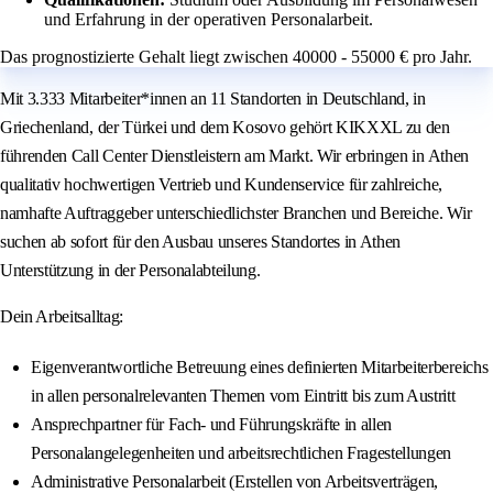
und Erfahrung in der operativen Personalarbeit.
Das prognostizierte Gehalt liegt zwischen 40000 - 55000 € pro Jahr.
Mit 3.333 Mitarbeiter*innen an 11 Standorten in Deutschland, in
Griechenland, der Türkei und dem Kosovo gehört KIKXXL zu den
führenden Call Center Dienstleistern am Markt. Wir erbringen in Athen
qualitativ hochwertigen Vertrieb und Kundenservice für zahlreiche,
namhafte Auftraggeber unterschiedlichster Branchen und Bereiche. Wir
suchen ab sofort für den Ausbau unseres Standortes in Athen
Unterstützung in der Personalabteilung.
Dein Arbeitsalltag:
Eigenverantwortliche Betreuung eines definierten Mitarbeiterbereichs
in allen personalrelevanten Themen vom Eintritt bis zum Austritt
Ansprechpartner für Fach- und Führungskräfte in allen
Personalangelegenheiten und arbeitsrechtlichen Fragestellungen
Administrative Personalarbeit (Erstellen von Arbeitsverträgen,