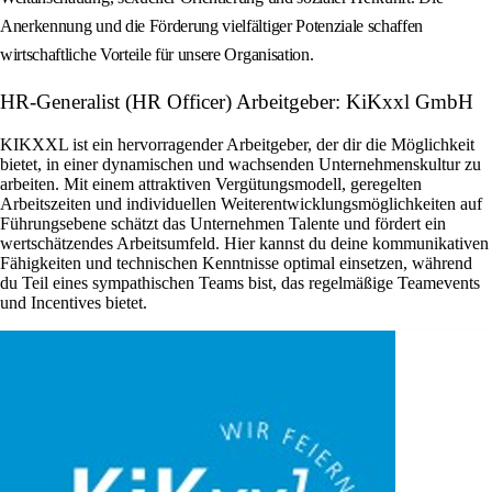
Anerkennung und die Förderung vielfältiger Potenziale schaffen
wirtschaftliche Vorteile für unsere Organisation.
HR-Generalist (HR Officer) Arbeitgeber: KiKxxl GmbH
KIKXXL ist ein hervorragender Arbeitgeber, der dir die Möglichkeit
bietet, in einer dynamischen und wachsenden Unternehmenskultur zu
arbeiten. Mit einem attraktiven Vergütungsmodell, geregelten
Arbeitszeiten und individuellen Weiterentwicklungsmöglichkeiten auf
Führungsebene schätzt das Unternehmen Talente und fördert ein
wertschätzendes Arbeitsumfeld. Hier kannst du deine kommunikativen
Fähigkeiten und technischen Kenntnisse optimal einsetzen, während
du Teil eines sympathischen Teams bist, das regelmäßige Teamevents
und Incentives bietet.