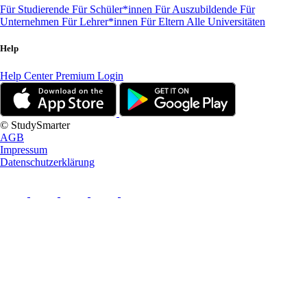
Für Studierende
Für Schüler*innen
Für Auszubildende
Für
Unternehmen
Für Lehrer*innen
Für Eltern
Alle Universitäten
Help
Help Center
Premium Login
© StudySmarter
AGB
Impressum
Datenschutzerklärung