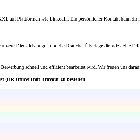
XL auf Plattformen wie LinkedIn. Ein persönlicher Kontakt kann dir 
er unsere Dienstleistungen und die Branche. Überlege dir, wie deine E
e Bewerbung schnell und effizient bearbeitet wird. Wir freuen uns darau
st (HR Officer) mit Bravour zu bestehen