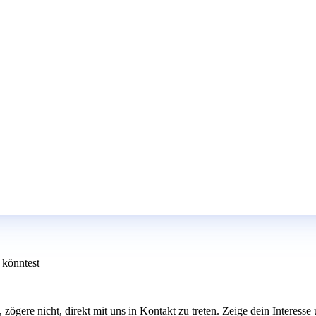
 könntest
, zögere nicht, direkt mit uns in Kontakt zu treten. Zeige dein Interess