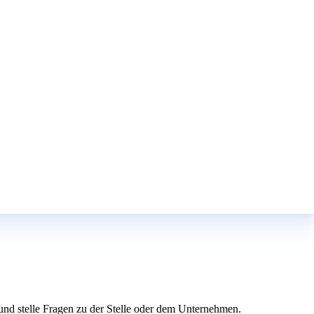
e und stelle Fragen zu der Stelle oder dem Unternehmen.