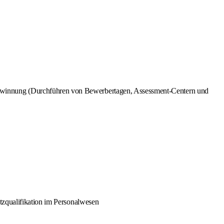
ewinnung (Durchführen von Bewerbertagen, Assessment-Centern und
tzqualifikation im Personalwesen