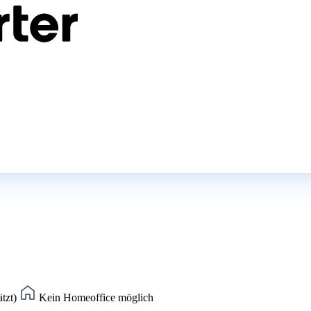
ätzt)
Kein Homeoffice möglich