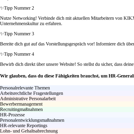
✨
Tipp Nummer 2
Nutze Networking! Verbinde dich mit aktuellen Mitarbeitern von KIKX
Unternehmenskultur zu erfahren.
✨
Tipp Nummer 3
Bereite dich gut auf das Vorstellungsgespräch vor! Informiere dich üb
✨
Tipp Nummer 4
Bewirb dich direkt über unsere Website! So stellst du sicher, dass dein
Wir glauben, dass du diese Fähigkeiten brauchst, um HR-Generali
Personalrelevante Themen
Arbeitsrechtliche Fragestellungen
Administrative Personalarbeit
Bewerbermanagement
Recruitingmaßnahmen
HR-Prozesse
Personalentwicklungsmaßnahmen
HR-relevante Reportings
Lohn- und Gehaltsabrechnung