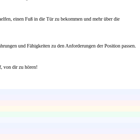
helfen, einen Fuß in die Tür zu bekommen und mehr über die
rfahrungen und Fähigkeiten zu den Anforderungen der Position passen.
f, von dir zu hören!