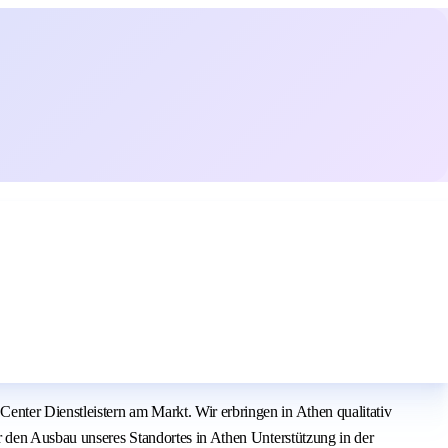
nter Dienstleistern am Markt. Wir erbringen in Athen qualitativ
r den Ausbau unseres Standortes in Athen Unterstützung in der