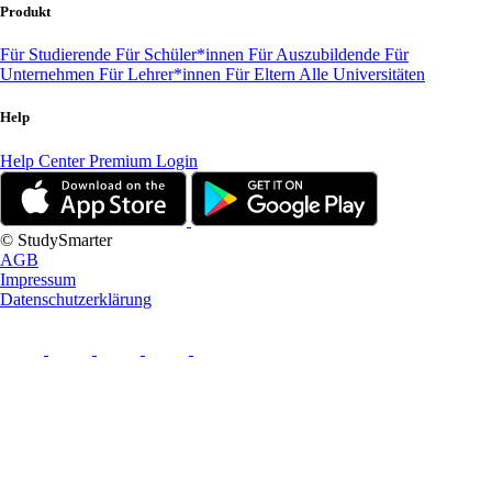
Produkt
Für Studierende
Für Schüler*innen
Für Auszubildende
Für
Unternehmen
Für Lehrer*innen
Für Eltern
Alle Universitäten
Help
Help Center
Premium Login
© StudySmarter
AGB
Impressum
Datenschutzerklärung