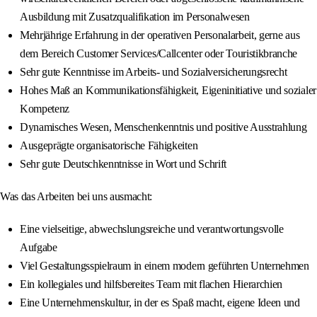
Ausbildung mit Zusatzqualifikation im Personalwesen
Mehrjährige Erfahrung in der operativen Personalarbeit, gerne aus
dem Bereich Customer Services/Callcenter oder Touristikbranche
Sehr gute Kenntnisse im Arbeits- und Sozialversicherungsrecht
Hohes Maß an Kommunikationsfähigkeit, Eigeninitiative und sozialer
Kompetenz
Dynamisches Wesen, Menschenkenntnis und positive Ausstrahlung
Ausgeprägte organisatorische Fähigkeiten
Sehr gute Deutschkenntnisse in Wort und Schrift
Was das Arbeiten bei uns ausmacht:
Eine vielseitige, abwechslungsreiche und verantwortungsvolle
Aufgabe
Viel Gestaltungsspielraum in einem modern geführten Unternehmen
Ein kollegiales und hilfsbereites Team mit flachen Hierarchien
Eine Unternehmenskultur, in der es Spaß macht, eigene Ideen und