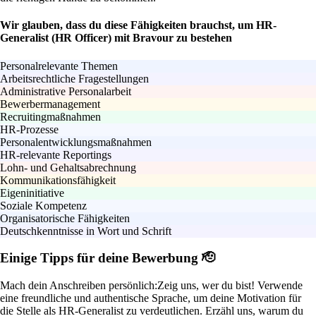
Wir glauben, dass du diese Fähigkeiten brauchst, um HR-
Generalist (HR Officer) mit Bravour zu bestehen
Personalrelevante Themen
Arbeitsrechtliche Fragestellungen
Administrative Personalarbeit
Bewerbermanagement
Recruitingmaßnahmen
HR-Prozesse
Personalentwicklungsmaßnahmen
HR-relevante Reportings
Lohn- und Gehaltsabrechnung
Kommunikationsfähigkeit
Eigeninitiative
Soziale Kompetenz
Organisatorische Fähigkeiten
Deutschkenntnisse in Wort und Schrift
Einige Tipps für deine Bewerbung 🫡
Mach dein Anschreiben persönlich:
Zeig uns, wer du bist! Verwende
eine freundliche und authentische Sprache, um deine Motivation für
die Stelle als HR-Generalist zu verdeutlichen. Erzähl uns, warum du