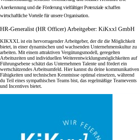
Anerkennung und die Förderung vielfältiger Potenziale schaffen
wirtschaftliche Vorteile für unsere Organisation.
HR-Generalist (HR Officer) Arbeitgeber: KiKxxl GmbH
KIKXXL ist ein hervorragender Arbeitgeber, der dir die Möglichkeit
bietet, in einer dynamischen und wachsenden Unternehmenskultur zu
arbeiten. Mit einem attraktiven Vergütungsmodell, geregelten
Arbeitszeiten und individuellen Weiterentwicklungsmöglichkeiten auf
Führungsebene schätzt das Unternehmen Talente und fördert ein
wertschätzendes Arbeitsumfeld. Hier kannst du deine kommunikativen
Fähigkeiten und technischen Kenntnisse optimal einsetzen, während
du Teil eines sympathischen Teams bist, das regelmäßige Teamevents
und Incentives bietet.