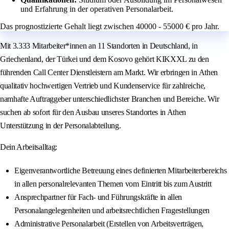
und Erfahrung in der operativen Personalarbeit.
Das prognostizierte Gehalt liegt zwischen 40000 - 55000 € pro Jahr.
Mit 3.333 Mitarbeiter*innen an 11 Standorten in Deutschland, in
Griechenland, der Türkei und dem Kosovo gehört KIKXXL zu den
führenden Call Center Dienstleistern am Markt. Wir erbringen in Athen
qualitativ hochwertigen Vertrieb und Kundenservice für zahlreiche,
namhafte Auftraggeber unterschiedlichster Branchen und Bereiche. Wir
suchen ab sofort für den Ausbau unseres Standortes in Athen
Unterstützung in der Personalabteilung.
Dein Arbeitsalltag:
Eigenverantwortliche Betreuung eines definierten Mitarbeiterbereichs
in allen personalrelevanten Themen vom Eintritt bis zum Austritt
Ansprechpartner für Fach- und Führungskräfte in allen
Personalangelegenheiten und arbeitsrechtlichen Fragestellungen
Administrative Personalarbeit (Erstellen von Arbeitsverträgen,