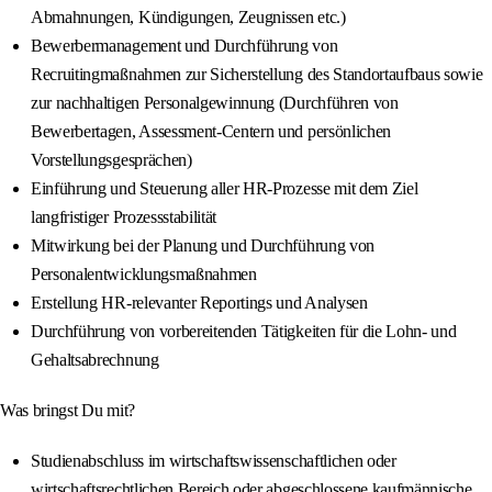
Abmahnungen, Kündigungen, Zeugnissen etc.)
Bewerbermanagement und Durchführung von
Recruitingmaßnahmen zur Sicherstellung des Standortaufbaus sowie
zur nachhaltigen Personalgewinnung (Durchführen von
Bewerbertagen, Assessment-Centern und persönlichen
Vorstellungsgesprächen)
Einführung und Steuerung aller HR-Prozesse mit dem Ziel
langfristiger Prozessstabilität
Mitwirkung bei der Planung und Durchführung von
Personalentwicklungsmaßnahmen
Erstellung HR-relevanter Reportings und Analysen
Durchführung von vorbereitenden Tätigkeiten für die Lohn- und
Gehaltsabrechnung
Was bringst Du mit?
Studienabschluss im wirtschaftswissenschaftlichen oder
wirtschaftsrechtlichen Bereich oder abgeschlossene kaufmännische