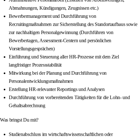
Abmahnungen, Kündigungen, Zeugnissen etc.)
Bewerbermanagement und Durchführung von
Recruitingmaßnahmen zur Sicherstellung des Standortaufbaus sowie
zur nachhaltigen Personalgewinnung (Durchführen von
Bewerbertagen, Assessment-Centern und persönlichen
Vorstellungsgesprächen)
Einführung und Steuerung aller HR-Prozesse mit dem Ziel
langfristiger Prozessstabilität
Mitwirkung bei der Planung und Durchführung von
Personalentwicklungsmaßnahmen
Erstellung HR-relevanter Reportings und Analysen
Durchführung von vorbereitenden Tätigkeiten für die Lohn- und
Gehaltsabrechnung
Was bringst Du mit?
Studienabschluss im wirtschaftswissenschaftlichen oder