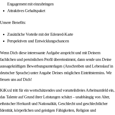
Engagement mit einzubringen
Attraktives Gehaltspaket
Unsere Benefits:
Zusätzliche Vorteile mit der Edenred-Karte
Perspektiven und Entwicklungschancen
Wenn Dich diese interessante Aufgabe anspricht und mit Deinem
fachlichen und persönlichen Profil übereinstimmt, dann sende uns Deine
aussagekräftigen Bewerbungsunterlagen (Anschreiben und Lebenslauf in
deutscher Sprache) unter Angabe Deines möglichen Eintrittstermins. Wir
freuen uns auf Dich!
KiKxxl tritt für ein wertschätzendes und vorurteilsfreies Arbeitsumfeld ein,
das Talente auf Grund ihrer Leistungen schätzt – unabhängig von Alter,
ethnischer Herkunft und Nationalität, Geschlecht und geschlechtlicher
Identität, körperlichen und geistigen Fähigkeiten, Religion und