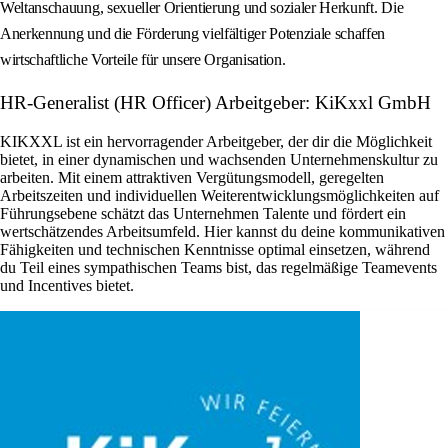
Weltanschauung, sexueller Orientierung und sozialer Herkunft. Die
Anerkennung und die Förderung vielfältiger Potenziale schaffen
wirtschaftliche Vorteile für unsere Organisation.
HR-Generalist (HR Officer) Arbeitgeber: KiKxxl GmbH
KIKXXL ist ein hervorragender Arbeitgeber, der dir die Möglichkeit
bietet, in einer dynamischen und wachsenden Unternehmenskultur zu
arbeiten. Mit einem attraktiven Vergütungsmodell, geregelten
Arbeitszeiten und individuellen Weiterentwicklungsmöglichkeiten auf
Führungsebene schätzt das Unternehmen Talente und fördert ein
wertschätzendes Arbeitsumfeld. Hier kannst du deine kommunikativen
Fähigkeiten und technischen Kenntnisse optimal einsetzen, während
du Teil eines sympathischen Teams bist, das regelmäßige Teamevents
und Incentives bietet.