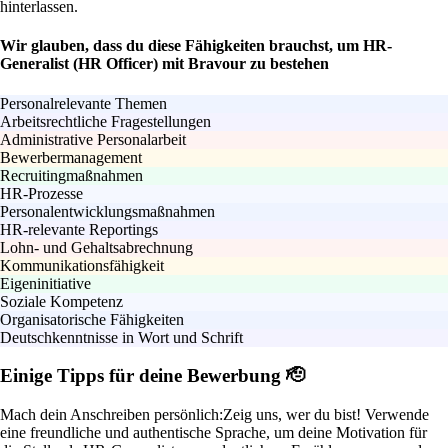
hinterlassen.
Wir glauben, dass du diese Fähigkeiten brauchst, um HR-
Generalist (HR Officer) mit Bravour zu bestehen
Personalrelevante Themen
Arbeitsrechtliche Fragestellungen
Administrative Personalarbeit
Bewerbermanagement
Recruitingmaßnahmen
HR-Prozesse
Personalentwicklungsmaßnahmen
HR-relevante Reportings
Lohn- und Gehaltsabrechnung
Kommunikationsfähigkeit
Eigeninitiative
Soziale Kompetenz
Organisatorische Fähigkeiten
Deutschkenntnisse in Wort und Schrift
Einige Tipps für deine Bewerbung 🫡
Mach dein Anschreiben persönlich:
Zeig uns, wer du bist! Verwende
eine freundliche und authentische Sprache, um deine Motivation für