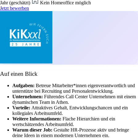
Jahr (geschätzt)
Kein Homeoffice möglich
Jetzt bewerben
Auf einen Blick
Aufgaben:
Betreue Mitarbeiter*innen eigenverantwortlich und
unterstütze bei Recruiting und Personalentwicklung.
Unternehmen:
Führendes Call Center Unternehmen mit einem
dynamischen Team in Athen.
Vorteile:
Attraktives Gehalt, Entwicklungschancen und ein
kollegiales Arbeitsumfeld.
Weitere Informationen:
Flache Hierarchien und ein
wertschätzendes Arbeitsumfeld.
Warum dieser Job:
Gestalte HR-Prozesse aktiv und bringe
deine Ideen in einem modernen Unternehmen ein.