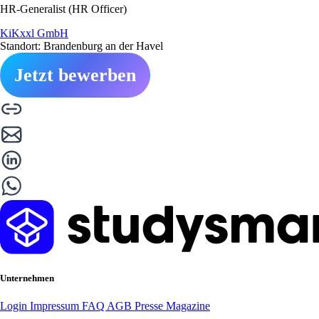
HR-Generalist (HR Officer)
KiKxxl GmbH
Standort: Brandenburg an der Havel
Jetzt bewerben
Unternehmen
Login
Impressum
FAQ
AGB
Presse
Magazine