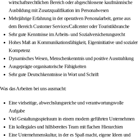
wirtschaftsrechtlichen Bereich oder abgeschlossene kaufmännische
Ausbildung mit Zusatzqualifikation im Personalwesen
Mehrjährige Erfahrung in der operativen Personalarbeit, gerne aus
dem Bereich Customer Services/Callcenter oder Touristikbranche
Sehr gute Kenntnisse im Arbeits- und Sozialversicherungsrecht
Hohes Maß an Kommunikationsfähigkeit, Eigeninitiative und sozialer
Kompetenz
Dynamisches Wesen, Menschenkenntnis und positive Ausstrahlung
Ausgeprägte organisatorische Fähigkeiten
Sehr gute Deutschkenntnisse in Wort und Schrift
Was das Arbeiten bei uns ausmacht:
Eine vielseitige, abwechslungsreiche und verantwortungsvolle
Aufgabe
Viel Gestaltungsspielraum in einem modern geführten Unternehmen
Ein kollegiales und hilfsbereites Team mit flachen Hierarchien
Eine Unternehmenskultur, in der es Spaß macht, eigene Ideen und