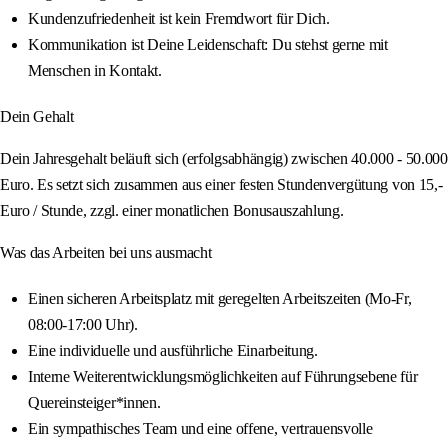
Kundenzufriedenheit ist kein Fremdwort für Dich.
Kommunikation ist Deine Leidenschaft: Du stehst gerne mit
Menschen in Kontakt.
Dein Gehalt
Dein Jahresgehalt beläuft sich (erfolgsabhängig) zwischen 40.000 - 50.000
Euro. Es setzt sich zusammen aus einer festen Stundenvergütung von 15,-
Euro / Stunde, zzgl. einer monatlichen Bonusauszahlung.
Was das Arbeiten bei uns ausmacht
Einen sicheren Arbeitsplatz mit geregelten Arbeitszeiten (Mo-Fr,
08:00-17:00 Uhr).
Eine individuelle und ausführliche Einarbeitung.
Interne Weiterentwicklungsmöglichkeiten auf Führungsebene für
Quereinsteiger*innen.
Ein sympathisches Team und eine offene, vertrauensvolle