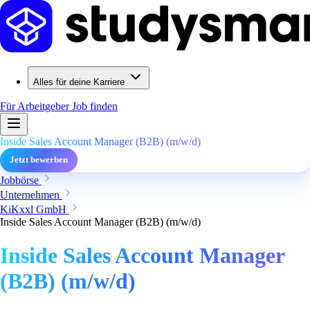
Alles für deine Karriere
Für Arbeitgeber
Job finden
Inside Sales Account Manager (B2B) (m/w/d)
Jetzt bewerben
Jobbörse
Unternehmen
KiKxxl GmbH
Inside Sales Account Manager (B2B) (m/w/d)
Inside Sales Account Manager
(B2B) (m/w/d)