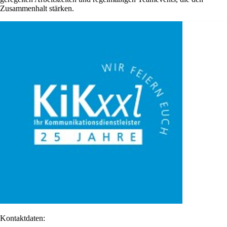
Zusammenhalt stärken.
Kontaktdaten: