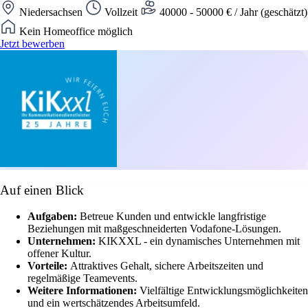
Niedersachsen
Vollzeit
40000 - 50000 € / Jahr (geschätzt)
Kein Homeoffice möglich
Jetzt bewerben
Auf einen Blick
Aufgaben:
Betreue Kunden und entwickle langfristige
Beziehungen mit maßgeschneiderten Vodafone-Lösungen.
Unternehmen:
KIKXXL - ein dynamisches Unternehmen mit
offener Kultur.
Vorteile:
Attraktives Gehalt, sichere Arbeitszeiten und
regelmäßige Teamevents.
Weitere Informationen:
Vielfältige Entwicklungsmöglichkeiten
und ein wertschätzendes Arbeitsumfeld.