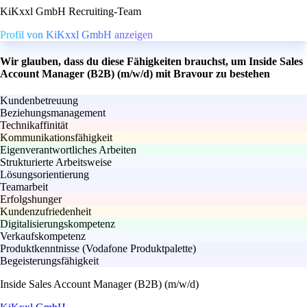
KiKxxl GmbH Recruiting-Team
Profil von KiKxxl GmbH anzeigen
Wir glauben, dass du diese Fähigkeiten brauchst, um Inside Sales
Account Manager (B2B) (m/w/d) mit Bravour zu bestehen
Kundenbetreuung
Beziehungsmanagement
Technikaffinität
Kommunikationsfähigkeit
Eigenverantwortliches Arbeiten
Strukturierte Arbeitsweise
Lösungsorientierung
Teamarbeit
Erfolgshunger
Kundenzufriedenheit
Digitalisierungskompetenz
Verkaufskompetenz
Produktkenntnisse (Vodafone Produktpalette)
Begeisterungsfähigkeit
Inside Sales Account Manager (B2B) (m/w/d)