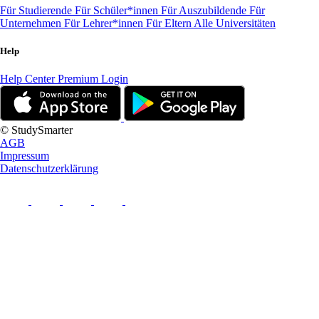
Für Studierende
Für Schüler*innen
Für Auszubildende
Für
Unternehmen
Für Lehrer*innen
Für Eltern
Alle Universitäten
Help
Help Center
Premium Login
© StudySmarter
AGB
Impressum
Datenschutzerklärung