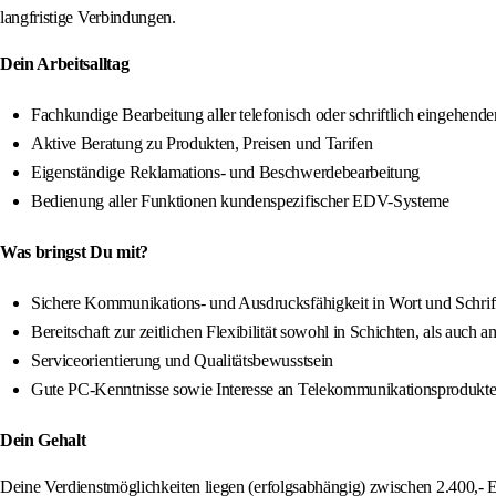
langfristige Verbindungen.
Dein Arbeitsalltag
Fachkundige Bearbeitung aller telefonisch oder schriftlich eingehen
Aktive Beratung zu Produkten, Preisen und Tarifen
Eigenständige Reklamations- und Beschwerdebearbeitung
Bedienung aller Funktionen kundenspezifischer EDV-Systeme
Was bringst Du mit?
Sichere Kommunikations- und Ausdrucksfähigkeit in Wort und Schrif
Bereitschaft zur zeitlichen Flexibilität sowohl in Schichten, als auc
Serviceorientierung und Qualitätsbewusstsein
Gute PC-Kenntnisse sowie Interesse an Telekommunikationsprodukt
Dein Gehalt
Deine Verdienstmöglichkeiten liegen (erfolgsabhängig) zwischen 2.400,- 