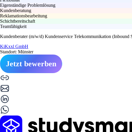
Eigenständige Problemlösung
Kundenberatung
Reklamationsbearbeitung
Schichtbereitschaft
Teamfähigkeit
Kundenberater (m/w/d) Kundenservice Telekommunikation (Inbound S
KiKxxl GmbH
Standort: Münster
Jetzt bewerben