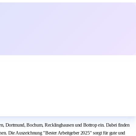
men, Dortmund, Bochum, Recklinghausen und Bottrop ein. Dabei finden
nen. Die Auszeichnung "Bester Arbeitgeber 2025" sorgt für gute und