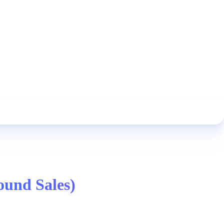
und Sales)