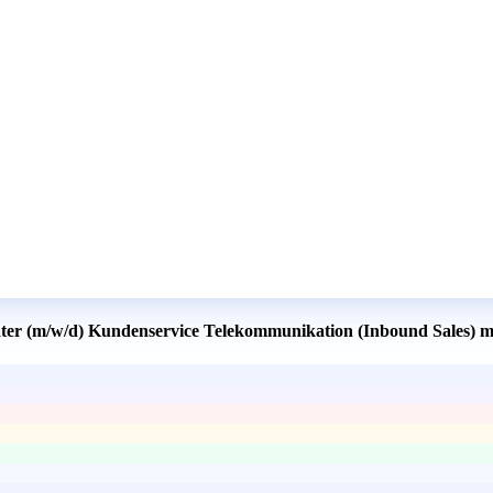
ater (m/w/d) Kundenservice Telekommunikation (Inbound Sales) m