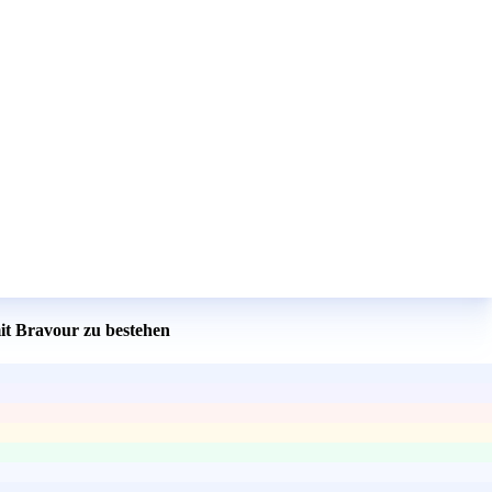
it Bravour zu bestehen