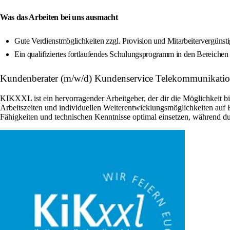
Was das Arbeiten bei uns ausmacht
Gute Verdienstmöglichkeiten zzgl. Provision und Mitarbeitervergünst
Ein qualifiziertes fortlaufendes Schulungsprogramm in den Bereich
Kundenberater (m/w/d) Kundenservice Telekommunikatio
KIKXXL ist ein hervorragender Arbeitgeber, der dir die Möglichkeit b
Arbeitszeiten und individuellen Weiterentwicklungsmöglichkeiten auf
Fähigkeiten und technischen Kenntnisse optimal einsetzen, während du