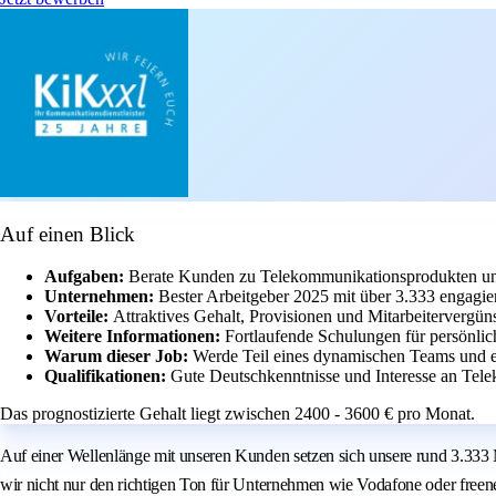
Auf einen Blick
Aufgaben:
Berate Kunden zu Telekommunikationsprodukten und 
Unternehmen:
Bester Arbeitgeber 2025 mit über 3.333 engagier
Vorteile:
Attraktives Gehalt, Provisionen und Mitarbeitervergün
Weitere Informationen:
Fortlaufende Schulungen für persönlic
Warum dieser Job:
Werde Teil eines dynamischen Teams und 
Qualifikationen:
Gute Deutschkenntnisse und Interesse an Tel
Das prognostizierte Gehalt liegt zwischen 2400 - 3600 € pro Monat.
Auf einer Wellenlänge mit unseren Kunden setzen sich unsere rund 3.333
wir nicht nur den richtigen Ton für Unternehmen wie Vodafone oder freen