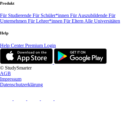
Produkt
Für Studierende
Für Schüler*innen
Für Auszubildende
Für
Unternehmen
Für Lehrer*innen
Für Eltern
Alle Universitäten
Help
Help Center
Premium Login
© StudySmarter
AGB
Impressum
Datenschutzerklärung