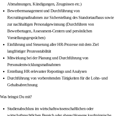
Abmahnungen, Kündigungen, Zeugnissen etc.)
Bewerbermanagement und Durchführung von
Recruitingmaßnahmen zur Sicherstellung des Standortaufbaus sowie
zur nachhaltigen Personalgewinnung (Durchführen von
Bewerbertagen, Assessment-Centern und persönlichen
Vorstellungsgesprächen)
Einführung und Steuerung aller HR-Prozesse mit dem Ziel
langfristiger Prozessstabilität
Mitwirkung bei der Planung und Durchführung von
Personalentwicklungsmaßnahmen
Erstellung HR-relevanter Reportings und Analysen
Durchführung von vorbereitenden Tätigkeiten für die Lohn- und
Gehaltsabrechnung
Was bringst Du mit?
Studienabschluss im wirtschaftswissenschaftlichen oder
wirtschaftsrechtlichen Bereich oder abgeschlossene kaufmännische