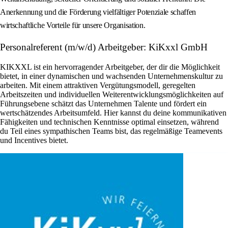
Anerkennung und die Förderung vielfältiger Potenziale schaffen
wirtschaftliche Vorteile für unsere Organisation.
Personalreferent (m/w/d) Arbeitgeber: KiKxxl GmbH
KIKXXL ist ein hervorragender Arbeitgeber, der dir die Möglichkeit
bietet, in einer dynamischen und wachsenden Unternehmenskultur zu
arbeiten. Mit einem attraktiven Vergütungsmodell, geregelten
Arbeitszeiten und individuellen Weiterentwicklungsmöglichkeiten auf
Führungsebene schätzt das Unternehmen Talente und fördert ein
wertschätzendes Arbeitsumfeld. Hier kannst du deine kommunikativen
Fähigkeiten und technischen Kenntnisse optimal einsetzen, während
du Teil eines sympathischen Teams bist, das regelmäßige Teamevents
und Incentives bietet.