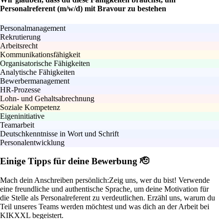
Personalreferent (m/w/d) mit Bravour zu bestehen
Personalmanagement
Rekrutierung
Arbeitsrecht
Kommunikationsfähigkeit
Organisatorische Fähigkeiten
Analytische Fähigkeiten
Bewerbermanagement
HR-Prozesse
Lohn- und Gehaltsabrechnung
Soziale Kompetenz
Eigeninitiative
Teamarbeit
Deutschkenntnisse in Wort und Schrift
Personalentwicklung
Einige Tipps für deine Bewerbung 🫡
Mach dein Anschreiben persönlich:
Zeig uns, wer du bist! Verwende
eine freundliche und authentische Sprache, um deine Motivation für
die Stelle als Personalreferent zu verdeutlichen. Erzähl uns, warum du
Teil unseres Teams werden möchtest und was dich an der Arbeit bei
KIKXXL begeistert.