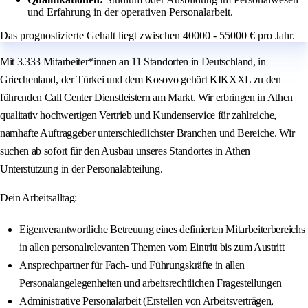
und Erfahrung in der operativen Personalarbeit.
Das prognostizierte Gehalt liegt zwischen 40000 - 55000 € pro Jahr.
Mit 3.333 Mitarbeiter*innen an 11 Standorten in Deutschland, in
Griechenland, der Türkei und dem Kosovo gehört KIKXXL zu den
führenden Call Center Dienstleistern am Markt. Wir erbringen in Athen
qualitativ hochwertigen Vertrieb und Kundenservice für zahlreiche,
namhafte Auftraggeber unterschiedlichster Branchen und Bereiche. Wir
suchen ab sofort für den Ausbau unseres Standortes in Athen
Unterstützung in der Personalabteilung.
Dein Arbeitsalltag:
Eigenverantwortliche Betreuung eines definierten Mitarbeiterbereichs
in allen personalrelevanten Themen vom Eintritt bis zum Austritt
Ansprechpartner für Fach- und Führungskräfte in allen
Personalangelegenheiten und arbeitsrechtlichen Fragestellungen
Administrative Personalarbeit (Erstellen von Arbeitsverträgen,