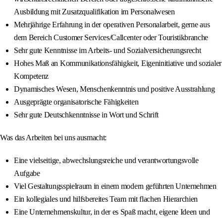
Ausbildung mit Zusatzqualifikation im Personalwesen
Mehrjährige Erfahrung in der operativen Personalarbeit, gerne aus
dem Bereich Customer Services/Callcenter oder Touristikbranche
Sehr gute Kenntnisse im Arbeits- und Sozialversicherungsrecht
Hohes Maß an Kommunikationsfähigkeit, Eigeninitiative und sozialer
Kompetenz
Dynamisches Wesen, Menschenkenntnis und positive Ausstrahlung
Ausgeprägte organisatorische Fähigkeiten
Sehr gute Deutschkenntnisse in Wort und Schrift
Was das Arbeiten bei uns ausmacht:
Eine vielseitige, abwechslungsreiche und verantwortungsvolle
Aufgabe
Viel Gestaltungsspielraum in einem modern geführten Unternehmen
Ein kollegiales und hilfsbereites Team mit flachen Hierarchien
Eine Unternehmenskultur, in der es Spaß macht, eigene Ideen und