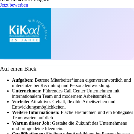
Jetzt bewerben
Auf einen Blick
Aufgaben:
Betreue Mitarbeiter*innen eigenverantwortlich und
unterstütze bei Recruiting und Personalentwicklung.
Unternehmen:
Führendes Call Center Unternehmen mit
internationalem Team und modernem Arbeitsumfeld.
Vorteile:
Attraktives Gehalt, flexible Arbeitszeiten und
Entwicklungsmöglichkeiten.
Weitere Informationen:
Flache Hierarchien und ein kollegiales
Team warten auf dich.
Warum dieser Job:
Gestalte die Zukunft des Unternehmens
und bringe deine Ideen ein.
Qualifikationen:
Studium oder Ausbildung im Personalwesen