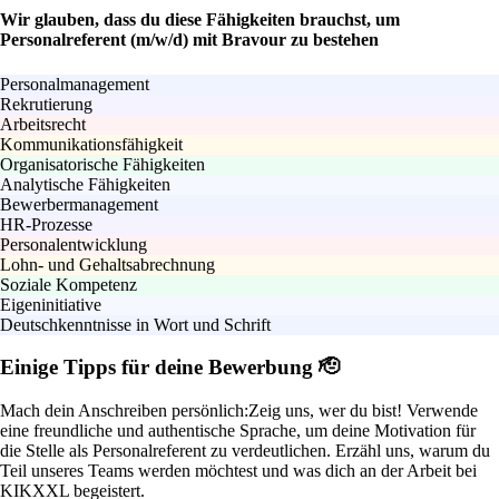
Wir glauben, dass du diese Fähigkeiten brauchst, um
Personalreferent (m/w/d) mit Bravour zu bestehen
Personalmanagement
Rekrutierung
Arbeitsrecht
Kommunikationsfähigkeit
Organisatorische Fähigkeiten
Analytische Fähigkeiten
Bewerbermanagement
HR-Prozesse
Personalentwicklung
Lohn- und Gehaltsabrechnung
Soziale Kompetenz
Eigeninitiative
Deutschkenntnisse in Wort und Schrift
Einige Tipps für deine Bewerbung 🫡
Mach dein Anschreiben persönlich:
Zeig uns, wer du bist! Verwende
eine freundliche und authentische Sprache, um deine Motivation für
die Stelle als Personalreferent zu verdeutlichen. Erzähl uns, warum du
Teil unseres Teams werden möchtest und was dich an der Arbeit bei
KIKXXL begeistert.