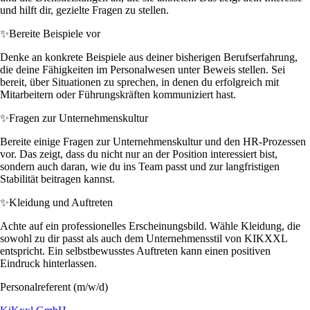
und hilft dir, gezielte Fragen zu stellen.
✨
Bereite Beispiele vor
Denke an konkrete Beispiele aus deiner bisherigen Berufserfahrung,
die deine Fähigkeiten im Personalwesen unter Beweis stellen. Sei
bereit, über Situationen zu sprechen, in denen du erfolgreich mit
Mitarbeitern oder Führungskräften kommuniziert hast.
✨
Fragen zur Unternehmenskultur
Bereite einige Fragen zur Unternehmenskultur und den HR-Prozessen
vor. Das zeigt, dass du nicht nur an der Position interessiert bist,
sondern auch daran, wie du ins Team passt und zur langfristigen
Stabilität beitragen kannst.
✨
Kleidung und Auftreten
Achte auf ein professionelles Erscheinungsbild. Wähle Kleidung, die
sowohl zu dir passt als auch dem Unternehmensstil von KIKXXL
entspricht. Ein selbstbewusstes Auftreten kann einen positiven
Eindruck hinterlassen.
Personalreferent (m/w/d)