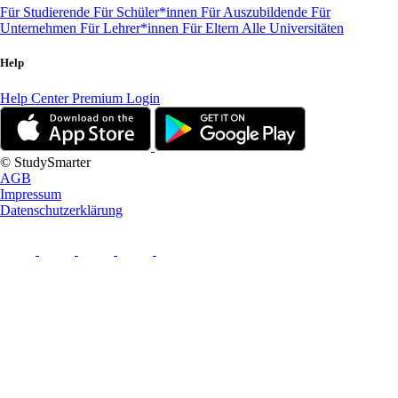
Für Studierende
Für Schüler*innen
Für Auszubildende
Für
Unternehmen
Für Lehrer*innen
Für Eltern
Alle Universitäten
Help
Help Center
Premium Login
© StudySmarter
AGB
Impressum
Datenschutzerklärung