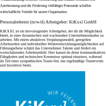
Anerkennung und die Förderung vielfältiger Potenziale schaffen
wirtschaftliche Vorteile für unsere Organisation.
Personalreferent (m/w/d) Arbeitgeber: KiKxxl GmbH
KIKXXL ist ein hervorragender Arbeitgeber, der dir die Möglichkeit
bietet, in einer dynamischen und wachsenden Unternehmenskultur zu
arbeiten. Mit einem attraktiven Vergütungsmodell, geregelten
Arbeitszeiten und individuellen Weiterentwicklungsmöglichkeiten auf
Führungsebene schätzt das Unternehmen Talente und fördert ein
wertschätzendes Arbeitsumfeld. Hier kannst du deine kommunikativen
Fähigkeiten und technischen Kenntnisse optimal einsetzen, während
du Teil eines sympathischen Teams bist, das regelmäßige Teamevents
und Incentives bietet.