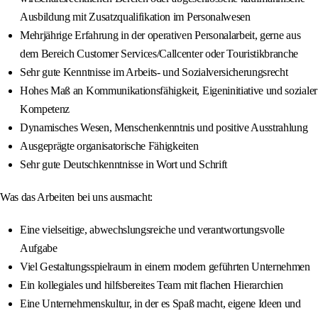
Ausbildung mit Zusatzqualifikation im Personalwesen
Mehrjährige Erfahrung in der operativen Personalarbeit, gerne aus
dem Bereich Customer Services/Callcenter oder Touristikbranche
Sehr gute Kenntnisse im Arbeits- und Sozialversicherungsrecht
Hohes Maß an Kommunikationsfähigkeit, Eigeninitiative und sozialer
Kompetenz
Dynamisches Wesen, Menschenkenntnis und positive Ausstrahlung
Ausgeprägte organisatorische Fähigkeiten
Sehr gute Deutschkenntnisse in Wort und Schrift
Was das Arbeiten bei uns ausmacht:
Eine vielseitige, abwechslungsreiche und verantwortungsvolle
Aufgabe
Viel Gestaltungsspielraum in einem modern geführten Unternehmen
Ein kollegiales und hilfsbereites Team mit flachen Hierarchien
Eine Unternehmenskultur, in der es Spaß macht, eigene Ideen und