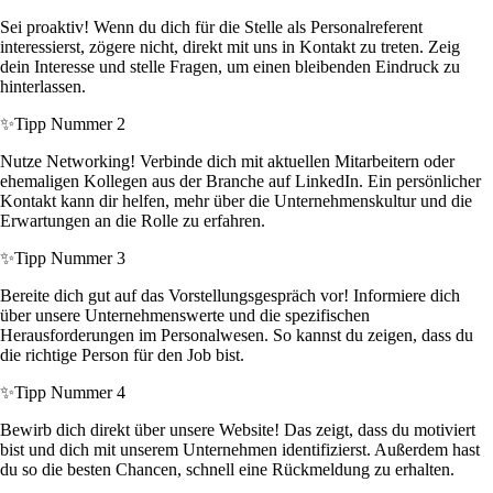
Sei proaktiv! Wenn du dich für die Stelle als Personalreferent
interessierst, zögere nicht, direkt mit uns in Kontakt zu treten. Zeig
dein Interesse und stelle Fragen, um einen bleibenden Eindruck zu
hinterlassen.
✨
Tipp Nummer 2
Nutze Networking! Verbinde dich mit aktuellen Mitarbeitern oder
ehemaligen Kollegen aus der Branche auf LinkedIn. Ein persönlicher
Kontakt kann dir helfen, mehr über die Unternehmenskultur und die
Erwartungen an die Rolle zu erfahren.
✨
Tipp Nummer 3
Bereite dich gut auf das Vorstellungsgespräch vor! Informiere dich
über unsere Unternehmenswerte und die spezifischen
Herausforderungen im Personalwesen. So kannst du zeigen, dass du
die richtige Person für den Job bist.
✨
Tipp Nummer 4
Bewirb dich direkt über unsere Website! Das zeigt, dass du motiviert
bist und dich mit unserem Unternehmen identifizierst. Außerdem hast
du so die besten Chancen, schnell eine Rückmeldung zu erhalten.