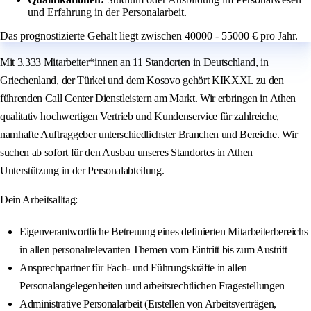
und Erfahrung in der Personalarbeit.
Das prognostizierte Gehalt liegt zwischen 40000 - 55000 € pro Jahr.
Mit 3.333 Mitarbeiter*innen an 11 Standorten in Deutschland, in
Griechenland, der Türkei und dem Kosovo gehört KIKXXL zu den
führenden Call Center Dienstleistern am Markt. Wir erbringen in Athen
qualitativ hochwertigen Vertrieb und Kundenservice für zahlreiche,
namhafte Auftraggeber unterschiedlichster Branchen und Bereiche. Wir
suchen ab sofort für den Ausbau unseres Standortes in Athen
Unterstützung in der Personalabteilung.
Dein Arbeitsalltag:
Eigenverantwortliche Betreuung eines definierten Mitarbeiterbereichs
in allen personalrelevanten Themen vom Eintritt bis zum Austritt
Ansprechpartner für Fach- und Führungskräfte in allen
Personalangelegenheiten und arbeitsrechtlichen Fragestellungen
Administrative Personalarbeit (Erstellen von Arbeitsverträgen,