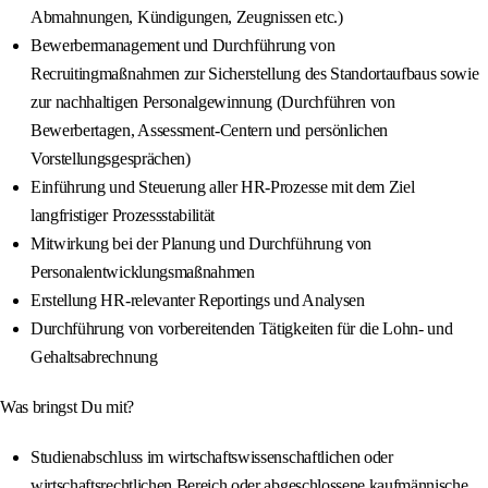
Abmahnungen, Kündigungen, Zeugnissen etc.)
Bewerbermanagement und Durchführung von
Recruitingmaßnahmen zur Sicherstellung des Standortaufbaus sowie
zur nachhaltigen Personalgewinnung (Durchführen von
Bewerbertagen, Assessment-Centern und persönlichen
Vorstellungsgesprächen)
Einführung und Steuerung aller HR-Prozesse mit dem Ziel
langfristiger Prozessstabilität
Mitwirkung bei der Planung und Durchführung von
Personalentwicklungsmaßnahmen
Erstellung HR-relevanter Reportings und Analysen
Durchführung von vorbereitenden Tätigkeiten für die Lohn- und
Gehaltsabrechnung
Was bringst Du mit?
Studienabschluss im wirtschaftswissenschaftlichen oder
wirtschaftsrechtlichen Bereich oder abgeschlossene kaufmännische