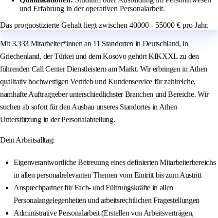
und Erfahrung in der operativen Personalarbeit.
Das prognostizierte Gehalt liegt zwischen 40000 - 55000 € pro Jahr.
Mit 3.333 Mitarbeiter*innen an 11 Standorten in Deutschland, in
Griechenland, der Türkei und dem Kosovo gehört KIKXXL zu den
führenden Call Center Dienstleistern am Markt. Wir erbringen in Athen
qualitativ hochwertigen Vertrieb und Kundenservice für zahlreiche,
namhafte Auftraggeber unterschiedlichster Branchen und Bereiche. Wir
suchen ab sofort für den Ausbau unseres Standortes in Athen
Unterstützung in der Personalabteilung.
Dein Arbeitsalltag:
Eigenverantwortliche Betreuung eines definierten Mitarbeiterbereichs
in allen personalrelevanten Themen vom Eintritt bis zum Austritt
Ansprechpartner für Fach- und Führungskräfte in allen
Personalangelegenheiten und arbeitsrechtlichen Fragestellungen
Administrative Personalarbeit (Erstellen von Arbeitsverträgen,