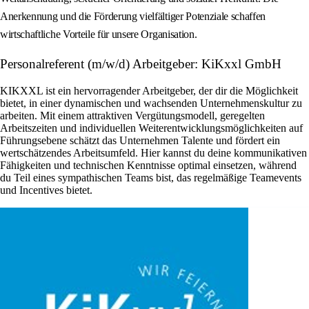
Anerkennung und die Förderung vielfältiger Potenziale schaffen
wirtschaftliche Vorteile für unsere Organisation.
Personalreferent (m/w/d) Arbeitgeber: KiKxxl GmbH
KIKXXL ist ein hervorragender Arbeitgeber, der dir die Möglichkeit
bietet, in einer dynamischen und wachsenden Unternehmenskultur zu
arbeiten. Mit einem attraktiven Vergütungsmodell, geregelten
Arbeitszeiten und individuellen Weiterentwicklungsmöglichkeiten auf
Führungsebene schätzt das Unternehmen Talente und fördert ein
wertschätzendes Arbeitsumfeld. Hier kannst du deine kommunikativen
Fähigkeiten und technischen Kenntnisse optimal einsetzen, während
du Teil eines sympathischen Teams bist, das regelmäßige Teamevents
und Incentives bietet.