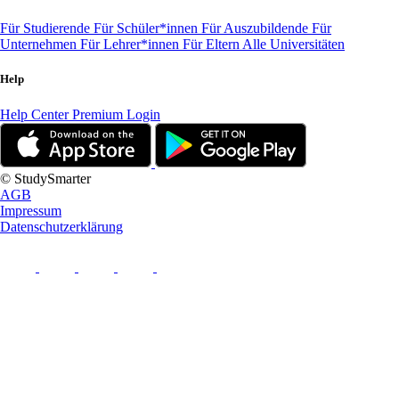
Für Studierende
Für Schüler*innen
Für Auszubildende
Für
Unternehmen
Für Lehrer*innen
Für Eltern
Alle Universitäten
Help
Help Center
Premium Login
© StudySmarter
AGB
Impressum
Datenschutzerklärung