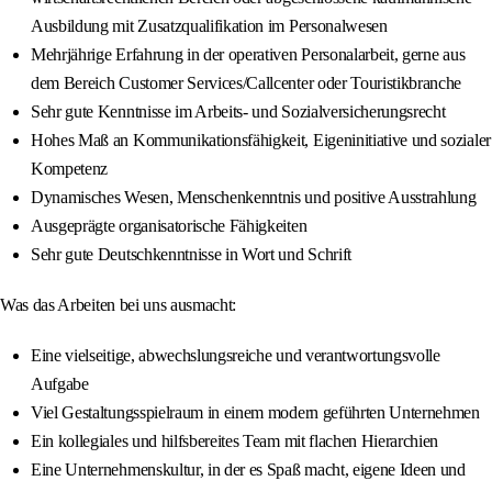
Ausbildung mit Zusatzqualifikation im Personalwesen
Mehrjährige Erfahrung in der operativen Personalarbeit, gerne aus
dem Bereich Customer Services/Callcenter oder Touristikbranche
Sehr gute Kenntnisse im Arbeits- und Sozialversicherungsrecht
Hohes Maß an Kommunikationsfähigkeit, Eigeninitiative und sozialer
Kompetenz
Dynamisches Wesen, Menschenkenntnis und positive Ausstrahlung
Ausgeprägte organisatorische Fähigkeiten
Sehr gute Deutschkenntnisse in Wort und Schrift
Was das Arbeiten bei uns ausmacht:
Eine vielseitige, abwechslungsreiche und verantwortungsvolle
Aufgabe
Viel Gestaltungsspielraum in einem modern geführten Unternehmen
Ein kollegiales und hilfsbereites Team mit flachen Hierarchien
Eine Unternehmenskultur, in der es Spaß macht, eigene Ideen und