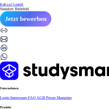
KiKxxl GmbH
Standort: Bielefeld
Jetzt bewerben
Unternehmen
Login
Impressum
FAQ
AGB
Presse
Magazine
Produkt