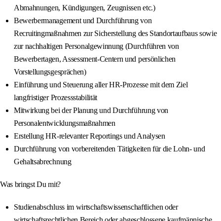
Abmahnungen, Kündigungen, Zeugnissen etc.)
Bewerbermanagement und Durchführung von
Recruitingmaßnahmen zur Sicherstellung des Standortaufbaus sowie
zur nachhaltigen Personalgewinnung (Durchführen von
Bewerbertagen, Assessment-Centern und persönlichen
Vorstellungsgesprächen)
Einführung und Steuerung aller HR-Prozesse mit dem Ziel
langfristiger Prozessstabilität
Mitwirkung bei der Planung und Durchführung von
Personalentwicklungsmaßnahmen
Erstellung HR-relevanter Reportings und Analysen
Durchführung von vorbereitenden Tätigkeiten für die Lohn- und
Gehaltsabrechnung
Was bringst Du mit?
Studienabschluss im wirtschaftswissenschaftlichen oder
wirtschaftsrechtlichen Bereich oder abgeschlossene kaufmännische