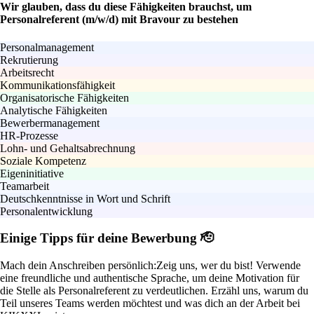
Wir glauben, dass du diese Fähigkeiten brauchst, um
Personalreferent (m/w/d) mit Bravour zu bestehen
Personalmanagement
Rekrutierung
Arbeitsrecht
Kommunikationsfähigkeit
Organisatorische Fähigkeiten
Analytische Fähigkeiten
Bewerbermanagement
HR-Prozesse
Lohn- und Gehaltsabrechnung
Soziale Kompetenz
Eigeninitiative
Teamarbeit
Deutschkenntnisse in Wort und Schrift
Personalentwicklung
Einige Tipps für deine Bewerbung 🫡
Mach dein Anschreiben persönlich:
Zeig uns, wer du bist! Verwende
eine freundliche und authentische Sprache, um deine Motivation für
die Stelle als Personalreferent zu verdeutlichen. Erzähl uns, warum du
Teil unseres Teams werden möchtest und was dich an der Arbeit bei