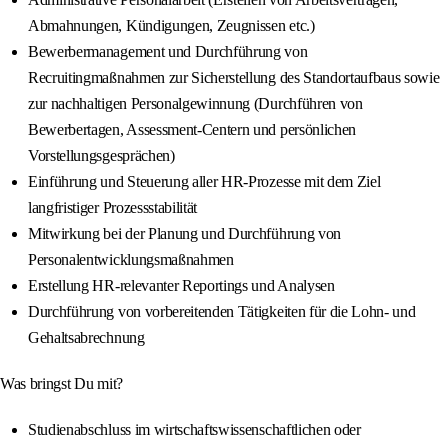
Abmahnungen, Kündigungen, Zeugnissen etc.)
Bewerbermanagement und Durchführung von
Recruitingmaßnahmen zur Sicherstellung des Standortaufbaus sowie
zur nachhaltigen Personalgewinnung (Durchführen von
Bewerbertagen, Assessment-Centern und persönlichen
Vorstellungsgesprächen)
Einführung und Steuerung aller HR-Prozesse mit dem Ziel
langfristiger Prozessstabilität
Mitwirkung bei der Planung und Durchführung von
Personalentwicklungsmaßnahmen
Erstellung HR-relevanter Reportings und Analysen
Durchführung von vorbereitenden Tätigkeiten für die Lohn- und
Gehaltsabrechnung
Was bringst Du mit?
Studienabschluss im wirtschaftswissenschaftlichen oder