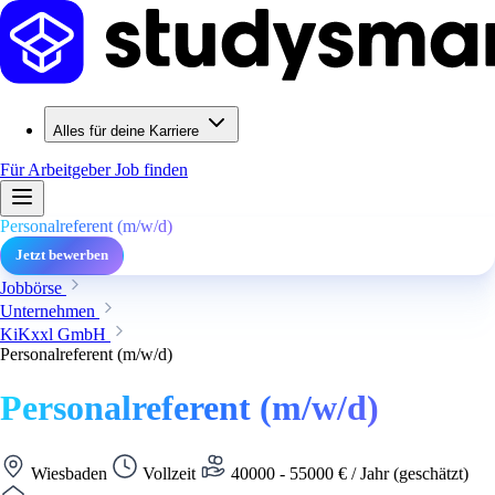
Alles für deine Karriere
Für Arbeitgeber
Job finden
Personalreferent (m/w/d)
Jetzt bewerben
Jobbörse
Unternehmen
KiKxxl GmbH
Personalreferent (m/w/d)
Personalreferent (m/w/d)
Wiesbaden
Vollzeit
40000 - 55000 € / Jahr (geschätzt)