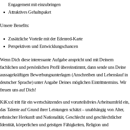
Engagement mit einzubringen
Attraktives Gehaltspaket
Unsere Benefits:
Zusätzliche Vorteile mit der Edenred-Karte
Perspektiven und Entwicklungschancen
Wenn Dich diese interessante Aufgabe anspricht und mit Deinem
fachlichen und persönlichen Profil übereinstimmt, dann sende uns Deine
aussagekräftigen Bewerbungsunterlagen (Anschreiben und Lebenslauf in
deutscher Sprache) unter Angabe Deines möglichen Eintrittstermins. Wir
freuen uns auf Dich!
KiKxxl tritt für ein wertschätzendes und vorurteilsfreies Arbeitsumfeld ein,
das Talente auf Grund ihrer Leistungen schätzt – unabhängig von Alter,
ethnischer Herkunft und Nationalität, Geschlecht und geschlechtlicher
Identität, körperlichen und geistigen Fähigkeiten, Religion und