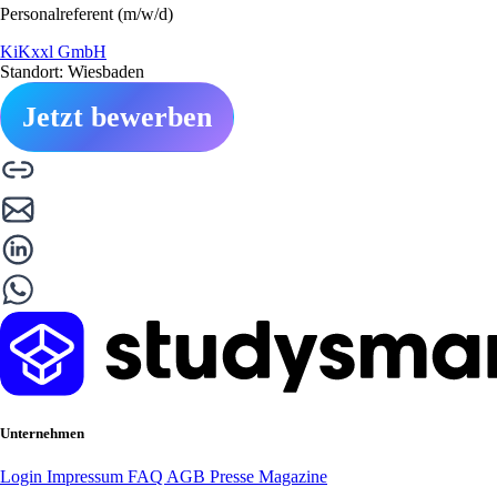
Personalreferent (m/w/d)
KiKxxl GmbH
Standort: Wiesbaden
Jetzt bewerben
Unternehmen
Login
Impressum
FAQ
AGB
Presse
Magazine