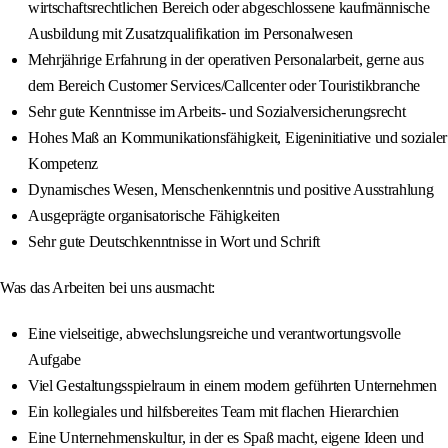
wirtschaftsrechtlichen Bereich oder abgeschlossene kaufmännische
Ausbildung mit Zusatzqualifikation im Personalwesen
Mehrjährige Erfahrung in der operativen Personalarbeit, gerne aus
dem Bereich Customer Services/Callcenter oder Touristikbranche
Sehr gute Kenntnisse im Arbeits- und Sozialversicherungsrecht
Hohes Maß an Kommunikationsfähigkeit, Eigeninitiative und sozialer
Kompetenz
Dynamisches Wesen, Menschenkenntnis und positive Ausstrahlung
Ausgeprägte organisatorische Fähigkeiten
Sehr gute Deutschkenntnisse in Wort und Schrift
Was das Arbeiten bei uns ausmacht:
Eine vielseitige, abwechslungsreiche und verantwortungsvolle
Aufgabe
Viel Gestaltungsspielraum in einem modern geführten Unternehmen
Ein kollegiales und hilfsbereites Team mit flachen Hierarchien
Eine Unternehmenskultur, in der es Spaß macht, eigene Ideen und