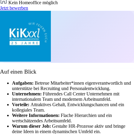
Kein Homeoffice möglich
Jetzt bewerben
Auf einen Blick
Aufgaben:
Betreue Mitarbeiter*innen eigenverantwortlich und
unterstütze bei Recruiting und Personalentwicklung.
Unternehmen:
Führendes Call Center Unternehmen mit
internationalem Team und modernem Arbeitsumfeld.
Vorteile:
Attraktives Gehalt, Entwicklungschancen und ein
kollegiales Team.
Weitere Informationen:
Flache Hierarchien und ein
wertschätzendes Arbeitsumfeld.
Warum dieser Job:
Gestalte HR-Prozesse aktiv und bringe
deine Ideen in einem dynamischen Umfeld ein.