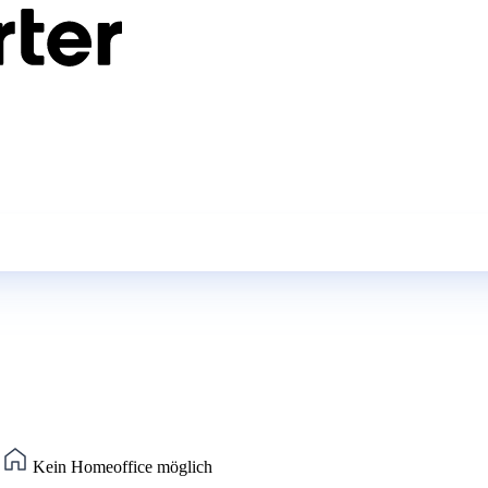
)
Kein Homeoffice möglich