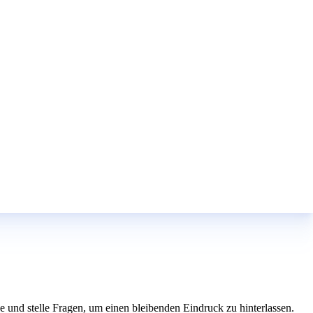
esse und stelle Fragen, um einen bleibenden Eindruck zu hinterlassen.