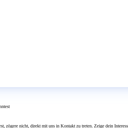
nntest
erst, zögere nicht, direkt mit uns in Kontakt zu treten. Zeige dein Inter