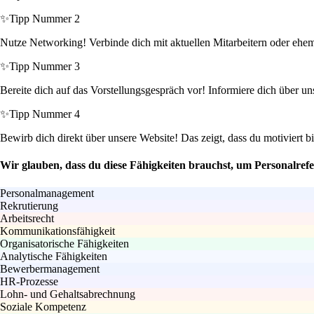
✨
Tipp Nummer 2
Nutze Networking! Verbinde dich mit aktuellen Mitarbeitern oder ehem
✨
Tipp Nummer 3
Bereite dich auf das Vorstellungsgespräch vor! Informiere dich über u
✨
Tipp Nummer 4
Bewirb dich direkt über unsere Website! Das zeigt, dass du motiviert 
Wir glauben, dass du diese Fähigkeiten brauchst, um Personalref
Personalmanagement
Rekrutierung
Arbeitsrecht
Kommunikationsfähigkeit
Organisatorische Fähigkeiten
Analytische Fähigkeiten
Bewerbermanagement
HR-Prozesse
Lohn- und Gehaltsabrechnung
Soziale Kompetenz