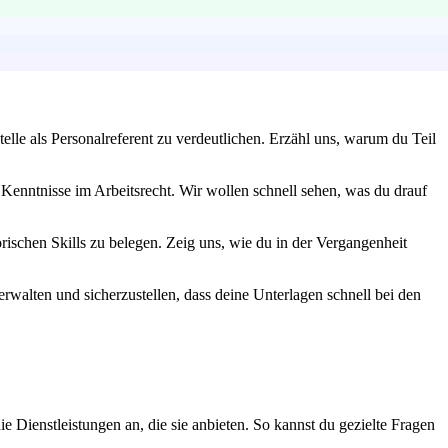
elle als Personalreferent zu verdeutlichen. Erzähl uns, warum du Teil
Kenntnisse im Arbeitsrecht. Wir wollen schnell sehen, was du drauf
ischen Skills zu belegen. Zeig uns, wie du in der Vergangenheit
erwalten und sicherzustellen, dass deine Unterlagen schnell bei den
 Dienstleistungen an, die sie anbieten. So kannst du gezielte Fragen