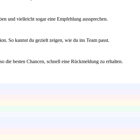
ben und vielleicht sogar eine Empfehlung aussprechen.
on. So kannst du gezielt zeigen, wie du ins Team passt.
 so die besten Chancen, schnell eine Rückmeldung zu erhalten.