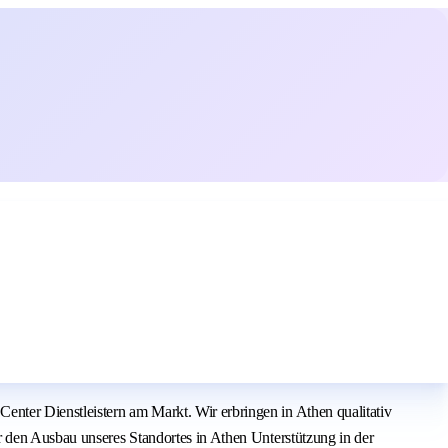
nter Dienstleistern am Markt. Wir erbringen in Athen qualitativ
r den Ausbau unseres Standortes in Athen Unterstützung in der