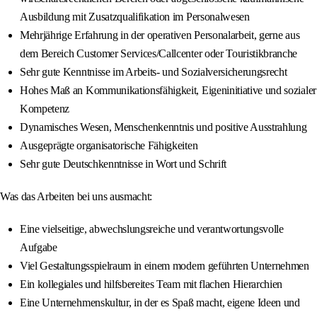
Ausbildung mit Zusatzqualifikation im Personalwesen
Mehrjährige Erfahrung in der operativen Personalarbeit, gerne aus
dem Bereich Customer Services/Callcenter oder Touristikbranche
Sehr gute Kenntnisse im Arbeits- und Sozialversicherungsrecht
Hohes Maß an Kommunikationsfähigkeit, Eigeninitiative und sozialer
Kompetenz
Dynamisches Wesen, Menschenkenntnis und positive Ausstrahlung
Ausgeprägte organisatorische Fähigkeiten
Sehr gute Deutschkenntnisse in Wort und Schrift
Was das Arbeiten bei uns ausmacht:
Eine vielseitige, abwechslungsreiche und verantwortungsvolle
Aufgabe
Viel Gestaltungsspielraum in einem modern geführten Unternehmen
Ein kollegiales und hilfsbereites Team mit flachen Hierarchien
Eine Unternehmenskultur, in der es Spaß macht, eigene Ideen und