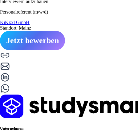
Interviewern aufzubauen.
Personalreferent (m/w/d)
KiKxxl GmbH
Standort: Mainz
Jetzt bewerben
Unternehmen