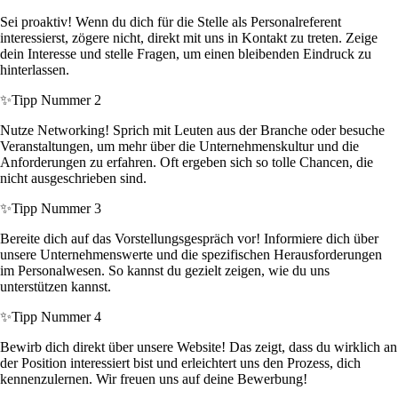
Sei proaktiv! Wenn du dich für die Stelle als Personalreferent
interessierst, zögere nicht, direkt mit uns in Kontakt zu treten. Zeige
dein Interesse und stelle Fragen, um einen bleibenden Eindruck zu
hinterlassen.
✨
Tipp Nummer 2
Nutze Networking! Sprich mit Leuten aus der Branche oder besuche
Veranstaltungen, um mehr über die Unternehmenskultur und die
Anforderungen zu erfahren. Oft ergeben sich so tolle Chancen, die
nicht ausgeschrieben sind.
✨
Tipp Nummer 3
Bereite dich auf das Vorstellungsgespräch vor! Informiere dich über
unsere Unternehmenswerte und die spezifischen Herausforderungen
im Personalwesen. So kannst du gezielt zeigen, wie du uns
unterstützen kannst.
✨
Tipp Nummer 4
Bewirb dich direkt über unsere Website! Das zeigt, dass du wirklich an
der Position interessiert bist und erleichtert uns den Prozess, dich
kennenzulernen. Wir freuen uns auf deine Bewerbung!