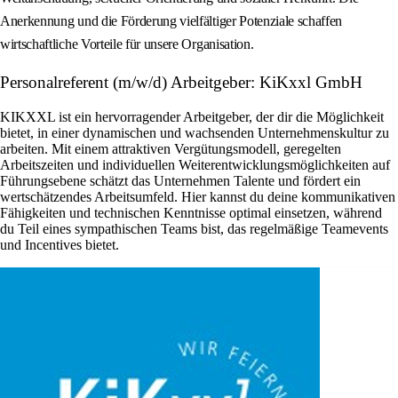
Anerkennung und die Förderung vielfältiger Potenziale schaffen
wirtschaftliche Vorteile für unsere Organisation.
Personalreferent (m/w/d) Arbeitgeber: KiKxxl GmbH
KIKXXL ist ein hervorragender Arbeitgeber, der dir die Möglichkeit
bietet, in einer dynamischen und wachsenden Unternehmenskultur zu
arbeiten. Mit einem attraktiven Vergütungsmodell, geregelten
Arbeitszeiten und individuellen Weiterentwicklungsmöglichkeiten auf
Führungsebene schätzt das Unternehmen Talente und fördert ein
wertschätzendes Arbeitsumfeld. Hier kannst du deine kommunikativen
Fähigkeiten und technischen Kenntnisse optimal einsetzen, während
du Teil eines sympathischen Teams bist, das regelmäßige Teamevents
und Incentives bietet.