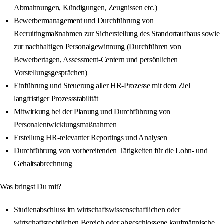
Abmahnungen, Kündigungen, Zeugnissen etc.)
Bewerbermanagement und Durchführung von
Recruitingmaßnahmen zur Sicherstellung des Standortaufbaus sowie
zur nachhaltigen Personalgewinnung (Durchführen von
Bewerbertagen, Assessment-Centern und persönlichen
Vorstellungsgesprächen)
Einführung und Steuerung aller HR-Prozesse mit dem Ziel
langfristiger Prozessstabilität
Mitwirkung bei der Planung und Durchführung von
Personalentwicklungsmaßnahmen
Erstellung HR-relevanter Reportings und Analysen
Durchführung von vorbereitenden Tätigkeiten für die Lohn- und
Gehaltsabrechnung
Was bringst Du mit?
Studienabschluss im wirtschaftswissenschaftlichen oder
wirtschaftsrechtlichen Bereich oder abgeschlossene kaufmännische