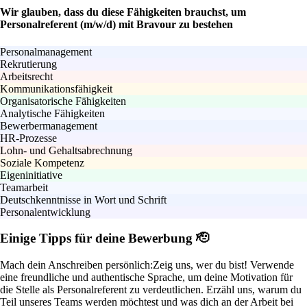
Wir glauben, dass du diese Fähigkeiten brauchst, um
Personalreferent (m/w/d) mit Bravour zu bestehen
Personalmanagement
Rekrutierung
Arbeitsrecht
Kommunikationsfähigkeit
Organisatorische Fähigkeiten
Analytische Fähigkeiten
Bewerbermanagement
HR-Prozesse
Lohn- und Gehaltsabrechnung
Soziale Kompetenz
Eigeninitiative
Teamarbeit
Deutschkenntnisse in Wort und Schrift
Personalentwicklung
Einige Tipps für deine Bewerbung 🫡
Mach dein Anschreiben persönlich:
Zeig uns, wer du bist! Verwende
eine freundliche und authentische Sprache, um deine Motivation für
die Stelle als Personalreferent zu verdeutlichen. Erzähl uns, warum du
Teil unseres Teams werden möchtest und was dich an der Arbeit bei