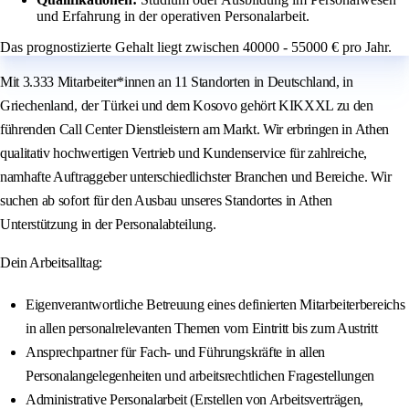
und Erfahrung in der operativen Personalarbeit.
Das prognostizierte Gehalt liegt zwischen 40000 - 55000 € pro Jahr.
Mit 3.333 Mitarbeiter*innen an 11 Standorten in Deutschland, in
Griechenland, der Türkei und dem Kosovo gehört KIKXXL zu den
führenden Call Center Dienstleistern am Markt. Wir erbringen in Athen
qualitativ hochwertigen Vertrieb und Kundenservice für zahlreiche,
namhafte Auftraggeber unterschiedlichster Branchen und Bereiche. Wir
suchen ab sofort für den Ausbau unseres Standortes in Athen
Unterstützung in der Personalabteilung.
Dein Arbeitsalltag:
Eigenverantwortliche Betreuung eines definierten Mitarbeiterbereichs
in allen personalrelevanten Themen vom Eintritt bis zum Austritt
Ansprechpartner für Fach- und Führungskräfte in allen
Personalangelegenheiten und arbeitsrechtlichen Fragestellungen
Administrative Personalarbeit (Erstellen von Arbeitsverträgen,