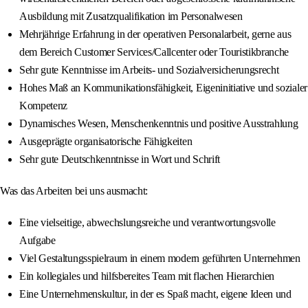
Ausbildung mit Zusatzqualifikation im Personalwesen
Mehrjährige Erfahrung in der operativen Personalarbeit, gerne aus
dem Bereich Customer Services/Callcenter oder Touristikbranche
Sehr gute Kenntnisse im Arbeits- und Sozialversicherungsrecht
Hohes Maß an Kommunikationsfähigkeit, Eigeninitiative und sozialer
Kompetenz
Dynamisches Wesen, Menschenkenntnis und positive Ausstrahlung
Ausgeprägte organisatorische Fähigkeiten
Sehr gute Deutschkenntnisse in Wort und Schrift
Was das Arbeiten bei uns ausmacht:
Eine vielseitige, abwechslungsreiche und verantwortungsvolle
Aufgabe
Viel Gestaltungsspielraum in einem modern geführten Unternehmen
Ein kollegiales und hilfsbereites Team mit flachen Hierarchien
Eine Unternehmenskultur, in der es Spaß macht, eigene Ideen und