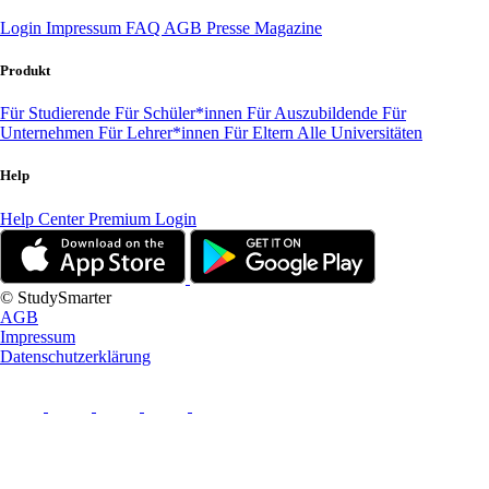
Login
Impressum
FAQ
AGB
Presse
Magazine
Produkt
Für Studierende
Für Schüler*innen
Für Auszubildende
Für
Unternehmen
Für Lehrer*innen
Für Eltern
Alle Universitäten
Help
Help Center
Premium Login
© StudySmarter
AGB
Impressum
Datenschutzerklärung