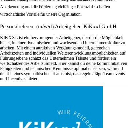
Anerkennung und die Förderung vielfältiger Potenziale schaffen
wirtschaftliche Vorteile für unsere Organisation.
Personalreferent (m/w/d) Arbeitgeber: KiKxxl GmbH
KIKXXL ist ein hervorragender Arbeitgeber, der dir die Möglichkeit
bietet, in einer dynamischen und wachsenden Unternehmenskultur zu
arbeiten. Mit einem attraktiven Vergütungsmodell, geregelten
Arbeitszeiten und individuellen Weiterentwicklungsmöglichkeiten auf
Führungsebene schätzt das Unternehmen Talente und fördert ein
wertschätzendes Arbeitsumfeld. Hier kannst du deine kommunikativen
Fähigkeiten und technischen Kenntnisse optimal einsetzen, während
du Teil eines sympathischen Teams bist, das regelmäßige Teamevents
und Incentives bietet.