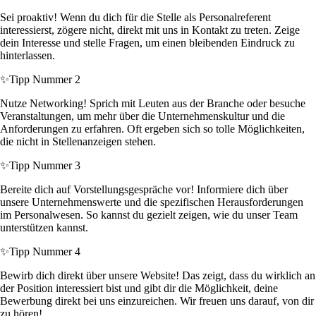
Sei proaktiv! Wenn du dich für die Stelle als Personalreferent
interessierst, zögere nicht, direkt mit uns in Kontakt zu treten. Zeige
dein Interesse und stelle Fragen, um einen bleibenden Eindruck zu
hinterlassen.
✨
Tipp Nummer 2
Nutze Networking! Sprich mit Leuten aus der Branche oder besuche
Veranstaltungen, um mehr über die Unternehmenskultur und die
Anforderungen zu erfahren. Oft ergeben sich so tolle Möglichkeiten,
die nicht in Stellenanzeigen stehen.
✨
Tipp Nummer 3
Bereite dich auf Vorstellungsgespräche vor! Informiere dich über
unsere Unternehmenswerte und die spezifischen Herausforderungen
im Personalwesen. So kannst du gezielt zeigen, wie du unser Team
unterstützen kannst.
✨
Tipp Nummer 4
Bewirb dich direkt über unsere Website! Das zeigt, dass du wirklich an
der Position interessiert bist und gibt dir die Möglichkeit, deine
Bewerbung direkt bei uns einzureichen. Wir freuen uns darauf, von dir
zu hören!