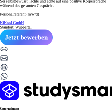
Sei selbstbewusst, lächle und achte auf eine positive Körpersprache
während des gesamten Gesprächs.
Personalreferent (m/w/d)
KiKxxl GmbH
Standort: Wuppertal
Jetzt bewerben
Unternehmen