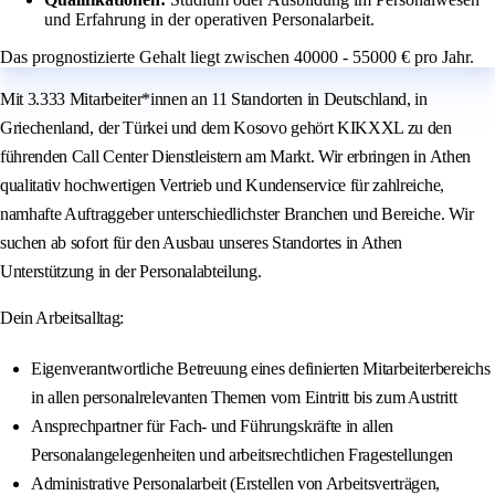
und Erfahrung in der operativen Personalarbeit.
Das prognostizierte Gehalt liegt zwischen 40000 - 55000 € pro Jahr.
Mit 3.333 Mitarbeiter*innen an 11 Standorten in Deutschland, in
Griechenland, der Türkei und dem Kosovo gehört KIKXXL zu den
führenden Call Center Dienstleistern am Markt. Wir erbringen in Athen
qualitativ hochwertigen Vertrieb und Kundenservice für zahlreiche,
namhafte Auftraggeber unterschiedlichster Branchen und Bereiche. Wir
suchen ab sofort für den Ausbau unseres Standortes in Athen
Unterstützung in der Personalabteilung.
Dein Arbeitsalltag:
Eigenverantwortliche Betreuung eines definierten Mitarbeiterbereichs
in allen personalrelevanten Themen vom Eintritt bis zum Austritt
Ansprechpartner für Fach- und Führungskräfte in allen
Personalangelegenheiten und arbeitsrechtlichen Fragestellungen
Administrative Personalarbeit (Erstellen von Arbeitsverträgen,