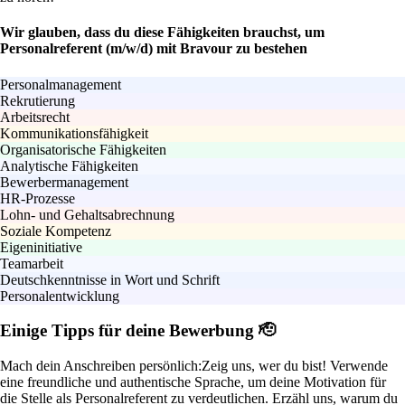
Wir glauben, dass du diese Fähigkeiten brauchst, um
Personalreferent (m/w/d) mit Bravour zu bestehen
Personalmanagement
Rekrutierung
Arbeitsrecht
Kommunikationsfähigkeit
Organisatorische Fähigkeiten
Analytische Fähigkeiten
Bewerbermanagement
HR-Prozesse
Lohn- und Gehaltsabrechnung
Soziale Kompetenz
Eigeninitiative
Teamarbeit
Deutschkenntnisse in Wort und Schrift
Personalentwicklung
Einige Tipps für deine Bewerbung 🫡
Mach dein Anschreiben persönlich:
Zeig uns, wer du bist! Verwende
eine freundliche und authentische Sprache, um deine Motivation für
die Stelle als Personalreferent zu verdeutlichen. Erzähl uns, warum du