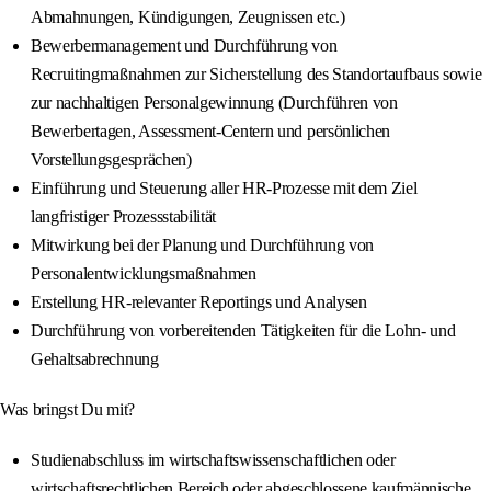
Abmahnungen, Kündigungen, Zeugnissen etc.)
Bewerbermanagement und Durchführung von
Recruitingmaßnahmen zur Sicherstellung des Standortaufbaus sowie
zur nachhaltigen Personalgewinnung (Durchführen von
Bewerbertagen, Assessment-Centern und persönlichen
Vorstellungsgesprächen)
Einführung und Steuerung aller HR-Prozesse mit dem Ziel
langfristiger Prozessstabilität
Mitwirkung bei der Planung und Durchführung von
Personalentwicklungsmaßnahmen
Erstellung HR-relevanter Reportings und Analysen
Durchführung von vorbereitenden Tätigkeiten für die Lohn- und
Gehaltsabrechnung
Was bringst Du mit?
Studienabschluss im wirtschaftswissenschaftlichen oder
wirtschaftsrechtlichen Bereich oder abgeschlossene kaufmännische